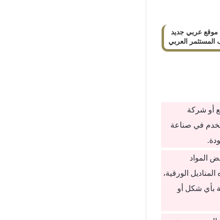
موقع عربي جديد
المستثمر العربي
ع أو شركة
تخدم في صناعة
دة.
ض المواد
لمناديل الورقية،
ئة بأي شكل أو