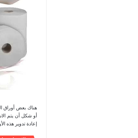
هناك بعض أوراق الن
أو شكل أن يتم الاس
إعادة تدوير هذه ا