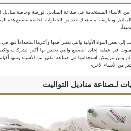
ت من الأشياء المستخدمة في صناعة المناديل الورقية وخاصة مناديل ال
مناديل وبطريقة آمنة هناك عدد من الخطوات الخاصة بتصنيع هذه الم
ميعاً.
يت إلى بعض المواد الأولية والتي يعتبر أهمها وأكثرها استخداماً فيها هي
ملوث في عملية إعادة التصنيع والتي تختص بها أكبر الشركات واكبر
الم ومن ثم يمكن استخدامها في صناعة الكثير من الأشياء ومنها أكياس
ثير من الأشياء الأخرى.
ات لـصناعة مناديل التواليت