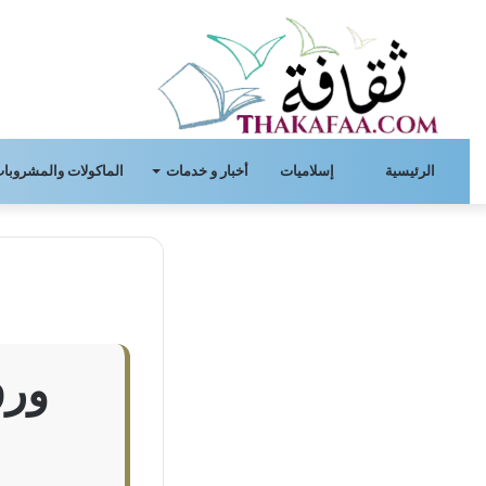
الرئيسية
إسلاميات
أخبار و خدمات
الماكولات والمشروبات
ورق