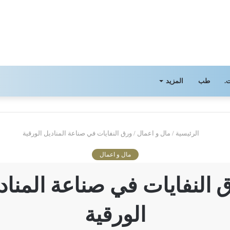
.
طب
المزيد
الرئيسية
/
مال و اعمال
/
ورق النفايات في صناعة المناديل الورقية
مال و اعمال
 النفايات في صناعة المناد
الورقية