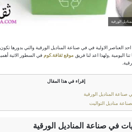
ناديل الورقية
حد العناصر الاولية في في صناعة المناديل الورقية والتي بدورها تكون م
ا اليومية ,ولهذا اعد لنا فريق
موقع ثقافة.كوم
في السطور الاتية أهمية
قية.
إقراء في هذا المقال
 صناعة المناديل الورقية
صناعة مناديل التواليت
ات في صناعة المناديل الورقية