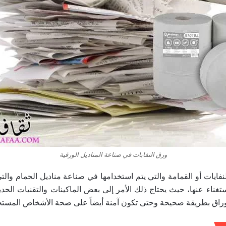
ورق النفايات في صناعة المناديل الورقية
فايات أو القمامة والتي يتم استخدامها في صناعة مناديل الحمام والت
تغناء عنها، حيث يحتاج ذلك الأمر إلى بعض الماكينات والتقنيات الح
لأوراق بطريقة صحيحة وحتى تكون آمنة أيضاً على صحة الأشخاص المستخ