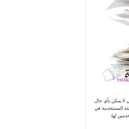
ي لا يمكن بأي حال
ديثة المستخدمة في
دمين لها.