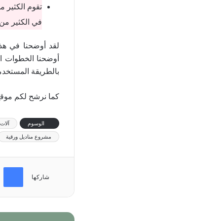
تقوم الكثير م
في الكثير من 
لقد أوضحنا في هذ
أوضحنا الخطوات ال
بالطريقة المستخدمة
كما نرشح لكم موقع 
الوسوم
آلات 
مشروع مناديل ورقية
فيسب
شاركها