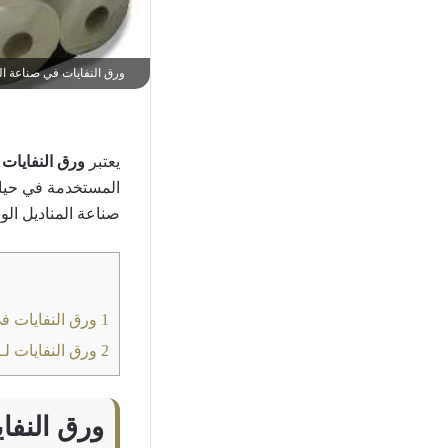
ورق النفايات في صناعة الم
يعتبر
ورق النفايات
ا
المستخدمة في حيا تن
صناعة المناديل الور
1
ورق النفايات في
2
ورق النفايات لـ
ورق النفاي