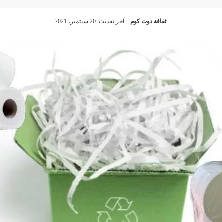
ثقافة دوت كوم
آخر تحديث: 20 سبتمبر، 2021