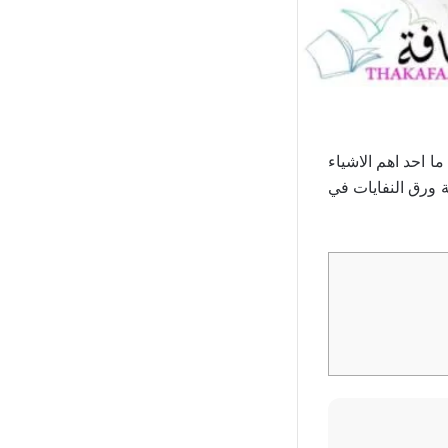
ا احد اهم الاشياء
 ورق النفايات في