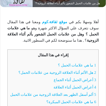
هل من علامات الحمل الشعور بألم أثناء العلاقة الزوجية؟!
أهلا وسهلا بكم في
موقع ثقافة.كوم
ومعنا في هذا المقال
سوف نتعرف علي السؤال الاكثر شهرة وهو
ما هي علامات
الحمل ؟
وهل من علامات الحمل الشعور بألم أثناء العلاقة
الزوجية
؟ , هذا ما سنوضحة لكم في السطور الاتية.
إقراء في هذا المقال
1
ما هي علامات الحمل ؟
2
هل الألم أثناء العلاقة الزوجية من علامات الحمل؟
3
أعراض الحمل أثناء الجماع
4
أعراض الحمل أثناء العلاقة
5
ألم أسفل الظهر بعد العلاقة الزوجية من علامات الحمل
6
ما هي علامات الحمل المبكرة؟