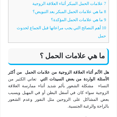
7
علامات الحمل المبكر أثناء العلاقة الزوجية
8
ما هي علامات الحمل المبكر بعد التبويض؟
9
ما هي علامات الحمل المؤكدة؟
10
أهم النصائح التي يجب مراعاتها قبل الجماع لحدوث
حمل
ما هي علامات الحمل ؟
هل الألم أثناء العلاقة الزوجية من علامات الحمل من أكثر
الأسئلة الواردة من بعض السيدات التي
تعاني الكثير من
النساء مشكلة الشعور بألم شديد أثناء ممارسة العلاقة
الزوجية سواء كان في أسفل البطن أو في المهبل ويسبب
بعض المشاكل على الزوجين مثل النفور وعدم الشعور
بالراحة والرغبة الجنسية.