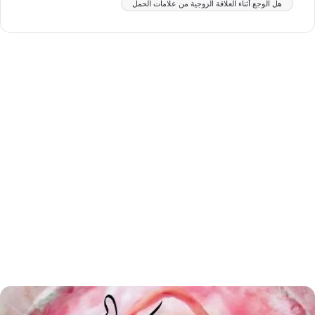
هل الوجع أثناء العلاقة الزوجية من علامات الحمل