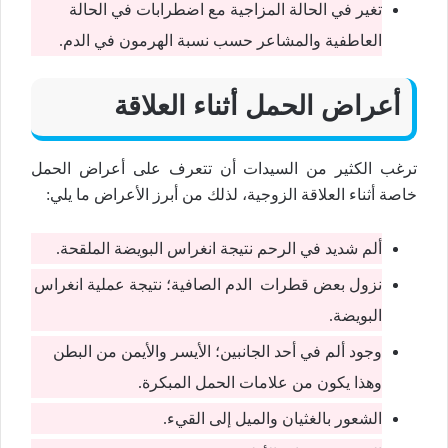
تغير في الحالة المزاجية مع اضطرابات في الحالة
العاطفية والمشاعر حسب نسبة الهرمون في الدم.
أعراض الحمل أثناء العلاقة
ترغب الكثير من السيدات أن تتعرف على أعراض الحمل
خاصة أثناء العلاقة الزوجية، لذلك من أبرز الأعراض ما يلي:
ألم شديد في الرحم نتيجة انغراس البويضة الملقحة.
نزول بعض قطرات الدم الصافية؛ نتيجة عملية انغراس
البويضة.
وجود ألم في أحد الجانبين؛ الأيسر والأيمن من البطن
وهذا يكون من علامات الحمل المبكرة.
الشعور بالغثيان والميل إلى القيء.