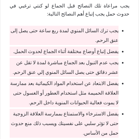
يجب مراعاة تلك النصائح قبل الجماع لو كنتي ترغبي في
حدوث حمل يجب إتباع أهم النصائح التالية:
يجب ترك السائل المنوي لمدة ربع ساعة حتى يصل إلى
عنق الرحم.
يفضل إتباع أوضاع مختلفة أثناء الجماع لحدوث الحمل.
يجب عدم التبول بعد الجماع مباشرة لمدة لا تقل عن
عشر دقائق حتى يصل السائل المنوي إلي عنق الرحم.
يفضل الابتعاد عن استخدام المواد الكيمائية بعد ممارسة
العلاقة الحميمة مثل استخدام العطور أو الغسول حتى
لا يموت فعالية الحيوانات المنوية داخل الرحم.
يفضل الاسترخاء والاستمتاع بممارسة العلاقة الزوجية
حتى لا تؤثر سلبي على نفسيتك ويسبب ذلك منع حدوث
حمل من الأساس.