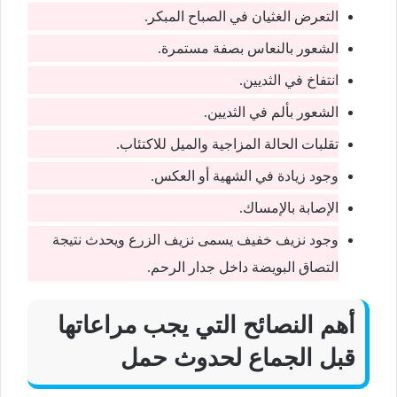
التعرض الغثيان في الصباح المبكر.
الشعور بالنعاس بصفة مستمرة.
انتفاخ في الثديين.
الشعور بألم في الثديين.
تقلبات الحالة المزاجية والميل للاكتئاب.
وجود زيادة في الشهية أو العكس.
الإصابة بالإمساك.
وجود نزيف خفيف يسمى نزيف الزرع ويحدث نتيجة
التصاق البويضة داخل جدار الرحم.
أهم النصائح التي يجب مراعاتها
قبل الجماع لحدوث حمل