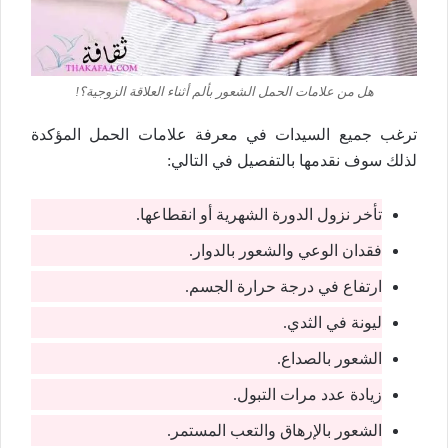
هل من علامات الحمل الشعور بألم أثناء العلاقة الزوجية؟!
ترغب جميع السيدات في معرفة علامات الحمل المؤكدة
لذلك سوف نقدمها بالتفصيل في التالي:
تأخر نزول الدورة الشهرية أو انقطاعها.
فقدان الوعي والشعور بالدوار.
ارتفاع في درجة حرارة الجسم.
ليونة في الثدي.
الشعور بالصداع.
زيادة عدد مرات التبول.
الشعور بالإرهاق والتعب المستمر.