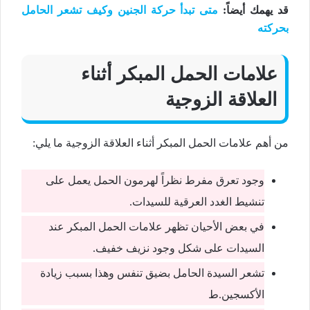
قد يهمك أيضاً
:
متى تبدأ حركة الجنين وكيف تشعر الحامل
بحركته
علامات الحمل المبكر أثناء
العلاقة الزوجية
من أهم علامات الحمل المبكر أثناء العلاقة الزوجية ما يلي:
وجود تعرق مفرط نظراً لهرمون الحمل يعمل على
تنشيط الغدد العرقية للسيدات.
في بعض الأحيان تظهر علامات الحمل المبكر عند
السيدات على شكل وجود نزيف خفيف.
تشعر السيدة الحامل بضيق تنفس وهذا بسبب زيادة
الأكسجين.ط