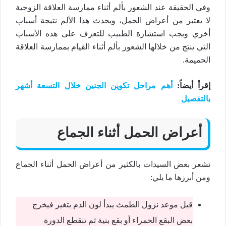
وفي الحقيقة عند الشعور بألم أثناء ممارسة العلاقة الزوجية
لا يعتبر من أعراض الحمل، ويحدث هذا الألم نتيجة أسباب
أخري ويجب استشارة الطبيب للتعرف على هذه الأسباب
التي ينتج من خلالها الشعور بألم أثناء القيام بممارسة العلاقة
الحميمة.
إقرأ أيضاً
:
أهم مراحل تكوين الجنين خلال التسعة أشهر
بالتفصيل
أعراض الحمل أثناء الجماع
تشعر بعض السيدات بالكثير من أعراض الحمل أثناء الجماع
ومن أبرزها ما يلي:
قبل موعد نزول الطمث يبدأ لون الدم يتغير فيخرج
بعض البقع الحمراء أو بقع بنية ثم تنقطع الدورة