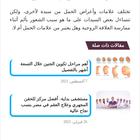
تختلف علامات وأعراض الحمل من سيدة لأخرى، ولكن
تتساءل بعض السيدات على ما هو سبب الشعور بألم أثناء
ممارسة العلاقة الزوجية وهل يعتبر من علامات الحمل أم لا.
مقالات ذات صلة
أهم مراحل تكوين الجنين خلال التسعة
أشهر بالتفصيل
7 أغسطس، 2021
مستشفى بداية: أفضل مركز للحقن
المجهري وعلاج العقم في مصر بنسب
نجاح عالية
26 فبراير، 2025