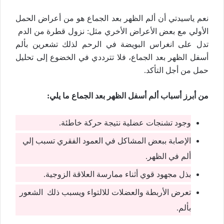
نعم ياسيدتي أن ألم الظهر بعد الجماع هو من أعراض الحمل
الأولي مع بعض الأعراض الأخري مثل: نزول قطرة من الدم
تدل على انغراس البويضة في الرحم لذلك تشعرين بألم
أسفل الظهر بعد الجماع، فلا تترددي في الخضوع إلى تحليل
حمل من أجل التأكد.
من أبرز أسباب ألم أسفل الظهر بعد الجماع ما يلي:
وجود تشنجات عضلية نتيجة حركة خاطئة.
الإصابة ببعض المشاكل في العمود الفقري تسبب إلي
ألم في الظهر.
بذل مجهود قوي أثناء ممارسة العلاقة الزوجية.
تعرض الأربطة والعضلات للالتواء ويسبب ذلك الشعور
بألم.