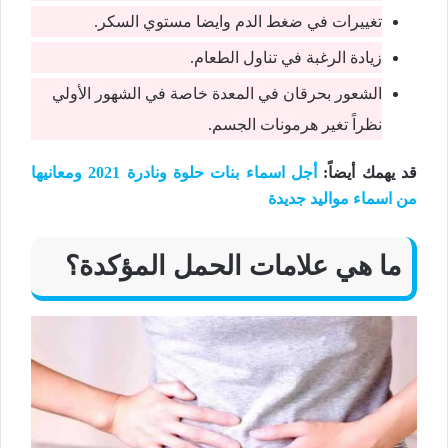
تغييرات في ضغط الدم وايضا مستوي السكر.
زيادة الرغبة في تناول الطعام.
الشعور بحرقان في المعدة خاصة في الشهور الأولي
نظراً تغير هرمونات الجسم.
قد يهمك أيضاً
:
أجل اسماء بنات حلوة ونادرة 2021 ومعانيها
من اسماء مواليد جديدة
ما هي علامات الحمل المؤكدة؟