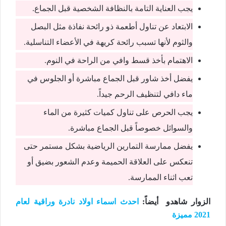
يجب العناية التامة بالنظافة الشخصية قبل الجماع.
الابتعاد عن تناول أطعمة ذو رائحة نفاذة مثل البصل
والثوم لأنها تسبب رائحة كريهة في الأعضاء التناسلية.
الاهتمام بأخذ قسط وافي من الراحة في النوم.
يفضل أخذ شاور قبل الجماع مباشرة أو الجلوس في
ماء دافي لتنظيف الرحم جيداً.
يجب الحرص على تناول كميات كثيرة من الماء
والسوائل خصوصاً قبل الجماع مباشرة.
يفضل ممارسة التمارين الرياضية بشكل مستمر حتى
تنعكس على العلاقة الحميمة وعدم الشعور بضيق أو
تعب
اثناء الممارسة.
الزوار شاهدو أيضاً
:
احدث اسماء اولاد نادرة وراقية لعام
2021 مميزة