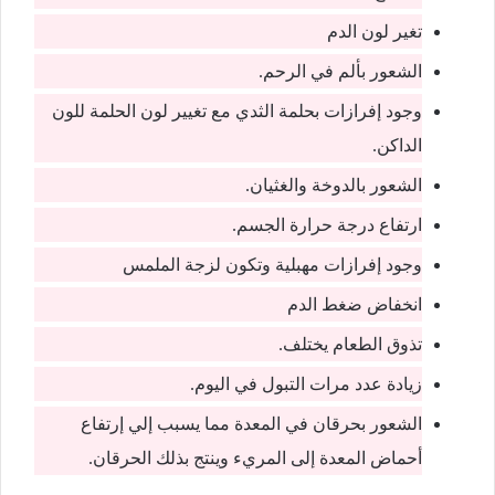
تغير لون الدم
الشعور بألم في الرحم.
وجود إفرازات بحلمة الثدي مع تغيير لون الحلمة للون
الداكن.
الشعور بالدوخة والغثيان.
ارتفاع درجة حرارة الجسم.
وجود إفرازات مهبلية وتكون لزجة الملمس
انخفاض ضغط الدم
تذوق الطعام يختلف.
زيادة عدد مرات التبول في اليوم.
الشعور بحرقان في المعدة مما يسبب إلي إرتفاع
أحماض المعدة إلى المريء وينتج بذلك الحرقان.