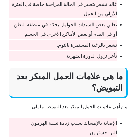
غالبا تشعر بتغيير في الحالة المزاجية خاصة في الفترة
الأولي من الحمل.
تعاني بعض السيدات الحوامل بحكة في منطقة البطن
أو في القدم أو بعض الأماكن الأخرى في الجسم.
تشعر بالرغبة المستمرة بالنوم.
تأخر نزول الدورة الشهرية
ما هي علامات الحمل المبكر بعد
التبويض؟
من أهم علامات الحمل المبكر بعد التبويض ما يلي :
الإصابة بالإمساك بسبب زيادة نسبة الهرمون
البروجسترون.