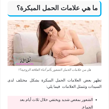
ما هي علامات الحمل المبكرة؟
هل من علامات الحمل الشعور بألم أثناء العلاقة الزوجية؟!
تظهر بعض العلامات الحمل المبكرة بشكل مختلف لدى
السيدات وتتمثل العلامات فيما يلي:
الشعور بمغص شديد ويختفي خلال ثلاث أيام بعد
الجماع.