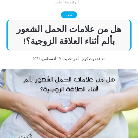
الرئيسية
/
طب
طب
هل من علامات الحمل الشعور
بألم أثناء العلاقة الزوجية؟!
ثقافة دوت كوم
آخر تحديث: 19 أغسطس، 2021