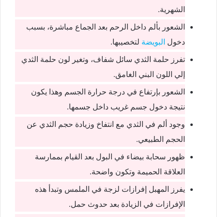
الشهرية.
الشعور بألم داخل الرحم بعد الجماع مباشرة، بسبب
دخول
البويضة
لتخصيبها.
تفرز حلمة الثدي سائل شفاف، وتغير لون حلمة الثدي
إلي اللون البني الغامق.
الشعور بإرتفاع في درجة حرارة الجسم وهذا يكون
نتيجة دخول جسم غريب داخل جسمها.
وجود ألم في الثدي مع انتفاخ وزيادة حجم الثدي عن
الحجم الطبيعي.
ظهور سحابة بيضاء في البول بعد القيام بممارسة
العلاقة الحميمة وتكون واضحة.
يفرز المهبل إفرازات لزجة في الملمس وتبدأ هذه
الإفرازات في الزيادة بعد حدوث حمل.