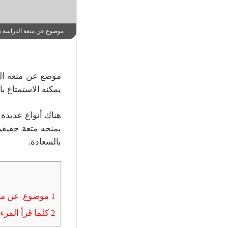
موضوع عن متعة الدراسة 
موضع عن متعة الد
يمكنه الاستمتاع ب
هناك أنواع عديدة 
يمنحه متعة حقيقي
بالسعادة.
1
موضوع عن متع
2
كلما قرأ المرء 