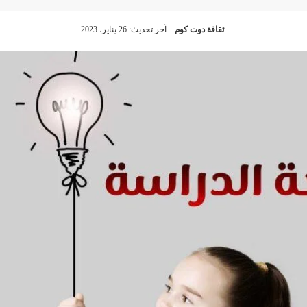
ثقافة دوت كوم
آخر تحديث: 26 يناير، 2023