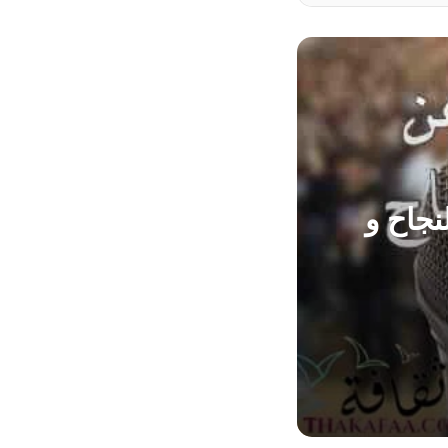
نجاح و