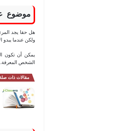
موضوع عن
هل حقا يجد المرء 
ولكن عندما يبدو الأ
يمكن أن تكون ال
الشخص المعرفة.
مقالات ذات صلة