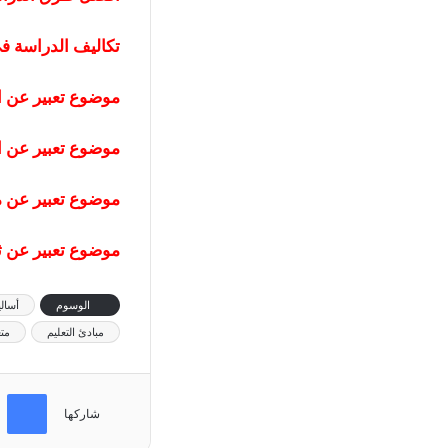
تكاليف الدراسة في ك
موضوع تعبير عن ا
موضوع تعبير عن ال
موضوع تعبير عن مواقع 
موضوع تعبير عن ثورة الإنترنت 
الوسوم
أسالي
مبادئ التعليم
متع
فيسب
شاركها