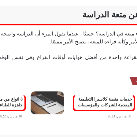
 متعة الدراسة
متعة في الدراسة؟ حسنًا ، عندما يقول المرء أن الدراسة واضحة ، يب
مر وكأنه قراءة للمتعة ، يصبح الأمر ممتعًا.
قراءة واحدة من أفضل هوايات أوقات الفراغ وفي نفس الوق
خدمات منصة كلاسيرا التعليمية
8 انواع من 
المقدمة للشركات والمؤسسات
جاهزة للطباع
30 مارس، 2023
10 مارس، 2022