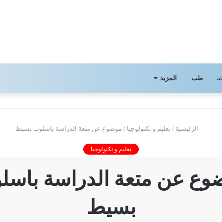
.
طب
المزيد
الرئيسية
/
تعليم و تكنولوجيا
/
موضوع عن متعة الدراسة باسلوب بسيط
تعليم و تكنولوجيا
وع عن متعة الدراسة باسل
بسيط