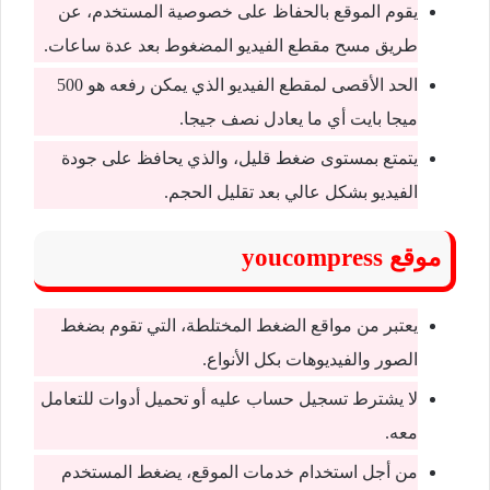
يقوم الموقع بالحفاظ على خصوصية المستخدم، عن
طريق مسح مقطع الفيديو المضغوط بعد عدة ساعات.
الحد الأقصى لمقطع الفيديو الذي يمكن رفعه هو 500
ميجا بايت أي ما يعادل نصف جيجا.
يتمتع بمستوى ضغط قليل، والذي يحافظ على جودة
الفيديو بشكل عالي بعد تقليل الحجم.
موقع youcompress
يعتبر من مواقع الضغط المختلطة، التي تقوم بضغط
الصور والفيديوهات بكل الأنواع.
لا يشترط تسجيل حساب عليه أو تحميل أدوات للتعامل
معه.
من أجل استخدام خدمات الموقع، يضغط المستخدم