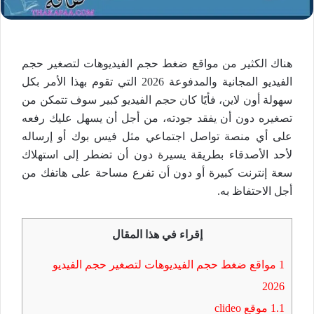
هناك الكثير من مواقع ضغط حجم الفيديوهات لتصغير حجم
الفيديو المجانية والمدفوعة 2026 التي تقوم بهذا الأمر بكل
سهولة أون لاين، فأيًا كان حجم الفيديو كبير سوف تتمكن من
تصغيره دون أن يفقد جودته، من أجل أن يسهل عليك رفعه
على أي منصة تواصل اجتماعي مثل فيس بوك أو إرساله
لأحد الأصدقاء بطريقة يسيرة دون أن تضطر إلى استهلاك
سعة إنترنت كبيرة أو دون أن تفرع مساحة على هاتفك من
أجل الاحتفاظ به.
إقراء في هذا المقال
1
مواقع ضغط حجم الفيديوهات لتصغير حجم الفيديو
2026
1.1
موقع clideo