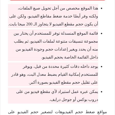
هذا الموقع مخصص من أجل تحويل صيغ الملفات،
ولكنه وفر أيضًا خدمة ضغط مقاطع الفيديو، ولكن على
أن يكون حجم مقطع الفيديو لا يتجاوز الـ 200 ميجا بايت.
قائمة الموقع المنسدلة توفر للمستخدم أن يختار بين
مجموعة تنسيقات متنوعة لملفات الفيديو، ثم يطلب
منه أن يحدد ويغير إعدادات حجم وجودة الفيديو من
داخل القائمة الخاصة بحجم الفيديو.
يوجد داخله دقات كثيرة محددة من قبل، ويوفر
للمستخدم إمكانية القيام بضبط معدل البت، وهو قادر
على تقليل حجم مقطع الفيديو بصورة أكبر.
يمكن عبره عمل استيراد لأي مقطع فيديو من على
دروب بوكس أو جوجل درايف.
مواقع ضغط حجم الفيديوهات لتصغير حجم الفيديو على