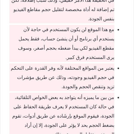
في الحقيقة هذا الأمر حقيقي، وذلك سبب إطلاقه، لكن
تم إضافة له أداة مخصصة لتقليل حجم مقاطع الفيديو
بنفس الجودة.
مع هذا الموقع لن يكون المستخدم في حاجة لأن
يستخدم أي برنامج أو أن ينشئ حساب، فقط يحمل
مقطع الفيديو لكي يبدأ ضغطه بحجم أصغر، وسوف
يرى المستخدم فرق كبير.
يعتبر من المواقع المختلفة لأنه وفر القدرة على التحكم
في حجم الفيديو وجودته، وذلك عن طريق مؤشرات
تزيد وتنقص الحجم والجودة.
من بين ما يميزه أنه يتواجد به بعض الخواص التلقائية،
في حالة كان المستخدم لا يعرف طريقة الحفاظ على
الجودة، فيقوم الموقع بإرشَاده عن طريق أدوات، تقوم
بضغط الحجم بحد لا يؤثر على الجودة، إلا إن أراد