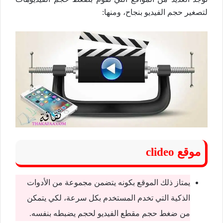
لتصغير حجم الفيديو بنجاح، ومنها:
موقع clideo
يمتاز ذلك الموقع بكونه يتضمن مجموعة من الأدوات
الذكية التي تخدم المستخدم بكل سرعة، لكي يتمكن
من ضغط حجم مقطع الفيديو لحجم يضبطه بنفسه.