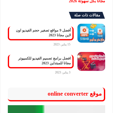
مجانا بكل سهولة 2026
مقالات ذات صلة
أفضل 9 مواقع تصغير حجم الفيديو اون
لاين مجانا 2023
15 يناير، 2023
افضل برامج تصميم الفيديو للكمبيوتر
مجانا للمبتداين 2023
3 يناير، 2023
موقع online converter