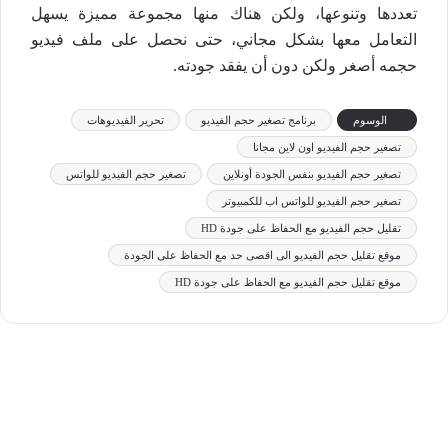
تعددها وتنوعها، ولكن هناك منها مجموعة مميزة يسهل
التعامل معها بشكل مجاني، حتى نحصل على ملف فيديو
حجمه أصغر ولكن دون أن يفقد جودته.
الوسوم
برنامج تصغير حجم الفيديو
تحرير الفيديوهات
تصغير حجم الفيديو اون لاين مجانا
تصغير حجم الفيديو بنفس الجودة أونلاين
تصغير حجم الفيديو للواتس
تصغير حجم الفيديو للواتس اب للكمبيوتر
تقليل حجم الفيديو مع الحفاظ على جودة HD
موقع تقليل حجم الفيديو الى اقصى حد مع الحفاظ على الجودة
موقع تقليل حجم الفيديو مع الحفاظ على جودة HD