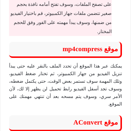
على تصفح الملفات، وسوف تفتح أمامه نافذة بحجم
صغير تتضمن ملفات جهاز الكمبيوتر، قم باختيار الفيديو
من ضمنها، وسوف يبدأ مهمته على الفور وفق للحجم
المختار.
موقع mp4compress
يمكنك عبر هذا الموقع أن تحدد الملف بالنقر عليه حتى يبدأ
تنزيل الفيديو من جهاز الكمبيوتر، ثم تختار ضغط الفيديو،
وتلك المهمة سوف تستمر بعض الوقت، حتى يكتمل ضغطه،
وسوف تجد أسفل الفيديو رابط تحميل لن يظهر إلا لك، لأن
الأمر سري، وسوف يتم مسحه بعد أن تنتهي مهمتك على
الموقع.
موقع AConvert