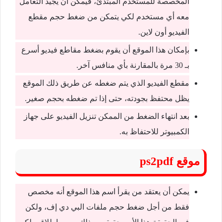
المخصصة للمستخدم المبتدئ، فيمكن أن يجيد التعامل
معه أي مستخدم لكي يتمكن من ضغط حجم مقطع
الفيديو أون لاين.
بإمكان هذا الموقع أن يقوم بضغط مقاطع فيديو أسرع
بـ 30 مرة بالمقارنة بأي منافس آخر.
مقطع الفيديو الذي يتم ضغطه عن طريق ذلك الموقع
يظل محتفظ بجودته، حتى إذا تم ضغطه بحجم صغير.
بعد انتهاء الضغط من الممكن تنزيل الفيديو على جهاز
الكمبيوتر للاحتفاظ به.
موقع ps2pdf
يمكن أن يعتقد من يقرأ اسم هذا الموقع أنه مخصص
فقط من أجل ضغط حجم ملفات البي دي إف، ولكن