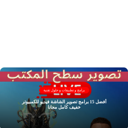
برامج و تطبيقات و حلول تقنية
أفضل 15 برامج تصوير الشاشة فيديو للكمبيوتر
خفيف كامل مجانا