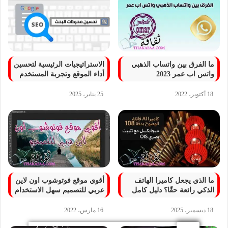
ما الفرق بين واتساب الذهبي
الاستراتيجيات الرئيسية لتحسين
واتس اب عمر 2023
أداء الموقع وتجربة المستخدم
18 أكتوبر، 2022
25 يناير، 2025
ما الذي يجعل كاميرا الهاتف
أقوي موقع فوتوشوب اون لاين
الذكي رائعة حقًا؟ دليل كامل
عربي للتصميم سهل الاستخدام
18 ديسمبر، 2025
16 مارس، 2022