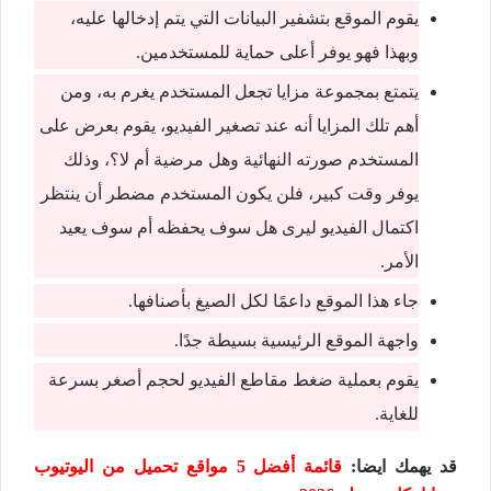
يقوم الموقع بتشفير البيانات التي يتم إدخالها عليه،
وبهذا فهو يوفر أعلى حماية للمستخدمين.
يتمتع بمجموعة مزايا تجعل المستخدم يغرم به، ومن
أهم تلك المزايا أنه عند تصغير الفيديو، يقوم بعرض على
المستخدم صورته النهائية وهل مرضية أم لا؟، وذلك
يوفر وقت كبير، فلن يكون المستخدم مضطر أن ينتظر
اكتمال الفيديو ليرى هل سوف يحفظه أم سوف يعيد
الأمر.
جاء هذا الموقع داعمًا لكل الصيغ بأصنافها.
واجهة الموقع الرئيسية بسيطة جدًا.
يقوم بعملية ضغط مقاطع الفيديو لحجم أصغر بسرعة
للغاية.
قد يهمك ايضا:
قائمة أفضل 5 مواقع تحميل من اليوتيوب