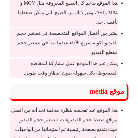
هذا الموقع يدعم كل الصيغ المعروفة مثل MOV و
MP4 وAVI، وغير ذلك من الصيغ التي يمكن ضغطها
بأقصى حد.
يعتبر بين أفضل المواقع المتخصصة في تصغير حجم
الفيديو لكونه سريع الأداء عندما تبدأ في تصغير حجم
مقطع الفيديو.
يمكن عبر هذا الموقع عمل مشاركة للمقاطع
المضغوطة بكل سهولة بدون انتظار وقت طويل.
موقع media
هذا الموقع عند تفحصه بنظرة مدققة نجد أنه من أفضل
مواقع ضغط حجم الفيديوهات لتصغير حجم الفيديو
حيث يتمتع بصفحة رئيسية تم استيحائها من الواجهات