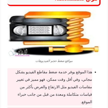
مواقع ضغط حجم الفيديوهات
هذا الموقع يوفر خدمة ضغط مقاطع الفيديو بشكل
مجاني، وفي أقل وقت ممكن، فهو مميز في تغيير
مقاسات الفيديو مثل الارتفاع والعرض بأكثر من
قياسات متكاملة ومعدة من قبل من جانب خبراء
الموقع.