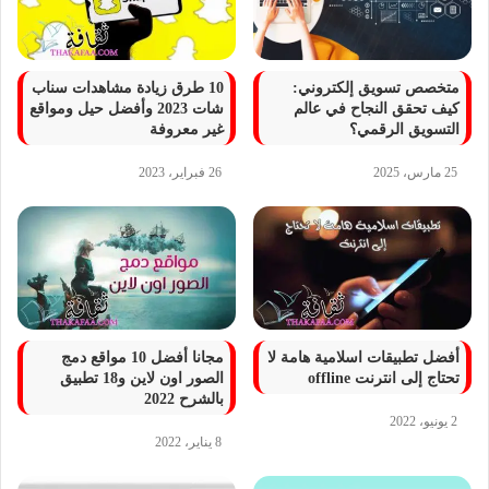
متخصص تسويق إلكتروني:
10 طرق زيادة مشاهدات سناب
كيف تحقق النجاح في عالم
شات 2023 وأفضل حيل ومواقع
التسويق الرقمي؟
غير معروفة
25 مارس، 2025
26 فبراير، 2023
أفضل تطبيقات اسلامية هامة لا
مجانا أفضل 10 مواقع دمج
تحتاج إلى انترنت offline
الصور اون لاين و18 تطبيق
بالشرح 2022
2 يونيو، 2022
8 يناير، 2022