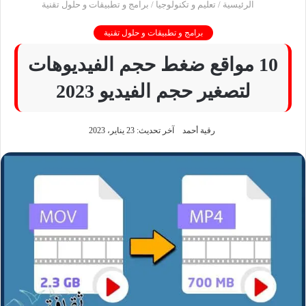
الرئيسية
/
تعليم و تكنولوجيا
/
برامج و تطبيقات و حلول تقنية
برامج و تطبيقات و حلول تقنية
10 مواقع ضغط حجم الفيديوهات
لتصغير حجم الفيديو 2023
رقية أحمد
آخر تحديث: 23 يناير، 2023