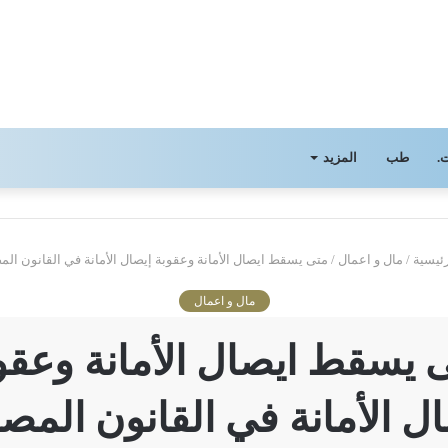
.
طب
المزيد
ئيسية
/
مال و اعمال
/
متى يسقط ايصال الأمانة وعقوبة إيصال الأمانة في القانون ال
مال و اعمال
 يسقط ايصال الأمانة وعقو
ل الأمانة في القانون الم