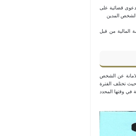
 دعوى قضائية على
 الشخص المدين
ة المالية من قبل
لامانة عن الشخص
حيث تختلف الفترة
 في وقتها المحدد