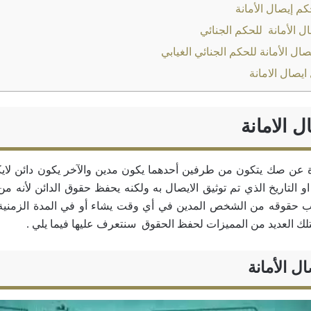
 إيصال الأمانة
 الأمانة للحكم الجنائي
ل الأمانة للحكم الجنائي الغيابي
صال الامانة
ل الامانة
 عن صك يتكون من طرفين أحدهما يكون مدين والآخر يكون دائن لايك
او التاريخ الذي تم توثيق الايصال به ولكنه يحفظ حقوق الدائن لأنه من
ب حقوقه من الشخص المدين في أي وقت يشاء أو في المدة الزمنية 
تلك العديد من المميزات لحفظ الحقوق سنتعرف عليها فيما يلي .
ل الأمانة