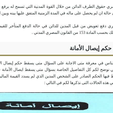
ي حقوق الطرف الدائن من خلال القوة المدنية التي تسمح له برفع
الة ان لم يحصل على ماله في المدة الزمنية المتفق عليها بينه وبين
ي دفع تعويض من قبل المدين للدائن في حالة الدفع المتأخر للقيم
1 من القانون المصري المدني .
كم إيصال الأمانة
لناس في معرفة متى الاجابة على السؤال متى يسقط حكم إيصال ا
لي نوضح لكم كل التفاصيل الخاصة بسؤال متى يسقط ايصال الأمانة 
 فيها الحكم الصادر على الشخص المدين الذي لم يسدد القيمة المالية
 هذه الحالات التى نذكرها لكم في التالي :