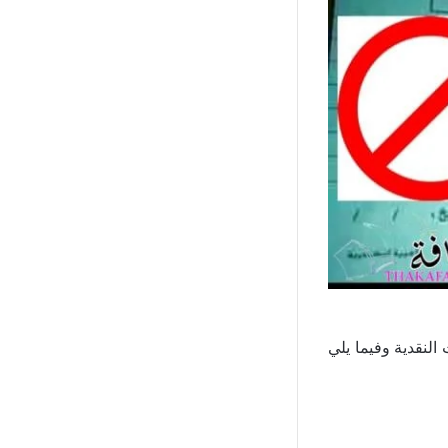
النقدية وفيما يلي