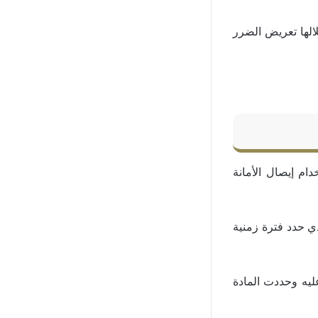
لها تعريض الضرر
ام إيصال الأمانة
ي حدد فترة زمنية
ليه وحددت المادة