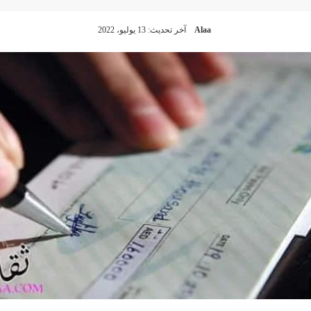
Alaa
آخر تحديث: 13 يوليو، 2022