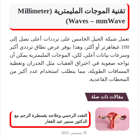
تقنية الموجات المليمترية (Millimeter
Waves – mmWave)
تعمل شبكة الجيل الخامس على ترددات أعلى تصل إلى
100 غيغاهرتز أو أكثر، وهذا يوفر عرض نطاق ترددي أكبر
وسرعات بيانات أعلى. لكن، الموجات المليمترية يمكن أن
تواجه صعوبة في اختراق العقبات مثل الجدران وتغطية
المسافات الطويلة، مما يتطلب استخدام عدد أكبر من
المحطات القاعدية.
مقالات ذات صلة
التغدد الرحمي وعلاجه بقسطرة الرحم مع
الدكتور سمير عبد الغفار
30 سبتمبر، 2024