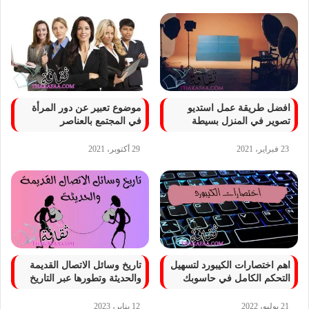
افضل طريقة عمل استديو
موضوع تعبير عن دور المرأة
تصوير في المنزل بسيطة
في المجتمع بالعناصر
23 فبراير، 2021
29 أكتوبر، 2021
اهم اختصارات الكيبورد لتسهيل
تاريخ وسائل الاتصال القديمة
التحكم الكامل في حاسوبك
والحديثة وتطورها عبر التاريخ
21 يوليو، 2022
12 يناير، 2023