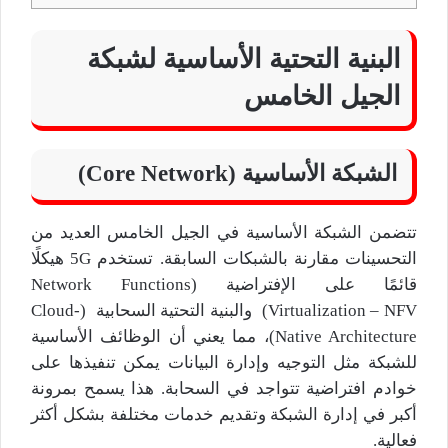
البنية التحتية الأساسية لشبكة
الجيل الخامس
الشبكة الأساسية (Core Network)
تتضمن الشبكة الأساسية في الجيل الخامس العديد من
التحسينات مقارنة بالشبكات السابقة. تستخدم 5G هيكلًا
قائمًا على الإفتراضية (Network Functions
Virtualization – NFV) والبنية التحتية السحابية (Cloud-
Native Architecture)، مما يعني أن الوظائف الأساسية
للشبكة مثل التوجيه وإدارة البيانات يمكن تنفيذها على
خوادم افتراضية تتواجد في السحابة. هذا يسمح بمرونة
أكبر في إدارة الشبكة وتقديم خدمات مختلفة بشكل أكثر
فعالية.