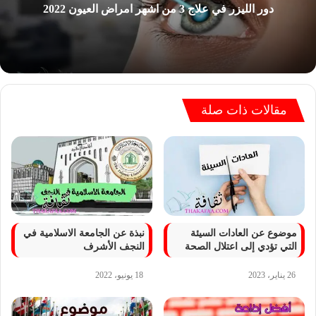
دور الليزر في علاج 3 من اشهر امراض العيون 2022
مقالات ذات صلة
موضوع عن العادات السيئة
نبذة عن الجامعة الاسلامية في
التي تؤدي إلى اعتلال الصحة
النجف الأشرف
26 يناير، 2023
18 يونيو، 2022