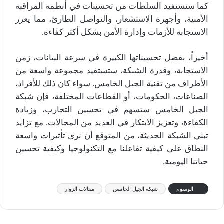
كما ستستفيد السلطات من تحسينات في أنظمة المراقبة
الأمنية، وأجهزة الاستشعار، والتواصل الطارئ، مما يعزز
الاستجابة للأزمات وإدارة الأمن بشكل أكثر كفاءة.
أخيراً، بفضل تحسيناتها الكبيرة في سرعة البيانات، زمن
الاستجابة، وقدرة الشبكة، ستستفيد مجموعة واسعة من
الأطراف من تقنية الجيل الخامس. سواء كان ذلك للأفراد،
الصناعات، الحكومات، أو القطاعات المختلفة، فإن شبكة
الجيل الخامس ستسهم في تحسين التجارب، وزيادة
الكفاءة، وتعزيز الابتكار في العديد من المجالات. مع تزايد
تبني الشبكة الحديثة، من المتوقع أن نرى تأثيرات واسعة
النطاق على كيفية تفاعلنا مع التكنولوجيا وكيفية تحسين
حياتنا اليومية.
الوسوم
شبكة الجيل الخامس
مقالات الزوار