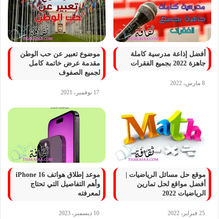
أفضل إذاعة مدرسية كاملة
موضوع تعبير عن حب الوطن
جاهزة 2022 بجميع الفقرات
مقدمة عرض خاتمة كامل
لجميع الصفوف
8 مارس، 2022
17 نوفمبر، 2021
موقع حل مسائل الرياضيات |
موعد إطلاق هواتف iPhone 16
أفضل مواقع لحل تمارين
وأهم التفاصيل التي تحتاج
الرياضيات 2022
لمعرفته
25 فبراير، 2022
10 ديسمبر، 2023