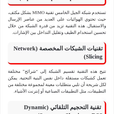
تستخدم شبكة الجيل الخامس تقنية MIMO بشكل مكثف،
حيث تحتوي الهوائيات على العديد من عناصر الإرسال
والاستقبال. هذه التقنية تزيد من قدرة الشبكة من خلال
تحسين استخدام الطيف وتقليل التداخل بين الإشارات.
تقنيات الشبكات المخصصة (Network
Slicing)
تتيح هذه التقنية تقسيم الشبكة إلى “شرائح” مختلفة
تعمل كشبكات مستقلة داخل نفس البنية التحتية. يمكن
لكل شريحة أن تلبي متطلبات معينة لمجموعة مختلفة من
التطبيقات، مثل التطبيقات الصناعية أو إنترنت الأشياء.
تقنية التحجيم التلقائي (Dynamic