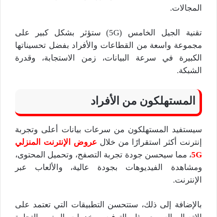
المجالات.
تقنية الجيل الخامس (5G) ستؤثر بشكل كبير على
مجموعة واسعة من القطاعات والأفراد بفضل تحسيناتها
الكبيرة في سرعة البيانات، زمن الاستجابة، وقدرة
الشبكة.
المستهلكون من الأفراد
سيستفيد المستهلكون من سرعات بيانات أعلى وتجربة
إنترنت أكثر استقرارًا من خلال
عروض الإنترنت المنزلي
5G
، مما سيحسن جودة تجربة التصفح، وتحميل المحتوى،
ومشاهدة الفيديوهات بجودة عالية، والألعاب عبر
الإنترنت.
بالإضافة إلى ذلك، ستتحسن التطبيقات التي تعتمد على