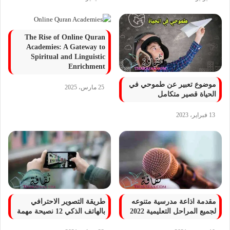
The Rise of Online Quran
Academies: A Gateway to
Spiritual and Linguistic
Enrichment
موضوع تعبير عن طموحي في
25 مارس، 2025
الحياة قصير متكامل
13 فبراير، 2023
مقدمة اذاعة مدرسية متنوعه
طريقة التصوير الاحترافي
لجميع المراحل التعليمية 2022
بالهاتف الذكي 12 نصيحة مهمة