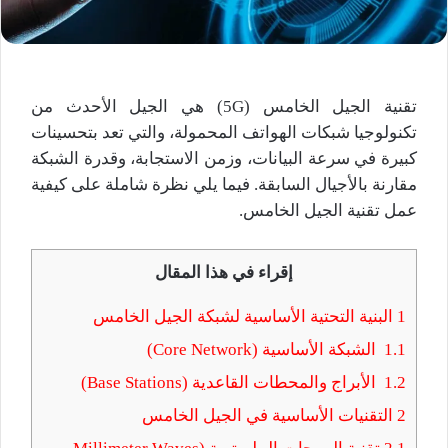
تقنية الجيل الخامس (5G) هي الجيل الأحدث من
تكنولوجيا شبكات الهواتف المحمولة، والتي تعد بتحسينات
كبيرة في سرعة البيانات، وزمن الاستجابة، وقدرة الشبكة
مقارنة بالأجيال السابقة. فيما يلي نظرة شاملة على كيفية
عمل تقنية الجيل الخامس.
إقراء في هذا المقال
1
البنية التحتية الأساسية لشبكة الجيل الخامس
1.1
الشبكة الأساسية (Core Network)
1.2
الأبراج والمحطات القاعدية (Base Stations)
2
التقنيات الأساسية في الجيل الخامس