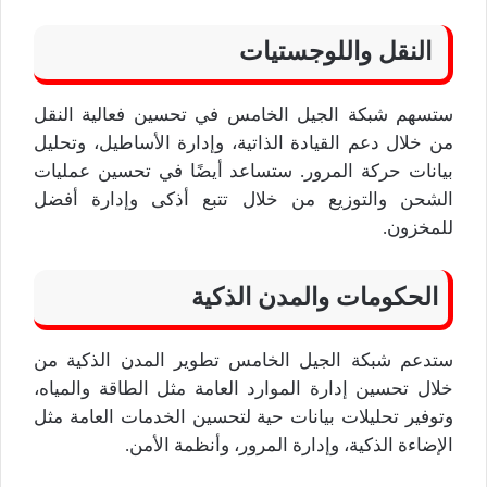
النقل واللوجستيات
ستسهم شبكة الجيل الخامس في تحسين فعالية النقل
من خلال دعم القيادة الذاتية، وإدارة الأساطيل، وتحليل
بيانات حركة المرور. ستساعد أيضًا في تحسين عمليات
الشحن والتوزيع من خلال تتبع أذكى وإدارة أفضل
للمخزون.
الحكومات والمدن الذكية
ستدعم شبكة الجيل الخامس تطوير المدن الذكية من
خلال تحسين إدارة الموارد العامة مثل الطاقة والمياه،
وتوفير تحليلات بيانات حية لتحسين الخدمات العامة مثل
الإضاءة الذكية، وإدارة المرور، وأنظمة الأمن.