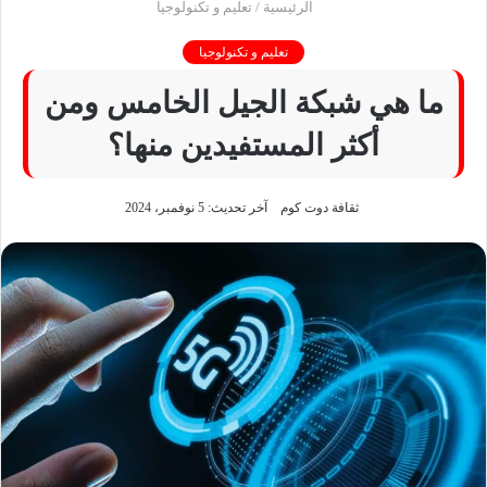
الرئيسية
/
تعليم و تكنولوجيا
تعليم و تكنولوجيا
ما هي شبكة الجيل الخامس ومن
أكثر المستفيدين منها؟
ثقافة دوت كوم
آخر تحديث: 5 نوفمبر، 2024