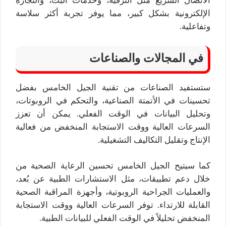
الاتصال السريع مثل الترفيه، وخدمات البث، والتجارة
الإلكترونية بشكل كبير، مما يوفر تجربة أكثر سلاسة
وتفاعلية.
في المجالات والصناعات
ستستفيد الصناعات من تقنية الجيل الخامس بفضل
تحسينات في الأتمتة الصناعية، والتحكم في الروبوتات،
وتحليل البيانات في الوقت الفعلي. يمكن أن تعزز
السرعات العالية ووقت الاستجابة المنخفض من فعالية
الإنتاج وتقليل التكاليف التشغيلية.
كما سيتيح الجيل الخامس تحسين الرعاية الصحية من
خلال دعم تطبيقات، مثل الاستشارات الطبية عن بُعد،
والعمليات الجراحية الروبوتية، وأجهزة المراقبة الصحية
القابلة للارتداء. توفر السرعات العالية ووقت الاستجابة
المنخفض تحليلاً في الوقت الفعلي للبيانات الطبية.