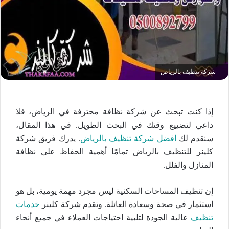
شركة تنظيف بالرياض
إذا كنت تبحث عن شركة نظافة محترفة في الرياض، فلا
داعي لتضييع وقتك في البحث الطويل. في هذا المقال،
سنقدم لك
افضل شركة تنظيف بالرياض
. يدرك فريق شركة
كلينر للتنظيف بالرياض تمامًا أهمية الحفاظ على نظافة
المنازل والفلل.
إن تنظيف المساحات السكنية ليس مجرد مهمة يومية، بل هو
استثمار في صحة وسعادة العائلة. وتقدم شركة كلينر
خدمات
تنظيف
عالية الجودة لتلبية احتياجات العملاء في جميع أنحاء