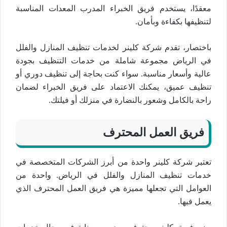
معقدًا، يستخدم فريق الخبراء المدرب المعدات المناسبة
لتنظيفها بكفاءة وبأمان.
باختصار، تقدم شركة كلينر لخدمات تنظيف المنازل والفلل
في الرياض مجموعة شاملة من خدمات التنظيف بجودة
عالية وأسعار مناسبة. سواء كنت بحاجة إلى تنظيف دوري أو
تنظيف عميق، يمكنك الاعتماد على فريق الخبراء لضمان
راحة بالكامل وشعور بالنضارة في منزلك أو فيلتك.
فريق العمل المحترف
تعتبر شركة كلينر واحدة من أبرز الشركات المتخصصة في
خدمات تنظيف المنازل والفلل في الرياض. واحدة من
العوامل التي تجعلها مميزة هي فريق العمل المحترف الذي
يعمل فيها.