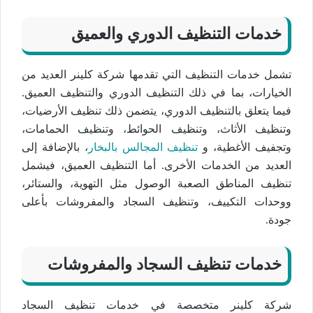
خدمات التنظيف الدوري والعميق
تشمل خدمات التنظيف التي تقدمها شركة كلينر العديد من
الخيارات، بما في ذلك التنظيف الدوري والتنظيف العميق.
فيما يتعلق بالتنظيف الدوري، يتضمن ذلك تنظيف الأرضيات،
وتنظيف الأثاث، وتنظيف الحوائط، وتنظيف الحمامات،
وتجفيف الأغطية، و
تنظيف المجالس بالبخار
، بالإضافة إلى
العديد من الخدمات الأخرى. أما التنظيف العميق، فيشمل
تنظيف المناطق الصعبة الوصول مثل التهوية، والستائر،
ووحدات التكييف، وتنظيف السجاد والمفروشات بأعلى
جودة.
خدمات تنظيف السجاد والمفروشات
شركة كلينر متخصصة في خدمات تنظيف السجاد