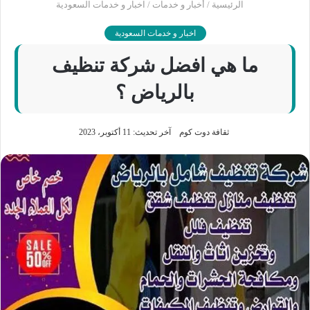
الرئيسية
/
أخبار و خدمات
/
اخبار و خدمات السعودية
اخبار و خدمات السعودية
ما هي افضل شركة تنظيف
بالرياض ؟
ثقافة دوت كوم
آخر تحديث: 11 أكتوبر، 2023