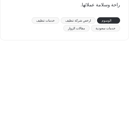
راحة وسلامة عملائها.
الوسوم
ارخص شركة تنظيف
خدمات تنظيف
خدمات سعودية
مقالات الزوار