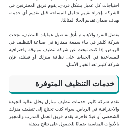
احتياجات كل عميل بشكل فردي. يقوم فريق المحترفين في
الشركة بإجراء تقييم شامل للمساحة قبل تقديم أي خدمة،
بهدف ضمان تقديم الحلا المثاليًا.
بفضل التفرد والاهتمام بأدق تفاصيل عمليات التنظيف، نجحت
شركة كلينر في بناء سمعة ممتازة في صناعة التنظيف في
الرياض. إذا كنت تبحث عن شركة تنظيف موثوقة واحترافية
للمساعدة في الحفاظ على نظافة منزلك أو فيلتك، فإن
شركة كلينر تعد الخيار الأمثل.
خدمات التنظيف المتوفرة
تقدم شركة كلينر خدمات تنظيف منازل وفلل عالية الجودة
والاحترافية في الرياض. سواء كنت تحتاج إلى تنظيف منزلك
الشخصي أو فيلا فاخرة، يقدم فريق العمل المدرب والمجهز
بالأدوات المناسبة ضمانًا للحصول على نتائج مذهلة.