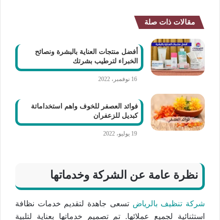
مقالات ذات صلة
أفضل منتجات العناية بالبشرة ونصائح
الخبراء لترطيب بشرتك
16 نوفمبر، 2022
فوائد العصفر للخوف واهم استخداماتة
كبديل للزعفران
19 يوليو، 2022
نظرة عامة عن الشركة وخدماتها
شركة تنظيف بالرياض
تسعى جاهدة لتقديم خدمات نظافة
استثنائية لجميع عملائها. تم تصميم خدماتها بعناية لتلبية