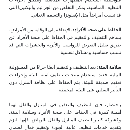
التنظيف المناسبة، يمكن التخلص من الجراثيم والبكتيريا التي
قد تسبب أمراضاً مثل الإنفلونزا والتسمم الغذائي.
الحفاظ على صحة الأفراد:
بالإضافة إلى الوقاية من الأمراض،
يساهم التنظيف والتعقيم في الحفاظ على صحة الأفراد عن
طريق تقليل التعرض للرواسب والأتربة والحشرات التي قد
تسبب حساسية ومشاكل تنفسية.
سلامة البيئة:
يعد التنظيف والتعقيم أيضًا جزءًا من المسؤولية
البيئية. فعند استخدام منتجات تنظيف آمنة للبيئة وإجراءات
تعقيم صديقة للبيئة، يتم الحفاظ على نظافة المنزل دون
التأثير السلبي على البيئة المحيطة.
باختصار، فإن التنظيف والتعقيم في المنازل والفلل لهما
أهمية كبيرة في الحفاظ على صحة الأفراد وسلامة البيئة.
وكشركة كلينر لتنظيف المنازل والفلل بالرياض، فإنها تلتزم
بتقديم خدمات تنظيف عالية الجودة وتعقيم فعال لضمان