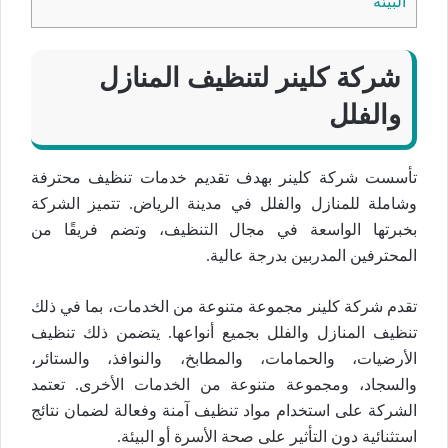
البيئة
شركة كلينر لتنظيف المنازل
والفلل
تأسست شركة كلينر بهدف تقديم خدمات تنظيف محترفة
وشاملة للمنازل والفلل في مدينة الرياض. تتميز الشركة
بخبرتها الواسعة في مجال التنظيف، وتضم فريقًا من
المحترفين المدربين بدرجة عالية.
تقدم شركة كلينر مجموعة متنوعة من الخدمات، بما في ذلك
تنظيف المنازل والفلل بجميع أنواعها. يتضمن ذلك تنظيف
الأرضيات، والحمامات، والمطابخ، والنوافذ، والستائر،
والسجاد، ومجموعة متنوعة من الخدمات الأخرى. تعتمد
الشركة على استخدام مواد تنظيف آمنة وفعالة لضمان نتائج
استثنائية دون التأثير على صحة الأسرة أو البيئة.