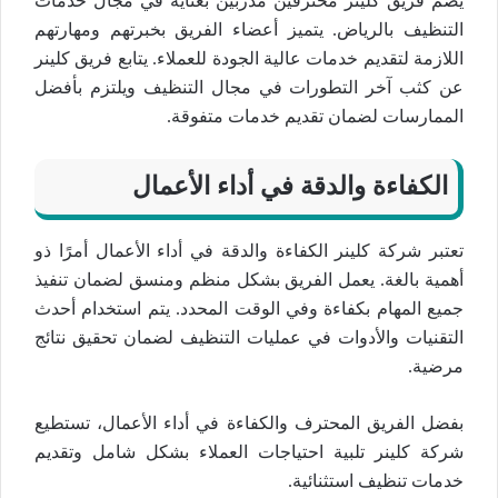
يضم فريق كلينر محترفين مدربين بعناية في مجال خدمات
التنظيف بالرياض. يتميز أعضاء الفريق بخبرتهم ومهارتهم
اللازمة لتقديم خدمات عالية الجودة للعملاء. يتابع فريق كلينر
عن كثب آخر التطورات في مجال التنظيف ويلتزم بأفضل
الممارسات لضمان تقديم خدمات متفوقة.
الكفاءة والدقة في أداء الأعمال
تعتبر شركة كلينر الكفاءة والدقة في أداء الأعمال أمرًا ذو
أهمية بالغة. يعمل الفريق بشكل منظم ومنسق لضمان تنفيذ
جميع المهام بكفاءة وفي الوقت المحدد. يتم استخدام أحدث
التقنيات والأدوات في عمليات التنظيف لضمان تحقيق نتائج
مرضية.
بفضل الفريق المحترف والكفاءة في أداء الأعمال، تستطيع
شركة كلينر تلبية احتياجات العملاء بشكل شامل وتقديم
خدمات تنظيف استثنائية.