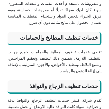
والمفروشات باستخدام أحدث التقنيات والمعدات المتطورة.
سواء كان لديك سجادًا ثقيلًا أو مفروشات حساسة، يقوم
فريق الخبراء بفحص المواد واستخدام المنظفات المناسبة
لضمان الحصول على نتائج مثالية دون أي ضرر.
خدمات تنظيف المطابخ والحمامات
تغطي خدمات تنظيف المطابخ والحمامات جميع جوانب
التنظيف اللازمة. يتضمن ذلك تنظيف وتعقيم المراحيض،
وتلميع البلاط، وتنظيف الأحواض، والأجهزة المنزلية، بالإضافة
إلى إزالة الدهون والرواسب.
خدمات تنظيف الزجاج والنوافذ
تُقدم شركة كلينر خدمات تنظيف الزجاج والنوافذ بدقة
واحترافية. سواء كانت النوافذ عالية الارتفاع أو تحمل تصميمًا