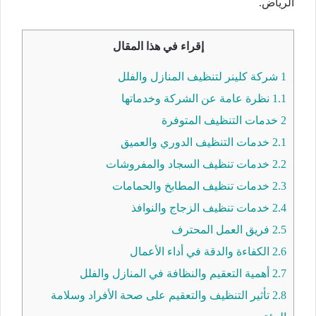
الرياض.
إقراء في هذا المقال
1
شركة كلينر لتنظيف المنازل والفلل
1.1
نظرة عامة عن الشركة وخدماتها
2
خدمات التنظيف المتوفرة
2.1
خدمات التنظيف الدوري والعميق
2.2
خدمات تنظيف السجاد والمفروشات
2.3
خدمات تنظيف المطابخ والحمامات
2.4
خدمات تنظيف الزجاج والنوافذ
2.5
فريق العمل المحترف
2.6
الكفاءة والدقة في أداء الأعمال
2.7
أهمية التعقيم والنظافة في المنازل والفلل
2.8
تأثير التنظيف والتعقيم على صحة الأفراد وسلامة