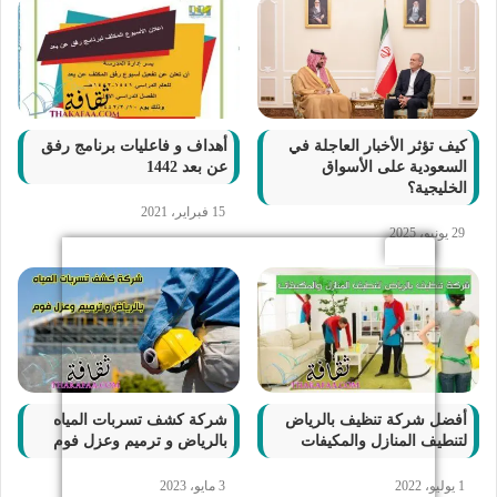
كيف تؤثر الأخبار العاجلة في
أهداف و فاعليات برنامج رفق
السعودية على الأسواق
عن بعد 1442
الخليجية؟
15 فبراير، 2021
29 يونيو، 2025
أفضل شركة تنظيف بالرياض
شركة كشف تسربات المياه
لتنطيف المنازل والمكيفات
بالرياض و ترميم وعزل فوم
1 يوليو، 2022
3 مايو، 2023