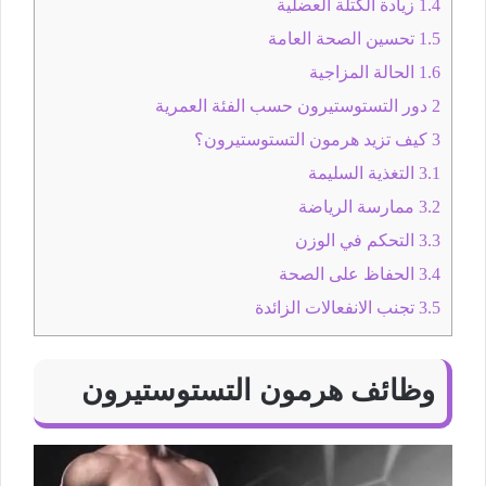
1.4
زيادة الكتلة العضلية
1.5
تحسين الصحة العامة
1.6
الحالة المزاجية
2
دور التستوستيرون حسب الفئة العمرية
3
كيف تزيد هرمون التستوستيرون؟
3.1
التغذية السليمة
3.2
ممارسة الرياضة
3.3
التحكم في الوزن
3.4
الحفاظ على الصحة
3.5
تجنب الانفعالات الزائدة
وظائف هرمون التستوستيرون