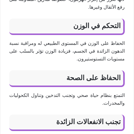
رفع الأثقال وغيرها.
التحكم في الوزن
الحفاظ على الوزن في المستوى الطبيعي له ومراقبة نسبة
الدهون الزائدة في الجسم، فزيادة الوزن تؤثر بالسلب على
مستويات التستوستيرون.
الحفاظ على الصحة
التمتع بنظام حياة صحي وتجنب التدخين وتناول الكحوليات
والمخدرات.
تجنب الانفعالات الزائدة