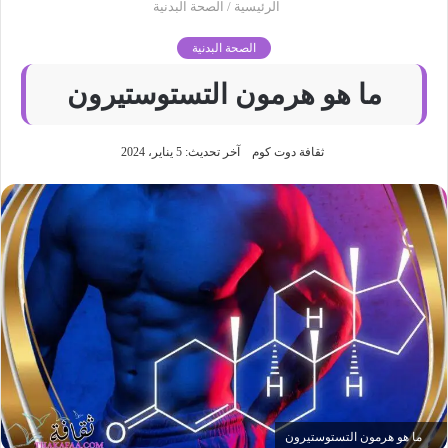
الرئيسية
/
الصحة البدنية
الصحة البدنية
ما هو هرمون التستوستيرون
ثقافة دوت كوم
آخر تحديث: 5 يناير، 2024
ما هو هرمون التستوستيرون