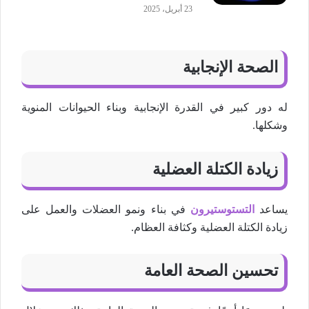
23 أبريل، 2025
الصحة الإنجابية
له دور كبير في القدرة الإنجابية وبناء الحيوانات المنوية
وشكلها.
زيادة الكتلة العضلية
يساعد
التستوستيرون
في بناء ونمو العضلات والعمل على
زيادة الكتلة العضلية وكثافة العظام.
تحسين الصحة العامة