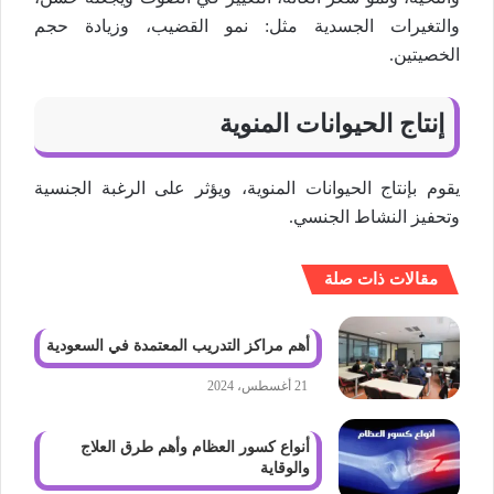
والتغيرات الجسدية مثل: نمو القضيب، وزيادة حجم
الخصيتين.
إنتاج الحيوانات المنوية
يقوم بإنتاج الحيوانات المنوية، ويؤثر على الرغبة الجنسية
وتحفيز النشاط الجنسي.
مقالات ذات صلة
أهم مراكز التدريب المعتمدة في السعودية
21 أغسطس، 2024
أنواع كسور العظام وأهم طرق العلاج
والوقاية