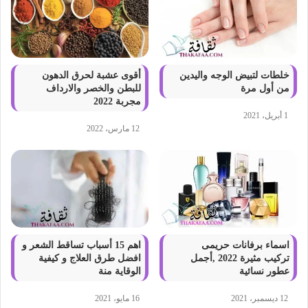
خلطات لتبيض الوجه واليدين
أقوى عشبة لحرق الدهون
من أول مرة
للبطن والخصر والارداف
مجربة 2022
1 أبريل، 2021
12 مارس، 2022
اسماء برفانات حريمى
اهم 15 أسباب تساقط الشعر و
تركيب مثيرة 2022 ,أجمل
افضل طرق العلاج و كيفية
عطور نسائية
الوقاية منة
12 ديسمبر، 2021
16 مايو، 2021