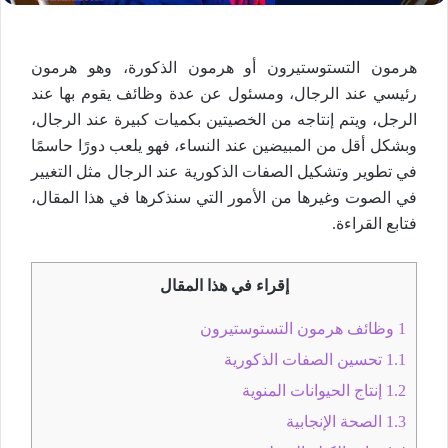
هرمون التستوستيرون أو هرمون الذكورة، وهو هرمون
رئيسي عند الرجال، ومسئول عن عدة وظائف يقوم بها عند
الرجل، ويتم إنتاجه من الخصيتين بكميات كبيرة عند الرجال،
وبشكل أقل من المبيضين عند النساء، فهو يلعب دورًا حاسمًا
في تطوير وتشكيل الصفات الذكورية عند الرجال مثل التغيير
في الصوت وغيرها من الأمور التي سنذكرها في هذا المقال،
فتابع القراءة.
إقراء في هذا المقال
1
وظائف هرمون التستوستيرون
1.1
تحسين الصفات الذكورية
1.2
إنتاج الحيوانات المنوية
1.3
الصحة الإنجابية