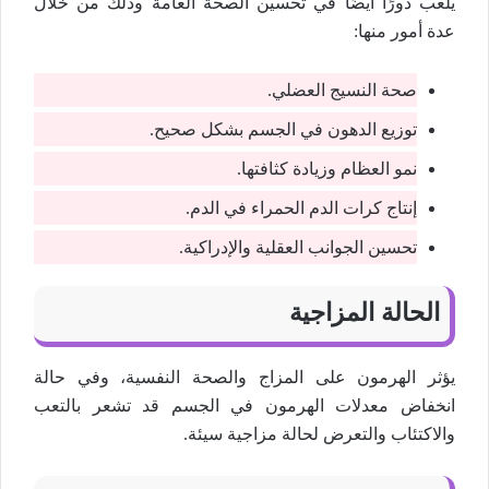
يلعب دورًا أيضًا في تحسين الصحة العامة وذلك من خلال
عدة أمور منها:
صحة النسيج العضلي.
توزيع الدهون في الجسم بشكل صحيح.
نمو العظام وزيادة كثافتها.
إنتاج كرات الدم الحمراء في الدم.
تحسين الجوانب العقلية والإدراكية.
الحالة المزاجية
يؤثر الهرمون على المزاج والصحة النفسية، وفي حالة
انخفاض معدلات الهرمون في الجسم قد تشعر بالتعب
والاكتئاب والتعرض لحالة مزاجية سيئة.