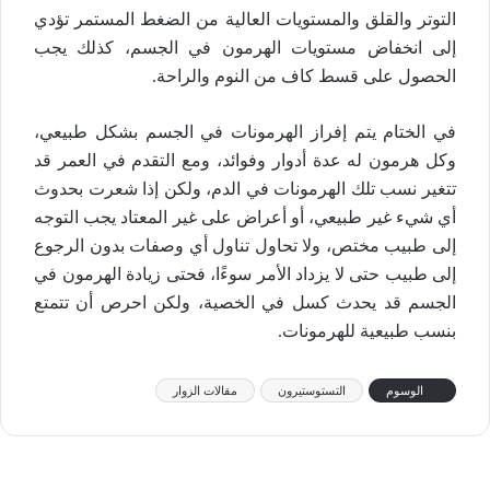
التوتر والقلق والمستويات العالية من الضغط المستمر تؤدي
إلى انخفاض مستويات الهرمون في الجسم، كذلك يجب
الحصول على قسط كاف من النوم والراحة.
في الختام يتم إفراز الهرمونات في الجسم بشكل طبيعي،
وكل هرمون له عدة أدوار وفوائد، ومع التقدم في العمر قد
تتغير نسب تلك الهرمونات في الدم، ولكن إذا شعرت بحدوث
أي شيء غير طبيعي، أو أعراض على غير المعتاد يجب التوجه
إلى طبيب مختص، ولا تحاول تناول أي وصفات بدون الرجوع
إلى طبيب حتى لا يزداد الأمر سوءًا، فحتى زيادة الهرمون في
الجسم قد يحدث كسل في الخصية، ولكن احرص أن تتمتع
بنسب طبيعية للهرمونات.
الوسوم
التستوستيرون
مقالات الزوار