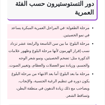
دور التستوستيرون حسب الفئة
العمرية
مرحلة الطفولة: في المراحل العمرية المبكرة يساعد
في نمو الخصيتين.
مرحلة البلوغ: ما بين سن التاسعة والرابعة عشر تزداد
نسب إفراز الهرمون لأنها مرحلة البلوغ وظهور علامات
الذكورة مثل: تضخم الخصيتين، ونمو شعر الوجه
والجسم، وزيادة نمو العضلات والعظام، وتغيير الصوت.
مرحلة ما بعد البلوغ: أما بعد الانتهاء من مرحلة البلوغ
يكون دوره في تنظيم الرغبة الجنسية، والإنجاب،
ويصاحب مع ذلك زيادة الدهون في منطقة البطن،
وتساقط الشعر.