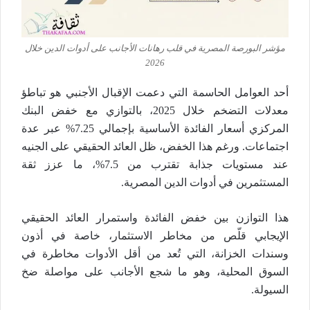
مؤشر البورصة المصرية في قلب رهانات الأجانب على أدوات الدين خلال
2026
أحد العوامل الحاسمة التي دعمت الإقبال الأجنبي هو تباطؤ
معدلات التضخم خلال 2025، بالتوازي مع خفض البنك
المركزي أسعار الفائدة الأساسية بإجمالي 7.25% عبر عدة
اجتماعات. ورغم هذا الخفض، ظل العائد الحقيقي على الجنيه
عند مستويات جذابة تقترب من 7.5%، ما عزز ثقة
المستثمرين في أدوات الدين المصرية.
هذا التوازن بين خفض الفائدة واستمرار العائد الحقيقي
الإيجابي قلّص من مخاطر الاستثمار، خاصة في أذون
وسندات الخزانة، التي تُعد من أقل الأدوات مخاطرة في
السوق المحلية، وهو ما شجع الأجانب على مواصلة ضخ
السيولة.