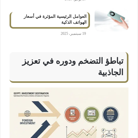
العوامل الرئيسية المؤثرة في أسعار
الهواتف الذكية
19 سبتمبر، 2025
تباطؤ التضخم ودوره في تعزيز
الجاذبية