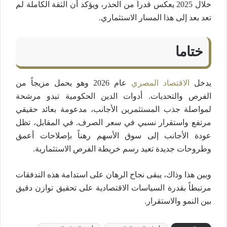
خلال 2025 يعكس قدراً من الحذر، ويؤكد أن الثقة الكاملة لم
تعد بعد إلى هذا المسار الاستثماري.
ختاما
يدخل
الاقتصاد المصري
عام 2026 وهو يحمل مزيجاً من
الفرص والتحديات. أدوات الدين الحكومية تبدو مرشحة
لمواصلة جذب المستثمرين الأجانب، مدعومة بعائد حقيقي
مرتفع واستقرار نسبي في سعر الصرف. في المقابل، تظل
عودة الأجانب إلى سوق الأسهم رهناً بإصلاحات أعمق
وطروحات جديدة تعيد رسم خريطة الفرص الاستثمارية.
وبين هذا وذاك، يبقى نجاح الرهان على استدامة هذه التدفقات
مرتبطاً بقدرة السياسات الاقتصادية على تحقيق توازن دقيق
بين النمو والاستقرار.