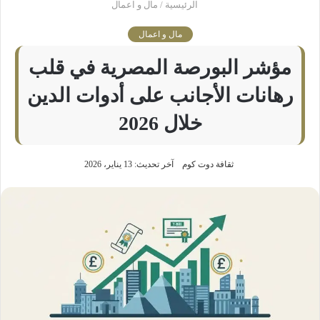
الرئيسية
/
مال و اعمال
مال و اعمال
مؤشر البورصة المصرية في قلب
رهانات الأجانب على أدوات الدين
خلال 2026
ثقافة دوت كوم
آخر تحديث: 13 يناير، 2026