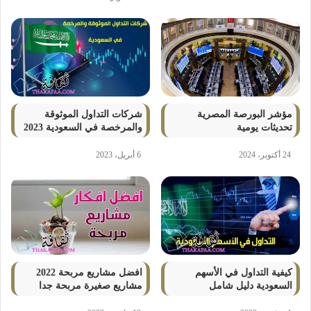
مؤشر البورصة المصرية
شركات التداول الموثوقة
تحديثات يومية
والمرخصة في السعودية 2023
24 أكتوبر، 2024
6 أبريل، 2023
كيفية التداول في الأسهم
افضل مشاريع مربحة 2022
السعودية دليل شامل
مشاريع صغيرة مربحة جدا