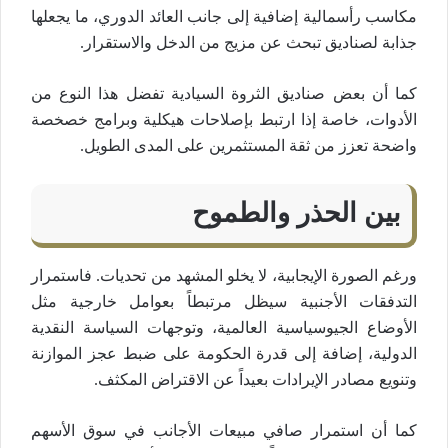
مكاسب رأسمالية إضافية إلى جانب العائد الدوري، ما يجعلها
جذابة لصناديق تبحث عن مزيج من الدخل والاستقرار.
كما أن بعض صناديق الثروة السيادية تفضل هذا النوع من
الأدوات، خاصة إذا ارتبط بإصلاحات هيكلية وبرامج خصخصة
واضحة تعزز من ثقة المستثمرين على المدى الطويل.
بين الحذر والطموح
ورغم الصورة الإيجابية، لا يخلو المشهد من تحديات. فاستمرار
التدفقات الأجنبية سيظل مرتبطاً بعوامل خارجية مثل
الأوضاع الجيوسياسية العالمية، وتوجهات السياسة النقدية
الدولية، إضافة إلى قدرة الحكومة على ضبط عجز الموازنة
وتنويع مصادر الإيرادات بعيداً عن الاقتراض المكثف.
كما أن استمرار صافي مبيعات الأجانب في سوق الأسهم