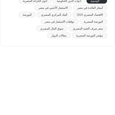
الوسوم
أدوات الدين الحكومية
أذون الخزانة المصرية
أسعار الفائدة في مصر
الاستثمار الأجنبي في مصر
الاقتصاد المصري 2026
البنك المركزي المصري
البورصة
البورصة المصرية
توقعات الاستثمار في مصر
سعر صرف الجنيه المصري
سوق المال المصري
مؤشر البورصة المصرية
مقالات الزوار