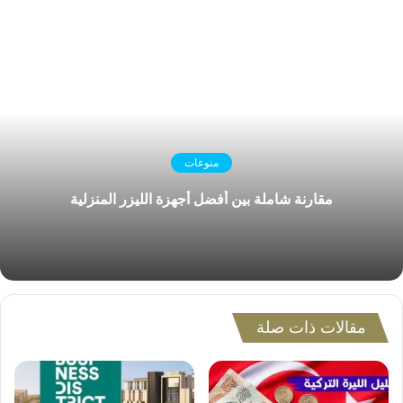
منوعات
مقارنة شاملة بين أفضل أجهزة الليزر المنزلية
مقالات ذات صلة