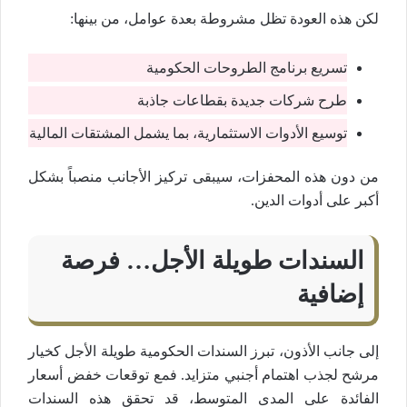
لكن هذه العودة تظل مشروطة بعدة عوامل، من بينها:
تسريع برنامج الطروحات الحكومية
طرح شركات جديدة بقطاعات جاذبة
توسيع الأدوات الاستثمارية، بما يشمل المشتقات المالية
من دون هذه المحفزات، سيبقى تركيز الأجانب منصباً بشكل
أكبر على أدوات الدين.
السندات طويلة الأجل… فرصة
إضافية
إلى جانب الأذون، تبرز السندات الحكومية طويلة الأجل كخيار
مرشح لجذب اهتمام أجنبي متزايد. فمع توقعات خفض أسعار
الفائدة على المدى المتوسط، قد تحقق هذه السندات