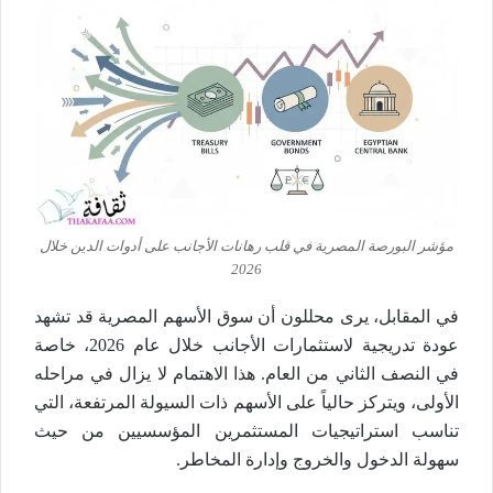
مؤشر البورصة المصرية في قلب رهانات الأجانب على أدوات الدين خلال
2026
في المقابل، يرى محللون أن سوق الأسهم المصرية قد تشهد
عودة تدريجية لاستثمارات الأجانب خلال عام 2026، خاصة
في النصف الثاني من العام. هذا الاهتمام لا يزال في مراحله
الأولى، ويتركز حالياً على الأسهم ذات السيولة المرتفعة، التي
تناسب استراتيجيات المستثمرين المؤسسيين من حيث
سهولة الدخول والخروج وإدارة المخاطر.