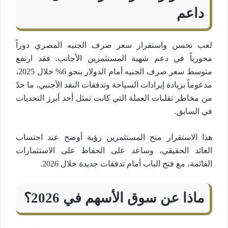
داعم
لعب تحسن واستقرار سعر صرف الجنيه المصري دوراً
محورياً في دعم شهية المستثمرين الأجانب. فقد ارتفع
متوسط سعر صرف الجنيه أمام الدولار بنحو 6% خلال 2025،
مدعوماً بزيادة إيرادات السياحة وتدفقات النقد الأجنبي، ما حدّ
من مخاطر تقلبات العملة التي كانت تمثل أحد أبرز التحديات
في السابق.
هذا الاستقرار منح المستثمرين رؤية أوضح عند احتساب
العائد الحقيقي، وساعد على الحفاظ على الاستثمارات
القائمة، مع فتح الباب أمام تدفقات جديدة خلال 2026.
ماذا عن سوق الأسهم في 2026؟