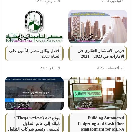
4 نوفمبر، 2023
19 مارس، 2022
فرص الاستثمار العقاري في
افضل وثائق مصر للتأمين على
الإمارات في 2023 – 2024
الحياة 2023
30 أغسطس، 2023
15 يناير، 2023
Building Automated
موقع ثقة (Theqa reviews):
Budgeting and Cash Flow
دليلك إلى عالم التداول
Management for MENA
الحقيقي وتقييم شركات التداول