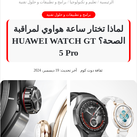
الرئيسية
/
تعليم و تكنولوجيا
/
برامج و تطبيقات و حلول تقنية
برامج و تطبيقات و حلول تقنية
لماذا تختار ساعة هواوي لمراقبة
الصحة؟ HUAWEI WATCH GT
5 Pro
ثقافة دوت كوم
آخر تحديث: 19 ديسمبر، 2024