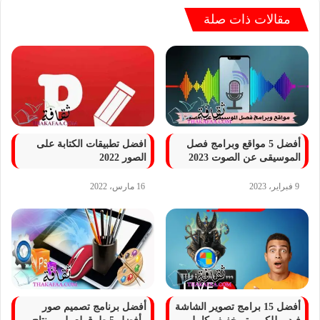
مقالات ذات صلة
أفضل 5 مواقع وبرامج فصل
افضل تطبيقات الكتابة على
الموسيقى عن الصوت 2023
الصور 2022
9 فبراير، 2023
16 مارس، 2022
أفضل 15 برامج تصوير الشاشة
أفضل برنامج تصميم صور