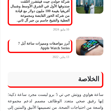
شركة جولدن جيت فينتشرز أغلقت
صندوقها الأول في الشرق الأوسط وشمال
أفريقيا بقيمة 100 مليون دولار مع قيادة
من شركة الخور القابضة ومجموعة
العطية والشيخ جاسم بن جبر آل ثاني.
16 مايو، 2024
أبرز مواصفات ومميزات ساعة أبل 7
Apple Watch Series
13 يناير، 2022
الخلاصة
ساعة هواوي ووتش جي تي 5 برو ليست مجرد ساعة ذكية؛
إنها رفيق صحي متعدد الوظائف مصمم لدعم مجموعة
واسعة من احتياجات الصحة. من تصميمها الأنيق والمتين إلى