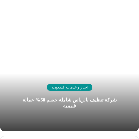
اخبار و خدمات السعودية
شركة تنظيف بالرياض شاملة خصم 50% عمالة
فلبينية