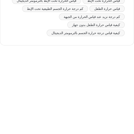
قياس الحرارة تحت الإبط
قياس الحرارة تحت الإبط بالترمومتر الديجيتال
قياس حرارة الطفل
كم درجة حرارة الجسم الطبيعية تحت الإبط
كم درجة نزيد عند قياس الحرارة من الجبهة
كيفية قياس حرارة الطفل بدون جهاز
كيفية قياس درجة حرارة الجسم بالترمومتر الديجيتال