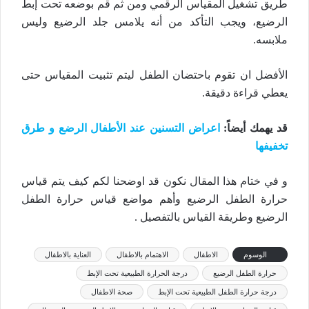
طريق تشغيل المقياس الرقمي ومن ثم قم بوضعه تحت إبط
الرضيع، ويجب التأكد من أنه يلامس جلد الرضيع وليس
ملابسه.
الأفضل ان تقوم باحتضان الطفل ليتم تثبيت المقياس حتى
يعطي قراءة دقيقة.
قد يهمك أيضاً
:
اعراض التسنين عند الأطفال الرضع و طرق
تخفيفها
و في ختام هذا المقال نكون قد اوضحنا لكم كيف يتم قياس
حرارة الطفل الرضيع وأهم مواضع قياس حرارة الطفل
الرضيع وطريقة القياس بالتفصيل .
الوسوم
الاطفال
الاهتمام بالاطفال
العناية بالاطفال
حرارة الطفل الرضيع
درجة الحرارة الطبيعية تحت الإبط
درجة حرارة الطفل الطبيعية تحت الإبط
صحة الاطفال