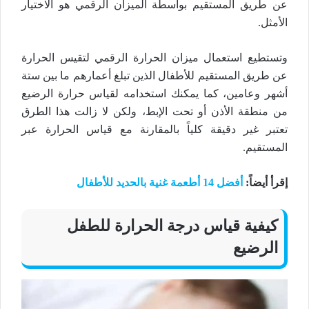
عن طريق المستقيم بواسطة الميزان الرقمي هو الاختيار
الأمثل.
وتستطيع استعمال ميزان الحرارة الرقمي لتقيس الحرارة
عن طريق المستقيم للأطفال الذين تبلغ أعمارهم ما بين ستة
أشهر وعامين، كما يمكنك استخدامه لقياس حرارة الرضيع
من منطقة الأذن أو تحت الإبط، ولكن لا زالت هذا الطرق
تعتبر غير دقيقة كلياً بالمقارنة مع قياس الحرارة عبر
المستقيم.
إقرأ أيضاً
:
أفضل 14 أطعمة غنية بالحديد للأطفال
كيفية قياس درجة الحرارة للطفل
الرضيع