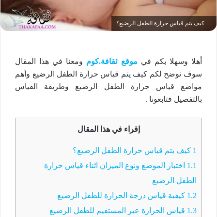
كيف يتم قياس حرارة الطفل الرضيع؟
أهلا وسهلا بكم في
موقع ثقافة.كوم
ومعنا في هذا المقال
سوف نوضح لكم كيف يتم قياس حرارة الطفل الرضيع وأهم
مواضع قياس حرارة الطفل الرضيع وطريقة القياس
بالتفصيل فتابعونا .
إقراء في هذا المقال
1
كيف يتم قياس حرارة الطفل الرضيع؟
1.1
اختيار الموضع ونوع الميزان اثناء قياس حرارة
الطفل الرضيع
1.2
كيفية قياس درجة الحرارة للطفل الرضيع
1.3
قياس الحرارة عبر المستقيم للطفل الرضيع