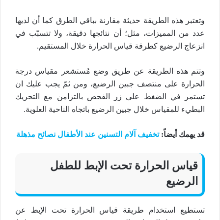
وتعتبر هذه الطريقة حديثة مقارنة بباقي الطرق كما أن لديها
عدد من المميزات، مثل؛ أن نتائجها دقيقة، ولا تتسبّب في
انزعاج الرضيع كطرقة قياس الحرارة خلال المستقيم.
وتتم هذه الطريقة عن طريق وضع مُستشعر مقياس درجة
الحرارة على منتصف جبين الرضيع، ومن ثمّ يجب عليك ان
تستمر في الضغط على زر الفحص بالتزامن مع التحريك
البطيء للمقياس خلال جبين الرضيع باتجاه الناحية العلوية.
قد يهمك أيضاً
:
تخفيف آلام التسنين عند الأطفال نصائح مذهلة
قياس الحرارة تحت الإبط للطفل
الرضيع
تستطيع استخدام طريقة قياس الحرارة تحت الإبط عن