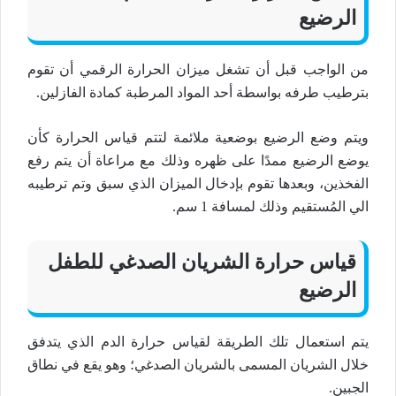
الرضيع
من الواجب قبل أن تشغل ميزان الحرارة الرقمي أن تقوم
بترطيب طرفه بواسطة أحد المواد المرطبة كمادة الفازلين.
ويتم وضع الرضيع بوضعية ملائمة لتتم قياس الحرارة كأن
يوضع الرضيع ممدًا على ظهره وذلك مع مراعاة أن يتم رفع
الفخذين، وبعدها تقوم بإدخال الميزان الذي سبق وتم ترطيبه
الي المُستقيم وذلك لمسافة 1 سم.
قياس حرارة الشريان الصدغي للطفل
الرضيع
يتم استعمال تلك الطريقة لقياس حرارة الدم الذي يتدفق
خلال الشريان المسمى بالشريان الصدغي؛ وهو يقع في نطاق
الجبين.