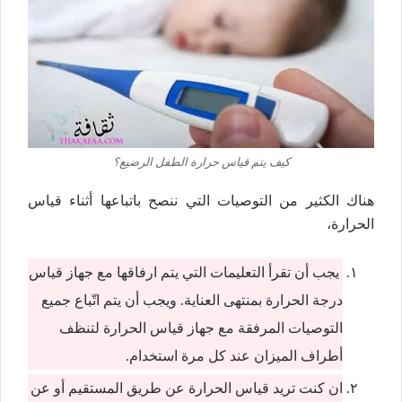
كيف يتم قياس حرارة الطفل الرضيع؟
هناك الكثير من التوصيات التي ننصح باتباعها أثناء قياس
الحرارة،
يجب أن تقرأ التعليمات التي يتم ارفاقها مع جهاز قياس
درجة الحرارة بمنتهى العناية. ويجب أن يتم اتّباع جميع
التوصيات المرفقة مع جهاز قياس الحرارة لتنظف
أطراف الميزان عند كل مرة استخدام.
ان كنت تريد قياس الحرارة عن طريق المستقيم أو عن