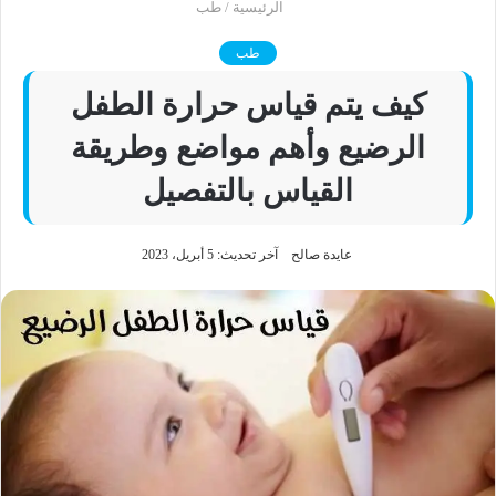
الرئيسية
/
طب
طب
كيف يتم قياس حرارة الطفل
الرضيع وأهم مواضع وطريقة
القياس بالتفصيل
عايدة صالح
آخر تحديث: 5 أبريل، 2023