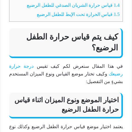
1.4
قياس حرارة الشريان الصدغي للطفل الرضيع
1.5
قياس الحرارة تحت الإبط للطفل الرضيع
كيف يتم قياس حرارة الطفل
الرضيع؟
في هذا المقال سنعرض لكم كيف تقيس
درجة حرارة
رضيعك
وكيف تختار موضع القياس ونوع الميزان المستخدم
بشيءٍ من التفصيل:
اختيار الموضع ونوع الميزان اثناء قياس
حرارة الطفل الرضيع
يعتمد اختيار موضع قياس حرارة الطفل الرضيع وكذلك نوع