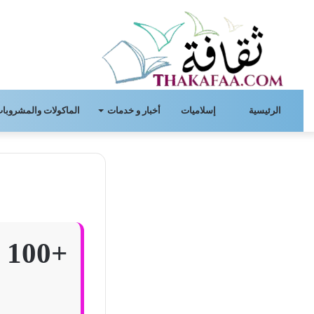
الرئيسية
إسلاميات
أخبار و خدمات
الماكولات والمشروبات