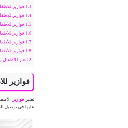
1.3
فوازير للاطفا
1.4
فوازير للاطف
1.5
فوازير للاطفال 7 سن
1.6
فوازير للاطفال 10 سن
1.7
فوازير للأطفا
1.8
فوازير للأطفال 5 سن
2
الغاز للأطفال وحلها
فوازير للاط
تعتبر
فوازير
الأطفا
عليها في توصيل الم