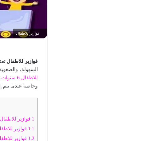
فوازير للاطفال
فوازير للاطفال
تعتب
السهولة، والصعوبة لتناسب ك
للاطفال 6 سنوات بالإجابات 2025
وخاصة عندما يتم إج
1
فوازير للاطفال سه
1.1
فوازير للاطفا
1.2
فوازير للاطفال 5