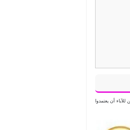
لآباء أن يعتمدوا