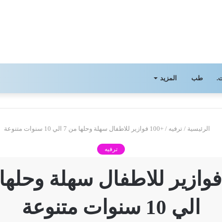
.
طب
المزيد
الرئيسية
/
ترفيه
/
+100 فوازير للاطفال سهلة وحلها من 7 الي 10 سنوات متنوعة
ترفيه
الي 10 سنوات متنوعة