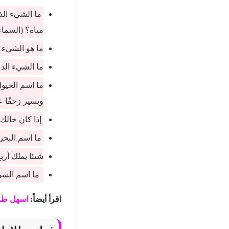
ما الشيء الذي
مياه؟ (السماء
ما هو الشيء ا
ما الشيء الذ
ما اسم الحيوا
ويسير زحفًا ع
إذا كان خالك 
ما اسم البحر 
شيئا يملك أرب
ما اسم الشيء
اقرأ أيضاً:
اسهل طري