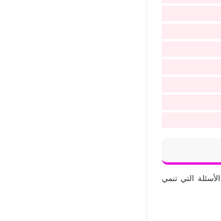
لأسئلة التي تنمي