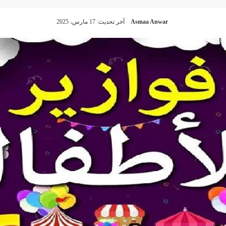
Asmaa Anwar
آخر تحديث: 17 مارس، 2025