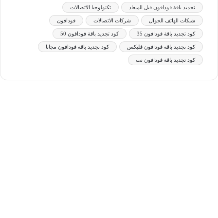
تجديد باقة فودافون قبل الميعاد
تكنولوجيا الاتصالات
شبكات الهاتف الجوال
شركات الاتصالات
فودافون
كود تجديد باقة فودافون 35
كود تجديد باقة فودافون 50
كود تجديد باقة فودافون فلیکس
كود تجديد باقة فودافون مجانا
كود تجديد باقة فودافون نت