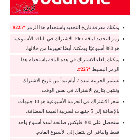
يمكنك معرفة تاريخ التجديد باستخدام هذا الرمز
*225#
رمز التجديد لباقة Flex. الاشتراك في الباقة الأسبوعية
هو 880 أسبوعيًا ويمكنك أيضًا تغييرها من خلالها.
يمكنك إلغاء الاشتراك في هذه الباقة باستخدام هذا
الرمز البسيط
*225#
.
تستمر الحزمة لمدة 7 أيام تبدأ من تاريخ الاشتراك
وتنتهي بتاريخ الاشتراك في نفس الوقت.
سعر الاشتراك في الحزمة الأسبوعية هو 10 جنيهات
بالإضافة إلى 5 جنيهات لضريبة القيمة المضافة.
ستحصل على 300 فليكس صالحة لمدة أسبوع واحد
فقط والباقي لن ينتقل إلى الأسبوع القادم.