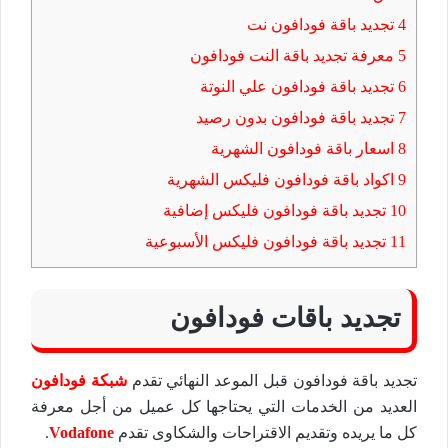
4
تجديد باقة فودافون نت
5
معرفة تجديد باقة النت فودافون
6
تجديد باقة فودافون علي النوتة
7
تجديد باقة فودافون بدون رصيد
8
اسعار باقة فودافون الشهرية
9
اكواد باقة فودافون فليكس الشهرية
10
تجديد باقة فودافون فليكس إضافية
11
تجديد باقة فودافون فليكس الأسبوعية
تجديد باقات فودافون
تجديد باقة فودافون قبل الموعد النهائي تقدم
شبكة فودافون
العديد من الخدمات التي يحتاجها كل عميل من أجل معرفة
كل ما يريده وتقديم الاقتراحات والشكاوى تقدم
Vodafone
.