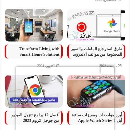
طرق استرجاع الملفات والصور
Transform Living with
المحذوفة من هواتف الاندرويد
Smart Home Solutions
25 مارس، 2023
17 أكتوبر، 2024
أبرز مواصفات ومميزات ساعة
أفضل 12 برامج تنزيل الفيديو
أبل 7 Apple Watch Series
من جوجل كروم 2023