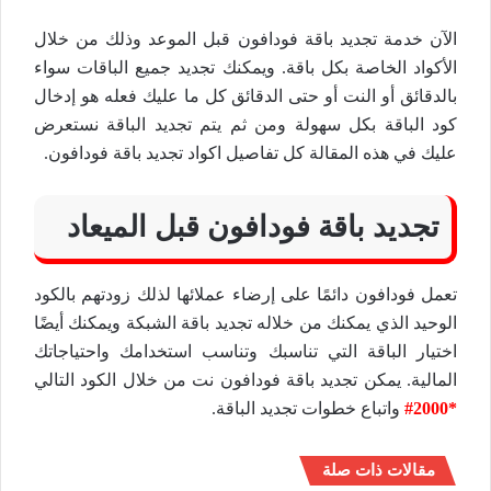
الآن خدمة تجديد باقة فودافون قبل الموعد وذلك من خلال
الأكواد الخاصة بكل باقة. ويمكنك تجديد جميع الباقات سواء
بالدقائق أو النت أو حتى الدقائق كل ما عليك فعله هو إدخال
كود الباقة بكل سهولة ومن ثم يتم تجديد الباقة نستعرض
عليك في هذه المقالة كل تفاصيل اكواد تجديد باقة فودافون.
تجديد باقة فودافون قبل الميعاد
تعمل فودافون دائمًا على إرضاء عملائها لذلك زودتهم بالكود
الوحيد الذي يمكنك من خلاله تجديد باقة الشبكة ويمكنك أيضًا
اختيار الباقة التي تناسبك وتناسب استخدامك واحتياجاتك
المالية. يمكن تجديد باقة فودافون نت من خلال الكود التالي
*2000#
واتباع خطوات تجديد الباقة.
مقالات ذات صلة