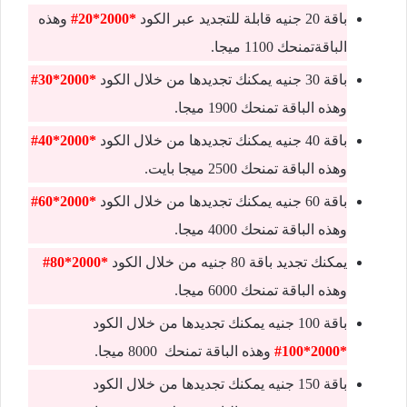
باقة 20 جنيه قابلة للتجديد عبر الكود
*2000*20#
وهذه
الباقةتمنحك 1100 ميجا.
باقة 30 جنيه يمكنك تجديدها من خلال الكود
*2000*30#
وهذه الباقة تمنحك 1900 ميجا.
باقة 40 جنيه يمكنك تجديدها من خلال الكود
*2000*40#
وهذه الباقة تمنحك 2500 ميجا بايت.
باقة 60 جنيه يمكنك تجديدها من خلال الكود
*2000*60#
وهذه الباقة تمنحك 4000 ميجا.
يمكنك تجديد باقة 80 جنيه من خلال الكود
*2000*80#
وهذه الباقة تمنحك 6000 ميجا.
باقة 100 جنيه يمكنك تجديدها من خلال الكود
*2000*100#
وهذه الباقة تمنحك 8000 ميجا.
باقة 150 جنيه يمكنك تجديدها من خلال الكود