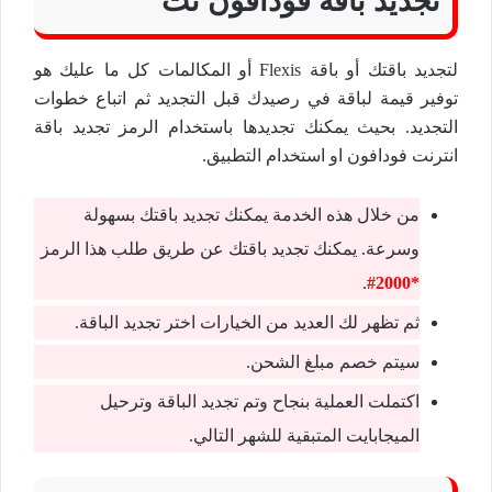
تجديد باقة فودافون نت
لتجديد باقتك أو باقة Flexis أو المكالمات كل ما عليك هو
توفير قيمة لباقة في رصيدك قبل التجديد ثم اتباع خطوات
التجديد. بحيث يمكنك تجديدها باستخدام الرمز تجديد باقة
انترنت فودافون او استخدام التطبيق.
من خلال هذه الخدمة يمكنك تجديد باقتك بسهولة
وسرعة. يمكنك تجديد باقتك عن طريق طلب هذا الرمز
.
*2000#
ثم تظهر لك العديد من الخيارات اختر تجديد الباقة.
سيتم خصم مبلغ الشحن.
اكتملت العملية بنجاح وتم تجديد الباقة وترحيل
الميجابايت المتبقية للشهر التالي.