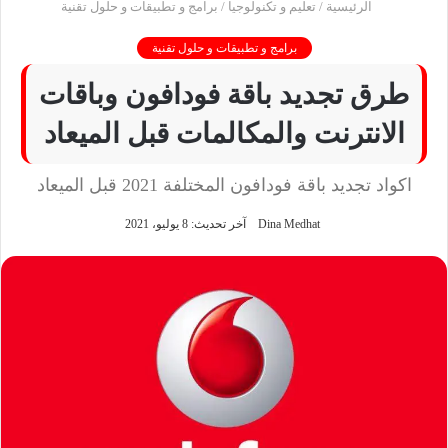
الرئيسية
/
تعليم و تكنولوجيا
/
برامج و تطبيقات و حلول تقنية
برامج و تطبيقات و حلول تقنية
طرق تجديد باقة فودافون وباقات
الانترنت والمكالمات قبل الميعاد
اكواد تجديد باقة فودافون المختلفة 2021 قبل الميعاد
Dina Medhat
آخر تحديث: 8 يوليو، 2021