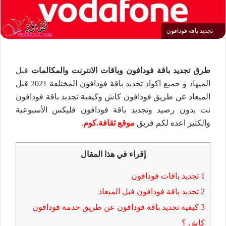
تجديد باقة فودافون
طرق تجديد باقة فودافون وباقات الانترنت والمكالمات
قبل
الميهاد و جميع اكواد تجديد باقة فودافون المختلفة 2021 قبل
الميعاد عن طريق فودافون كاش وكيفية تجديد باقة فودافون
نت بدون رصيد وتجديد باقة فودافون فليكس الأسبوعية
والكثير اعده لكم فريق
موقع ثقافة.كوم
.
إقراء في هذا المقال
1
تجديد باقات فودافون
2
تجديد باقة فودافون قبل الميعاد
3
كيفية تجديد باقة فودافون عن طريق خدمة فودافون
كاش ؟