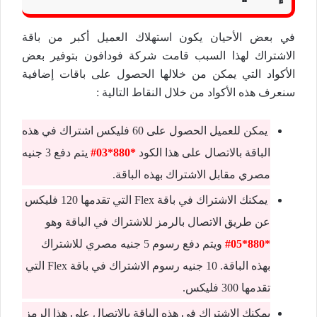
في بعض الأحيان يكون استهلاك العميل أكبر من باقة
الاشتراك لهذا السبب قامت شركة فودافون بتوفير بعض
الأكواد التي يمكن من خلالها الحصول على باقات إضافية
سنعرف هذه الأكواد من خلال النقاط التالية :
يمكن للعميل الحصول على 60 فليكس اشتراك في هذه
الباقة بالاتصال على هذا الكود
*880*03#
يتم دفع 3 جنيه
مصري مقابل الاشتراك بهذه الباقة.
يمكنك الاشتراك في باقة Flex التي تقدمها 120 فليكس
عن طريق الاتصال بالرمز للاشتراك في الباقة وهو
*880*05#
ويتم دفع رسوم 5 جنيه مصري للاشتراك
بهذه الباقة. 10 جنيه رسوم الاشتراك في باقة Flex التي
تقدمها 300 فليكس.
يمكنك الاشتراك في هذه الباقة بالاتصال على هذا الرمز