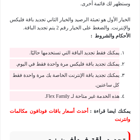
وستظهر لك قائمة أخرى.
الخيار الأول هو تعبئة الرصيد والخيار الثاني تجديد باقة فليكس
والإنترنت. والضغط على الخيار رقم 2 يتم تجديد الباقة.
الأحكام والشروط :
يمكنك فقط تجديد الباقة التي تستخدمها حاليًا.
يمكنك تجديد باقة فليكس مرة واحدة فقط في اليوم.
يمكنك تجديد باقة الإنترنت الخاصة بك مرة واحدة فقط
كل ساعتين.
هذه الخدمة غير متاحة لـ Flex Family.
يمكنك ايضا قراءة :
أحدث أسعار باقات فودافون مكالمات
وانترنت