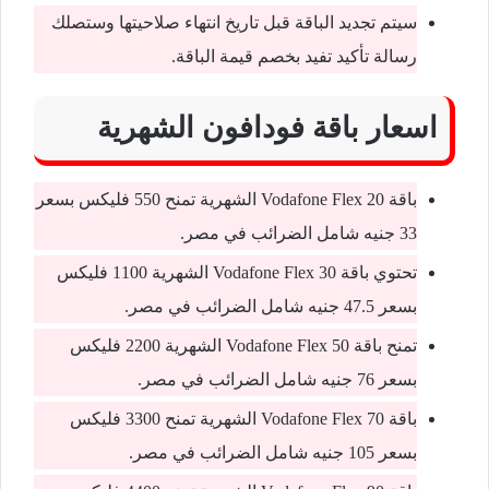
سيتم تجديد الباقة قبل تاريخ انتهاء صلاحيتها وستصلك
رسالة تأكيد تفيد بخصم قيمة الباقة.
اسعار باقة فودافون الشهرية
باقة Vodafone Flex 20 الشهرية تمنح 550 فليكس بسعر
33 جنيه شامل الضرائب في مصر.
تحتوي باقة Vodafone Flex 30 الشهرية 1100 فليكس
بسعر 47.5 جنيه شامل الضرائب في مصر.
تمنح باقة Vodafone Flex 50 الشهرية 2200 فليكس
بسعر 76 جنيه شامل الضرائب في مصر.
باقة Vodafone Flex 70 الشهرية تمنح 3300 فليكس
بسعر 105 جنيه شامل الضرائب في مصر.