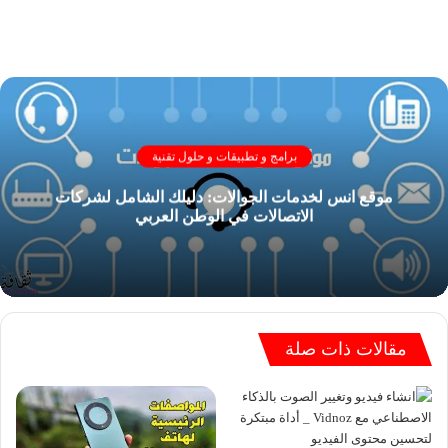
برامج و تطبيقات و حلول تقنية
موقع انس لخدمات الجوالات: دليلك الشامل لشركات
الاتصالات في الوطن العربي
مقالات ذات صلة