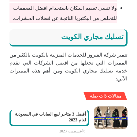
ولا تنسى تعقيم المكان باستخدام افضل المعقمات
للتخلص من البكتيريا الناتجة عن فضلات الحشرات.
تسليك مجاري الكويت
تتميز شركة الفيروز للخدمات المنزلية بالكويت بالكثير من
المميزات التي تجعلها من افضل الشركات التي تقدم
خدمة تسليك مجاري الكويت ومن أهم هذه المميزات
الآتي:
مقالات ذات صلة
أفضل 3 متاجر لبيع العبايات في السعودية
لعام 2023
6 أغسطس، 2023