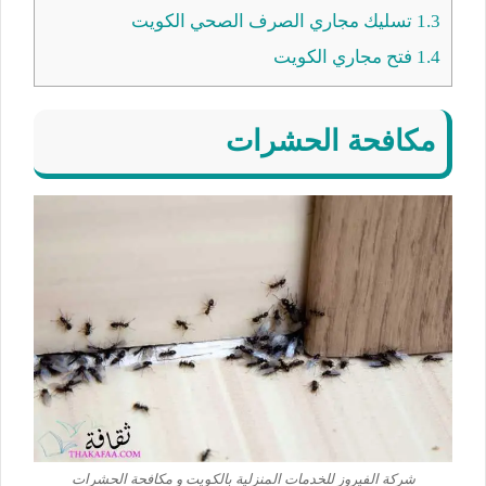
1.3
تسليك مجاري الصرف الصحي الكويت
1.4
فتح مجاري الكويت
مكافحة الحشرات
شركة الفيروز للخدمات المنزلية بالكويت و مكافحة الحشرات