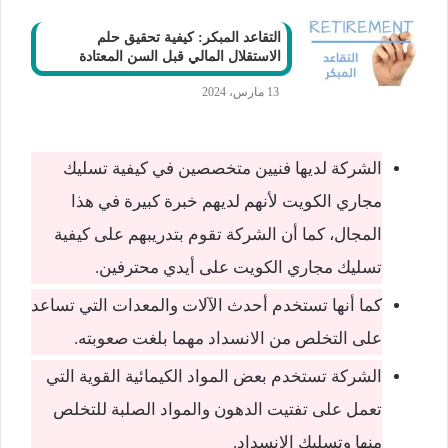
التقاعد المبكر: كيفية تحقيق حلم
الاستقلال المالي قبل السن المعتادة
13 مارس، 2024
الشركة لديها فنيين متخصصين في كيفية تسليك
مجاري الكويت لأنهم لديهم خبرة كبيرة في هذا
المجال، كما أن الشركة تقوم بتدريبهم على كيفية
تسليك مجاري الكويت على أيدي محترفين.
كما أنها تستخدم أحدث الآلات والمعدات التي تساعد
على التخلص من الانسداد مهما بلغت صعوبته.
الشركة تستخدم بعض المواد الكيمائية القوية التي
تعمل على تفتيت الدهون والمواد الصلبة للتخلص
منها وتسليك الانسداد.