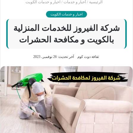
الرئيسية
/
أخبار و خدمات
/
اخبار و خدمات الكويت
اخبار و خدمات الكويت
شركة الفيروز للخدمات المنزلية
بالكويت و مكافحة الحشرات
ثقافة دوت كوم
آخر تحديث: 26 نوفمبر، 2023