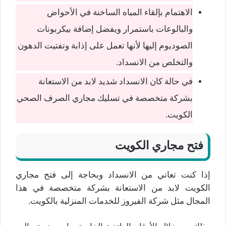
الاهتمام بإلقاء المياه الساخنة في الأحواض
والبالوعات باستمرار ويفضل إضافة بيكربونات
الصوديوم إليها لأنها تعمل على إذابة وتفتيت الدهون
والتخلص من الانسداد.
في حالة كان الانسداد شديد لابد من الاستعانة
بشركة متخصصة في تسليك مجاري الصرف الصحي
الكويت.
فتح مجاري الكويت
إذا كنت تعاني من الانسداد وبحاجة إلى فتح مجاري
الكويت لابد من الاستعانة بشركة متخصصة في هذا
المجال مثل شركة الفيروز للخدمات المنزلية بالكويت.