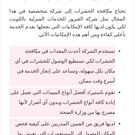
تحتاج مكافحة الحشرات إلى شركة متخصصة في هذا
المجال مثل شركة الفيروز للخدمات المنزلية بالكويت
لكي يكون لديها كافة الإمكانيات التي تجعلها تقدم الخدمة
بأعلى كفاءة ومن أهم هذه الإمكانيات الآتي:
تستخدم الشركة أحدث المعدات في مكافحة
الحشرات لكي تستطيع الوصول للحشرات في أي
مكان بكل سهولة، وتساعد على إنجاز الخدمة في
أسرع وقت ممكن.
تقوم باستيراد أفضل أنواع المبيدات التي تعمل على
إبادة كافة أنواع الحشرات وبدون أي أضرار لأنها
مصرح بها من وزارة الصحة.
لديها فريق من الفنيين المدربين على كيفية فحص
المكان للوصول إلى المستعمرات التي تعيش بها