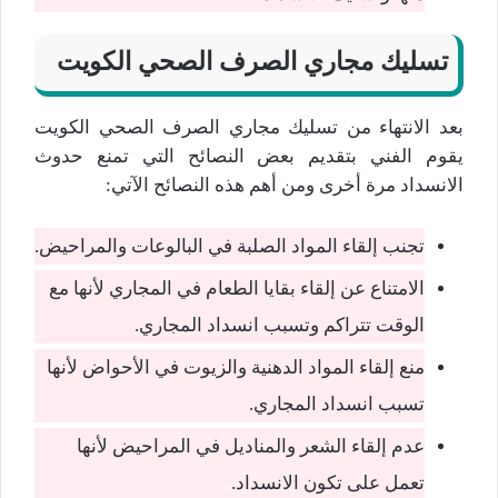
تسليك مجاري الصرف الصحي الكويت
بعد الانتهاء من تسليك مجاري الصرف الصحي الكويت
يقوم الفني بتقديم بعض النصائح التي تمنع حدوث
الانسداد مرة أخرى ومن أهم هذه النصائح الآتي:
تجنب إلقاء المواد الصلبة في البالوعات والمراحيض.
الامتناع عن إلقاء بقايا الطعام في المجاري لأنها مع
الوقت تتراكم وتسبب انسداد المجاري.
منع إلقاء المواد الدهنية والزيوت في الأحواض لأنها
تسبب انسداد المجاري.
عدم إلقاء الشعر والمناديل في المراحيض لأنها
تعمل على تكون الانسداد.