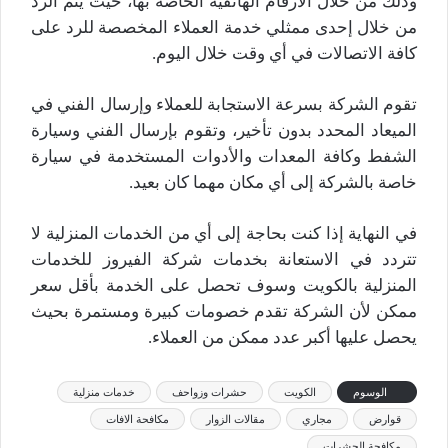
وذلك من خلال الأرقام الهاتفية الخاصة بها، حيث يتم الرد
من خلال إحدى ممثلي خدمة العملاء المخصصة للرد على
كافة الاتصالات في أي وقت خلال اليوم.
تقوم الشركة بسرعة الاستجابة للعملاء وإرسال الفني في
الميعاد المحدد بدون تأخير، وتقوم بإرسال الفني وسيارة
الشفط وكافة المعدات والأدوات المستخدمة في سيارة
خاصة بالشركة إلى أي مكان مهما كان بعيد.
في النهاية إذا كنت بحاجة إلى أي من الخدمات المنزلية لا
تتردد في الاستعانة بخدمات شركة الفيروز للخدمات
المنزلية بالكويت وسوف تحصل على الخدمة بأقل سعر
ممكن لأن الشركة تقدم خصومات كبيرة ومستمرة بحيث
يحصل عليها أكبر عدد ممكن من العملاء.
الوسوم
الكويت
حشرات وزواحف
خدمات منزلية
قوارض
مجاري
مقالات الزوار
مكافحة الافات
مكافحة الحشرات