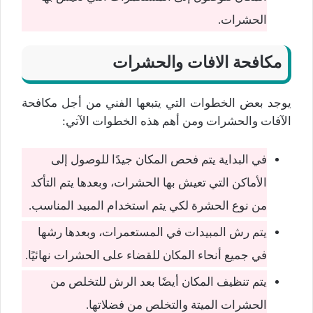
الحشرات.
مكافحة الافات والحشرات
يوجد بعض الخطوات التي يتبعها الفني من أجل مكافحة
الآفات والحشرات ومن أهم هذه الخطوات الآتي:
في البداية يتم فحص المكان جيدًا للوصول إلى
الأماكن التي تعيش بها الحشرات، وبعدها يتم التأكد
من نوع الحشرة لكي يتم استخدام المبيد المناسب.
يتم رش المبيدات في المستعمرات، وبعدها رشها
في جميع أنحاء المكان للقضاء على الحشرات نهائيًا.
يتم تنظيف المكان أيضًا بعد الرش للتخلص من
الحشرات الميتة والتخلص من فضلاتها.