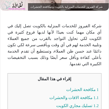
شركة الفيروز للخدمات المنزلية بالكويت و مكافحة الحشرات
شركة الفيروز للخدمات المنزلية بالكويت تصل إليك في
أي مكان مهما كنت بعيدًا لأنها لديها فروع كثيرة في
الكويت لكي تحاول التواجد بالقرب من جميع العملاء
وتلبية الخدمة لهم في أي وقت وبأقصى سرعة لكي تكون
دائمًا عند حسن ظن العملاء، وتستطيع أن تقدم الخدمة
بأعلى كفاءة وبأقل سعر أيضًا وذلك بسبب التخفيضات
الكبيرة التي تقدمها.
إقراء في هذا المقال
1
مكافحة الحشرات
1.1
مكافحة الافات والحشرات
1.2
تسليك مجاري الكويت