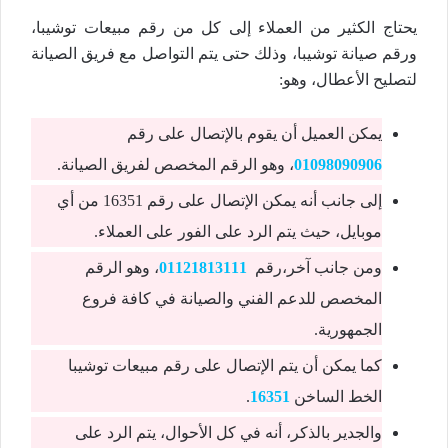
يحتاج الكثير من العملاء إلى كل من رقم مبيعات توشيبا،
ورقم صيانة توشيبا، وذلك حتى يتم التواصل مع فريق الصيانة
لتصليح الأعطال، وهو:
يمكن العميل أن يقوم بالإتصال على رقم
01098090906
، وهو الرقم المخصص لفريق الصيانة.
إلى جانب أنه يمكن الإتصال على رقم 16351 من أي
موبايل، حيث يتم الرد على الفور على العملاء.
ومن جانب آخر،رقم
01121813111
، وهو الرقم
المخصص للدعم الفني والصيانة في كافة فروع
الجمهورية.
كما يمكن أن يتم الإتصال على رقم مبيعات توشيبا
الخط الساخن
16351
.
والجدير بالذكر، أنه في كل الأحوال، يتم الرد على