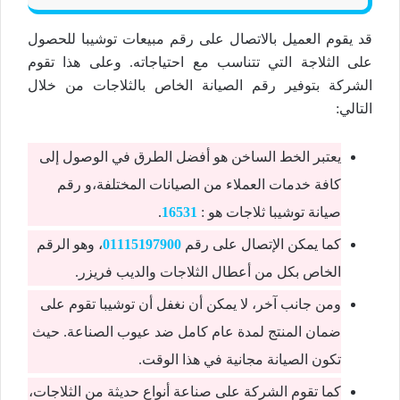
قد يقوم العميل بالاتصال على رقم مبيعات توشيبا للحصول
على الثلاجة التي تتناسب مع احتياجاته. وعلى هذا تقوم
الشركة بتوفير رقم الصيانة الخاص بالثلاجات من خلال
التالي:
يعتبر الخط الساخن هو أفضل الطرق في الوصول إلى
كافة خدمات العملاء من الصيانات المختلفة،و رقم
صيانة توشيبا ثلاجات هو :
16531
.
كما يمكن الإتصال على رقم
01115197900
، وهو الرقم
الخاص بكل من أعطال الثلاجات والديب فريزر.
ومن جانب آخر، لا يمكن أن نغفل أن توشيبا تقوم على
ضمان المنتج لمدة عام كامل ضد عيوب الصناعة. حيث
تكون الصيانة مجانية في هذا الوقت.
كما تقوم الشركة على صناعة أنواع حديثة من الثلاجات،