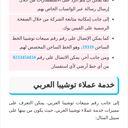
إرسال رسالة عبر الواتساب الخاص بهم.
إلى جانب إمكانية متابعة الشركة من خلال الصفحة
الرسمية على الفيس بوك.
كما يمكن الإتصال على رقم رقم مبيعات توشيبا الخط
الساخن
19319
، وهو الخط الساخن المخصص لهم.
ومن جانب آخر، يمكن الاتصال على رقم
0233454434
من أي خط أرضي لأي استفسار.
خدمة عملاء توشيبا العربي
إلى جانب رقم مبيعات توشيبا العربي، يمكن التعرف على
مميزات خدمة عملاء توشيبا العربي. حيث يكون من بينها على
سبيل المثال: