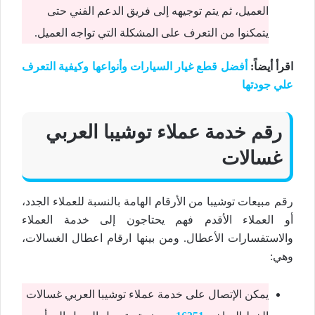
العميل، ثم يتم توجيهه إلى فريق الدعم الفني حتى
يتمكنوا من التعرف على المشكلة التي تواجه العميل.
اقرأ أيضاً:
أفضل قطع غيار السيارات وأنواعها وكيفية التعرف
علي جودتها
رقم خدمة عملاء توشيبا العربي
غسالات
رقم مبيعات توشيبا من الأرقام الهامة بالنسبة للعملاء الجدد،
أو العملاء الأقدم فهم يحتاجون إلى خدمة العملاء
والاستفسارات الأعطال. ومن بينها ارقام اعطال الغسالات،
وهي:
يمكن الإتصال على خدمة عملاء توشيبا العربي غسالات