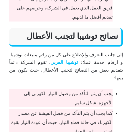
فريق العمل الذي يعمل في الشركة، وحرصهم على
تقديم أفضل ما لديهم.
نصائح توشيبا لتجنب الأعطال
إلى جانب التعرف والإطلاع على كل من رقم مبيعات توشيبا،
و ارقام خدمة عملاء
توشيبا العربي
. تقوم الشركة دائماً
بتقديم بعض من النصائح لتجنب الأعطال، حيث يكون من
بينها:
يجب أن يتم التأكد من وصول التيار الكهربي إلى
الأجهزة بشكل سليم.
كما يجب أن يتم التأكد من فصل الفيشة عن مصدر
الكهرباء في حالة قطع التيار، حيث أن عودة التيار بقوة
قد تسبب تلف الجهاز.