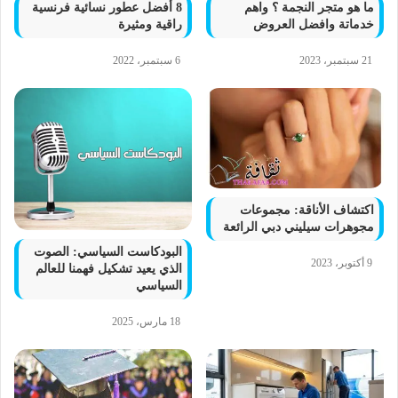
ما هو متجر النجمة ؟ واهم
8 أفضل عطور نسائية فرنسية
خدماتة وافضل العروض
راقية ومثيرة
21 سبتمبر، 2023
6 سبتمبر، 2022
اكتشاف الأناقة: مجموعات
مجوهرات سيليني دبي الرائعة
البودكاست السياسي: الصوت
9 أكتوبر، 2023
الذي يعيد تشكيل فهمنا للعالم
السياسي
18 مارس، 2025