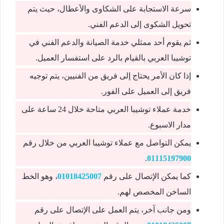
سرعة الاستجابة على الشكاوى والأعطال، حيث يتم
تحويل الشكوى إلى الدعم الفني.
ثم يقوم أحد ممثلي خدمة الصيانة والدعم الفني في
توشيبا العربي بالقيام بالرد على استفسار العميل.
إذا كان الأمر يحتاج إلى فريق من الفنيين، يتم توجيه
فريق إلى العميل على الفور.
خدمة عملاء توشيبا العربي متاحة خلال 24 ساعة على
مدار الاسبوع.
يمكن التواصل مع عملاء توشيبا العربي من خلال رقم
.
01115197900
كما يمكن الإتصال على رقم
01018425007
، وهو الخط
الساخن المخصص لهم.
ومن جانب آخر، يتم العمل على الإتصال على رقم