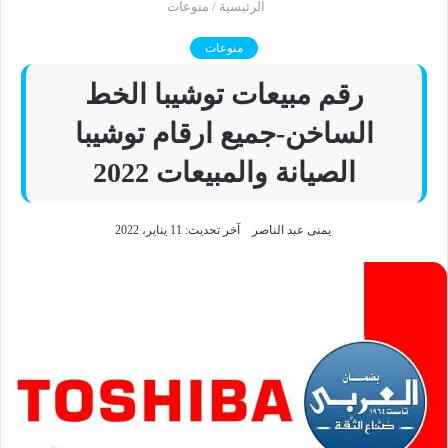
الرئيسية
/
منوعات
منوعات
رقم مبيعات توشيبا الخط
الساخن-جميع ارقام توشيبا
الصيانة والمبيعات 2022
يمنى عبد الناصر
آخر تحديث: 11 يناير، 2022