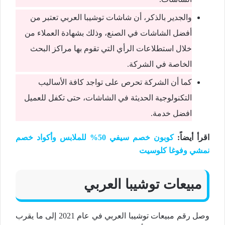
والجدير بالذكر، أن شاشات توشيبا العربي تعتبر من
أفضل الشاشات في الصنع، وذلك بشهادة العملاء من
خلال استطلاعات الرأي التي تقوم بها مراكز البحث
الخاصة في الشركة.
كما أن الشركة تحرص على تواجد كافة الأساليب
التكنولوجية الحديثة في الشاشات، حتى تكفل للعميل
افضل خدمة.
اقرأ أيضاً:
كوبون خصم سيفي 50% للملابس وأكواد خصم
نمشي وفوغا كلوسيت
مبيعات توشيبا العربي
وصل رقم مبيعات توشيبا العربي في عام 2021 إلى ما يقرب