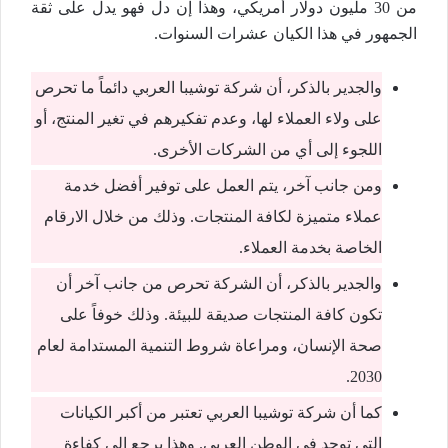
من 30 مليون دولار أمريكي، وهذا إن دل فهو يدل على ثقة
الجمهور في هذا الكيان عشرات السنوات.
والجدير بالذكر، أن شركة توشيبا العربي دائماً ما تحرص
على ولاء العملاء لها، وعدم تفكيرهم في تغير المنتج، أو
اللجوء إلى أي من الشركات الأخرى.
ومن جانب آخر، يتم العمل على توفير أفضل خدمة
عملاء متميزة لكافة المنتجات. وذلك من خلال الارقام
الخاصة بخدمة العملاء.
والجدير بالذكر، أن الشركة تحرص من جانب آخر أن
تكون كافة المنتجات صديقة للبيئة. وذلك خوفاً على
صحة الإنسان، ومراعاة شروط التنمية المستدامة لعام
2030.
كما أن شركة توشيبا العربي تعتبر من أكبر الكيانات
التي توجد في الوطن العربي. وهذا يرجع إلى كفاءة