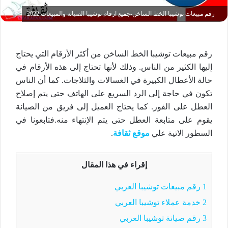
رقم مبيعات توشيبا الخط الساخن-جميع ارقام توشيبا الصيانة والمبيعات 2022
رقم مبيعات توشيبا الخط الساخن من أكثر الأرقام التي يحتاج
إليها الكثير من الناس. وذلك لأنها تحتاج إلى هذه الأرقام في
حالة الأعطال الكبيرة في الغسالات والثلاجات. كما أن الناس
تكون في حاجة إلى الرد السريع على الهاتف حتى يتم إصلاح
العطل على الفور. كما يحتاج العميل إلى فريق من الصيانة
يقوم على متابعة العطل حتى يتم الإنتهاء منه.فتابعونا في
السطور الاتية علي
موقع ثقافة
.
إقراء في هذا المقال
1
رقم مبيعات توشيبا العربي
2
خدمة عملاء توشيبا العربي
3
رقم صيانة توشيبا العربي