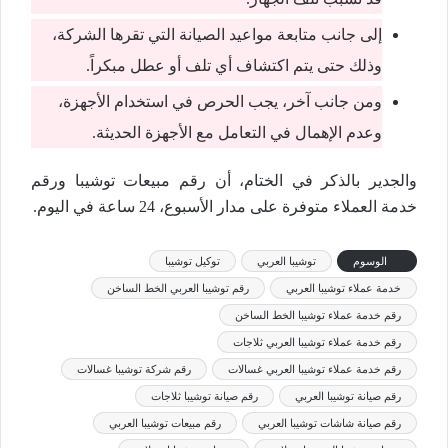
إلى جانب متابعة مواعيد الصيانة التي تقرها الشركة،
وذلك حتى يتم اكتشاف أي تلف أو عطل مبكراً.
ومن جانب آخر، يجب الحرص في استخدام الأجهزة،
وعدم الإهمال في التعامل مع الأجهزة الحديثة.
والجدير بالذكر في الختام، أن رقم مبيعات توشيبا ورقم
خدمة العملاء متوفرة على مدار الأسبوع، 24 ساعة في اليوم.
الوسوم
توشيبا العربي
توكيل توشيبا
خدمة عملاء توشيبا العربي
رقم توشيبا العربي الخط الساخن
رقم خدمة عملاء توشيبا الخط الساخن
رقم خدمة عملاء توشيبا العربي ثلاجات
رقم خدمة عملاء توشيبا العربي غسالات
رقم شركة توشيبا غسالات
رقم صيانة توشيبا العربي
رقم صيانة توشيبا ثلاجات
رقم صيانة شاشات توشيبا العربي
رقم مبيعات توشيبا العربي