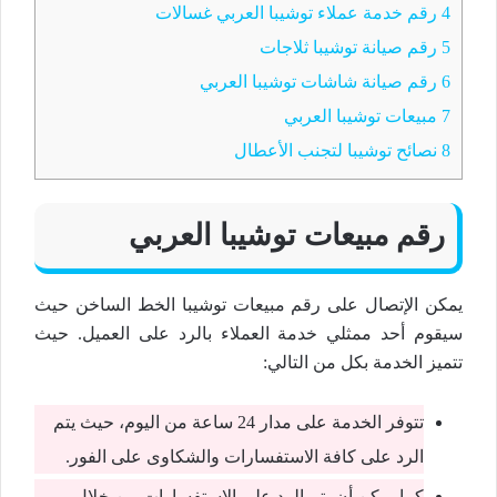
4
رقم خدمة عملاء توشيبا العربي غسالات
5
رقم صيانة توشيبا ثلاجات
6
رقم صيانة شاشات توشيبا العربي
7
مبيعات توشيبا العربي
8
نصائح توشيبا لتجنب الأعطال
رقم مبيعات توشيبا العربي
يمكن الإتصال على رقم مبيعات توشيبا الخط الساخن حيث
سيقوم أحد ممثلي خدمة العملاء بالرد على العميل. حيث
تتميز الخدمة بكل من التالي:
تتوفر الخدمة على مدار 24 ساعة من اليوم، حيث يتم
الرد على كافة الاستفسارات والشكاوى على الفور.
كما يمكن أن يتم الرد على الاستفسارات من خلال