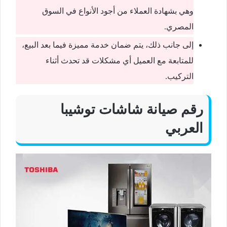
وهي بشهادة العملاء من أجود الأنواع في السوق
المصري.
إلى جانب ذلك، يتم ضمان خدمة مميزة فيما بعد البيع،
للمتابعة مع العميل أي مشكلات قد تحدث أثناء
التركيب.
رقم صيانة شاشات توشيبا
العربي