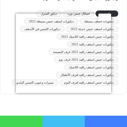
الوسوم
اشكال جبس بورد
ديكور المنزل
ديكورات اسقف بسيطة
ديكورات اسقف جبس بسيطة 2022
ديكورات اسقف جبس حديثة 2022
ديكورات الجبس في الأسقف
ديكورات جبس اسقف راقية كلاسيك 2022
ديكورات جبس اسقف راقيه 2022
ديكورات جبس اسقف راقيه 2022 غرف المعيشة
ديكورات جبس اسقف راقيه 2022 غرف نوم
ديكورات جبس اسقف راقيه كلاسيك
ديكورات جبس اسقف راقيه لغرف الأطفال
ديكورات جبس اسقف راقيه لغرف النوم
مميزات وعيوب الجبس البلدي
فيسبوك
تويتر
واتساب