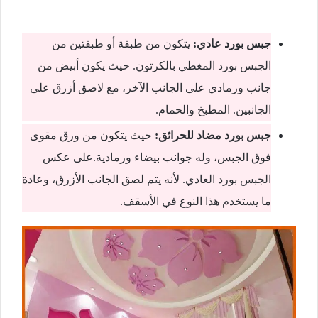
جبس بورد عادي:
يتكون من طبقة أو طبقتين من
الجبس بورد المغطي بالكرتون. حيث يكون أبيض من
جانب ورمادي على الجانب الآخر، مع لاصق أزرق على
الجانبين. المطبخ والحمام.
جبس بورد مضاد للحرائق:
حيث يتكون من ورق مقوى
فوق الجبس، وله جوانب بيضاء ورمادية.على عكس
الجبس بورد العادي. لأنه يتم لصق الجانب الأزرق، وعادة
ما يستخدم هذا النوع في الأسقف.