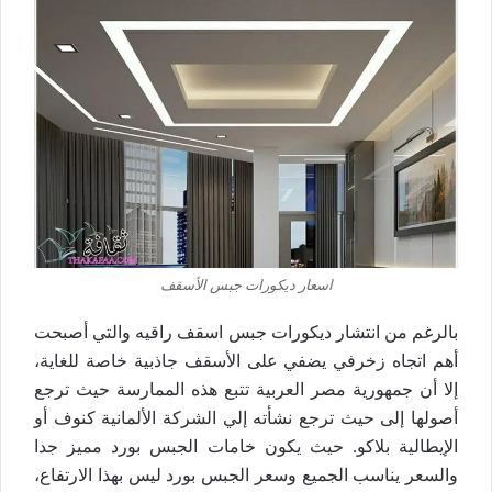
اسعار ديكورات جبس الأسقف
بالرغم من انتشار ديكورات جبس اسقف راقيه والتي أصبحت
أهم اتجاه زخرفي يضفي على الأسقف جاذبية خاصة للغاية،
إلا أن جمهورية مصر العربية تتبع هذه الممارسة حيث ترجع
أصولها إلى حيث ترجع نشأته إلي الشركة الألمانية كنوف أو
الإيطالية بلاكو. حيث يكون خامات الجبس بورد مميز جدا
والسعر يناسب الجميع وسعر الجبس بورد ليس بهذا الارتفاع،