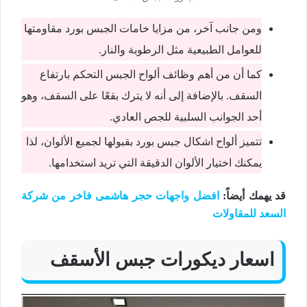
ومن جانب آخر، من مزايا خامات الجبس بورد مقاومتها
للعوامل الطبيعية مثل الرطوبة والنار.
كما أن من أهم وظائف ألواح الجبس التحكم بارتفاع
السقف. بالإضافة إلى أنه لا يترك بقعًا على السقف، وهو
أحد الجوانب السلبية للجص العادي.
تتميز ألواح اشكال جبس بورد بقبولها لجميع الألوان، لذا
يمكنك اختيار الألوان الدقيقة التي تريد استخدامها.
قد يهمك أيضاً:
افضل واجهات حجر هاشمى فاخر من شركة
السعد للمقاولات
اسعار ديكورات جبس الأسقف