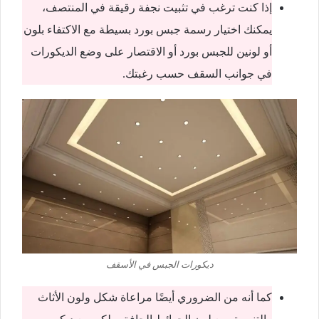
إذا كنت ترغب في تثبيت نجفة رقيقة في المنتصف،
يمكنك اختيار رسمة جبس بورد بسيطة مع الاكتفاء بلون
أو لونين للجبس بورد أو الاقتصار على وضع الديكورات
في جوانب السقف حسب رغبتك.
ديكورات الجبس في الأسقف
كما أنه من الضروري أيضًا مراعاة شكل ولون الأثاث