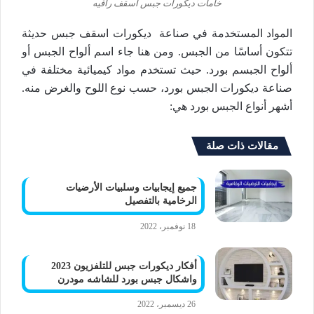
خامات ديكورات جبس اسقف راقيه
المواد المستخدمة في صناعة ديكورات اسقف جبس حديثة
تتكون أساسًا من الجبس. ومن هنا جاء اسم ألواح الجبس أو
ألواح الجبسم بورد. حيث تستخدم مواد كيميائية مختلفة في
صناعة ديكورات الجبس بورد، حسب نوع اللوح والغرض منه.
أشهر أنواع الجبس بورد هي:
مقالات ذات صلة
جميع إيجابيات وسلبيات الأرضيات
الرخامية بالتفصيل
18 نوفمبر، 2022
أفكار ديكورات جبس للتلفزيون 2023
واشكال جبس بورد للشاشه مودرن
26 ديسمبر، 2022