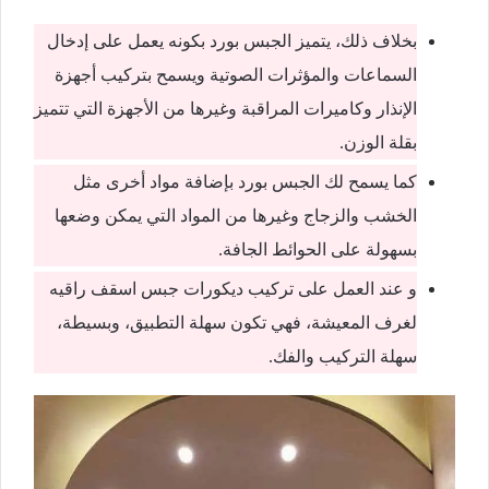
بخلاف ذلك، يتميز الجبس بورد بكونه يعمل على إدخال
السماعات والمؤثرات الصوتية ويسمح بتركيب أجهزة
الإنذار وكاميرات المراقبة وغيرها من الأجهزة التي تتميز
بقلة الوزن.
كما يسمح لك الجبس بورد بإضافة مواد أخرى مثل
الخشب والزجاج وغيرها من المواد التي يمكن وضعها
بسهولة على الحوائط الجافة.
و عند العمل على تركيب ديكورات جبس اسقف راقيه
لغرف المعيشة، فهي تكون سهلة التطبيق، وبسيطة،
سهلة التركيب والفك.