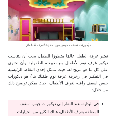
ديكورات اسقف جبس بورد حديثة لغرف الأطفال
تعتبر غرفة الطفل عالمًا متطورًا للطفل، يجب أن يتناسب
ديكور غرف نوم الأطفال مع طبيعته الطفولية وأن تحتوي
على كل ما هو مريح له. حيث تتمثل إحدى النقاط الرئيسية
في التفكير في زخرفة غرفة نوم طفلك بناءً هو ديكورات
جبس اسقف راقيه لغرف الأطفال، حيث يمكن توضيح ذلك
من خلال:
في البداية، عند النظر إلى ديكورات جبس اسقف
المتعلقة بغرف الأطفال، هناك الكثير من الخيارات