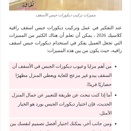
مميزات تركيب ديكورات جبس الأسقف
عند التفكير في عمل وتركيب ديكورات جبس اسقف راقية
كلاسيك 2026 ، يمكن أن تعلم أن هناك الكثير من المميزات
التي تجعل العميل يفكر في استخدام ديكورات جبس اسقف
راقيه، حيث يكون من بين هذه المميزات:
من أهم مزايا وعيوب ديكورات الجبس في الأسقف أن
السقف يبدو غير مزعج للغاية ويعطي المنزل مظهرًا
حضاريًا فريدًا.
أما إذا كنت تبحث عن طريقة للتعبير عن جمال المنزل
الحديث، فإن اختيار ديكورات الجبس بورد هو الخيار
الأمثل.
ومن جانب آخر، يمكنك اختيار أفضل تصميم لنفسك بين