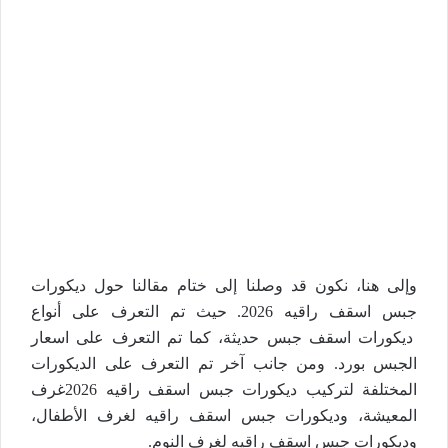
وإلى هنا، نكون قد وصلنا إلى ختام مقالنا حول ديكورات
جبس اسقف راقيه 2026. حيث تم التعرف على أنواع
ديكورات اسقف جبس حديثة، كما تم التعرف على اسعار
الجبس بورد. ومن جانب آخر تم التعرف على الديكورات
المختلفة لتركيب ديكورات جبس اسقف راقيه 2026غرف
المعيشة، وديكورات جبس اسقف راقيه لغرف الأطفال،
وديكورات جبس اسقف راقيه لغرف النوم.