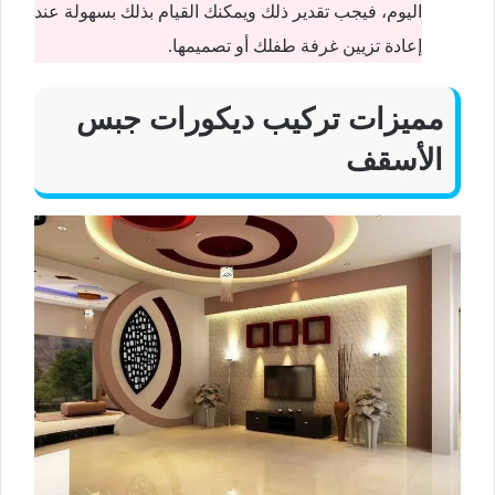
اليوم، فيجب تقدير ذلك ويمكنك القيام بذلك بسهولة عند
إعادة تزيين غرفة طفلك أو تصميمها.
مميزات تركيب ديكورات جبس
الأسقف