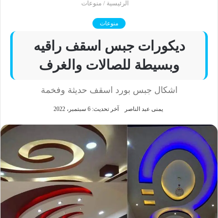
الرئيسية
/
منوعات
منوعات
ديكورات جبس اسقف راقيه
وبسيطة للصالات والغرف
اشكال جبس بورد اسقف حديثة وفخمة
يمنى عبد الناصر
آخر تحديث: 6 سبتمبر، 2022