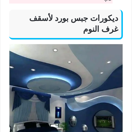
ديكورات جبس بورد لأسقف
غرف النوم