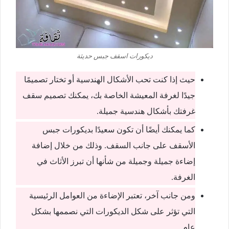
ديكورات اسقف جبس حديثة
حيث إذا كنت تحب الأشكال الهندسية أو تختار تصميمًا
جيدًا لغرفة المعيشة الخاصة بك، يمكنك تصميم سقف
غرفتك بأشكال هندسية جميلة.
كما يمكنك أيضًا أن تكون سعيدًا بديكورات جبس
الأسقف على جانب السقف. وذلك من خلال إضافة
إضاءة جميلة وجميلة من شأنها أن تبرز الأثاث في
الغرفة.
ومن جانب آخر، تعتبر الإضاءة من العوامل الرئيسية
التي تؤثر على شكل الديكورات التي نصممها بشكل
عام.