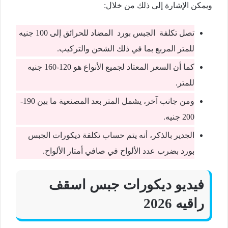
ويمكن الإشارة إلى ذلك من خلال:
تصل تكلفة الجبس بورد المضاد للحرائق إلى 100 جنيه
للمتر المربع بما في ذلك الشحن والتركيب.
كما أن السعر المعتاد لجميع الأنواع هو 120-160 جنيه
للمتر.
ومن جانب آخر، يشمل المتر بعد المصنعية ما بين 190-
200 جنيه.
الجدير بالذكر، أنه يتم حساب تكلفة ديكورات الجبس
بورد بضرب عدد الألواح في صافي أمتار الألواح.
فيديو ديكورات جبس اسقف
راقيه 2026