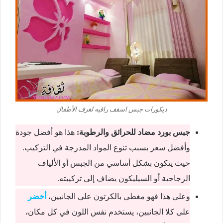
ديكورات جبس اسقف راقيه لغرف الأطفال
جبس بورد مضاد للحرائق والرطوبة:
هذا هو أفضل جودة
وأفضل سعر بسبب تنوع المواد المدرجة في التركيب.
حيث يتكون بشكل أساسي من الجبس أو الألياف
الزجاجية أو السيليكون يضاف إلى تركيبته.
وعلى هذا فهو مغطى بالكرتون على الجانبين،
أخضر
على كلا الجانبين، يستخدم نفس اللون في كل مكان،