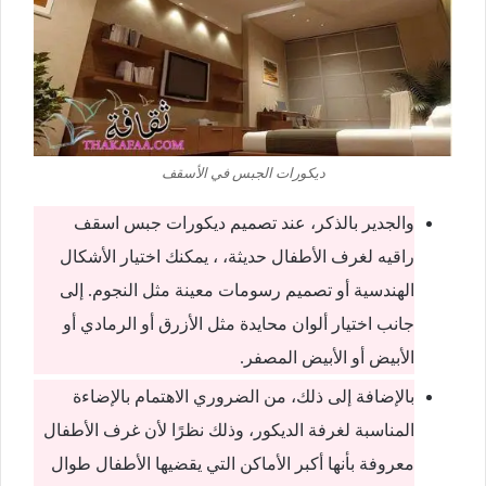
ديكورات الجبس في الأسقف
والجدير بالذكر، عند تصميم ديكورات جبس اسقف
راقيه لغرف الأطفال حديثة، ، يمكنك اختيار الأشكال
الهندسية أو تصميم رسومات معينة مثل النجوم. إلى
جانب اختيار ألوان محايدة مثل الأزرق أو الرمادي أو
الأبيض أو الأبيض المصفر.
بالإضافة إلى ذلك، من الضروري الاهتمام بالإضاءة
المناسبة لغرفة الديكور، وذلك نظرًا لأن غرف الأطفال
معروفة بأنها أكبر الأماكن التي يقضيها الأطفال طوال