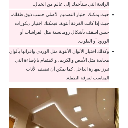
الرائعة التي ستأخذك إلى عالم من الخيال.
حيث يمكنك اختيار التصميم الأصلي حسب ذوق طفلك.
حيث إذا كانت الغرفة أنثوية، فيمكنك اختيار ديكورات
جبس اسقف بأشكال رومانسية مثل الفراشات أو
الورود أو القلوب.
وكذلك اختيار الألوان الأنثوية مثل الوردي واقرانها بألوان
محايدة مثل الأبيض والكريم، والاهتمام بالإضاءة التي
تبرز بمهارة الداخل. كما يمكن أن تضيف الأثاث
المناسب لغرفة الطفلة.