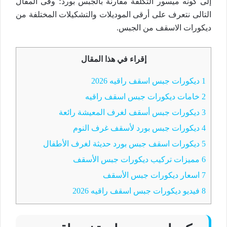
إلى كونه ميسور التكلفة مقارنة بالجبس بورد؛ وفى المقال
التالى نتعرف على أرقى الموديلات والتشكيلات المختلفة من
ديكورات الاسقف من الجبس.
إقراء في هذا المقال
1
ديكورات جبس اسقف راقيه 2026
2
خامات ديكورات جبس اسقف راقيه
3
ديكورات جبس أسقف لغرف المعيشة رائعة
4
ديكورات جبس بورد لأسقف غرف النوم
5
ديكورات اسقف جبس بورد حديثة لغرف الأطفال
6
مميزات تركيب ديكورات جبس الأسقف
7
اسعار ديكورات جبس الأسقف
8
فيديو ديكورات جبس اسقف راقيه 2026