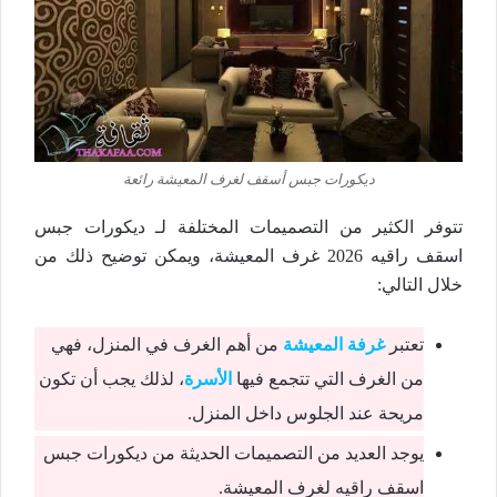
ديكورات جبس أسقف لغرف المعيشة رائعة
تتوفر الكثير من التصميمات المختلفة لـ ديكورات جبس
اسقف راقيه 2026 غرف المعيشة، ويمكن توضيح ذلك من
خلال التالي:
تعتبر
غرفة المعيشة
من أهم الغرف في المنزل، فهي
من الغرف التي تتجمع فيها
الأسرة
، لذلك يجب أن تكون
مريحة عند الجلوس داخل المنزل.
يوجد العديد من التصميمات الحديثة من ديكورات جبس
اسقف راقيه لغرف المعيشة.