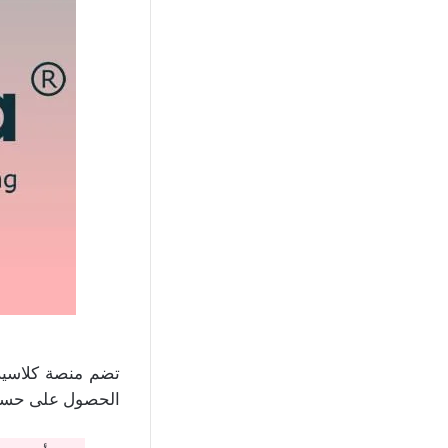
تضم منصة كلاسيرا
الحصول على حساب 