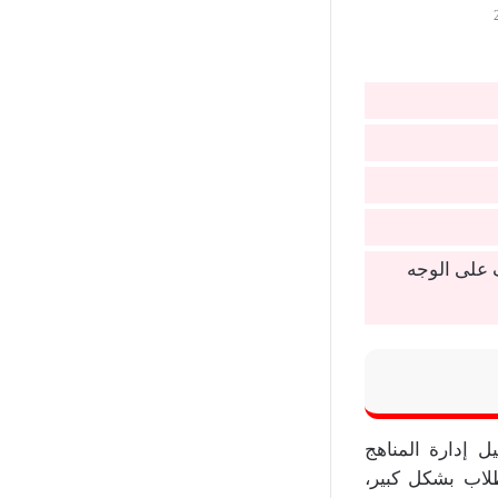
 على الوجه
ل إدارة المناهج
لاب بشكل كبير،