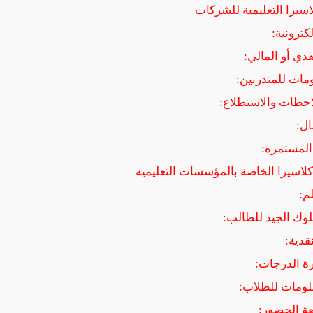
يرا التعليمية للشركات
اسيرا الخاصة بالمؤسسات التعليمية