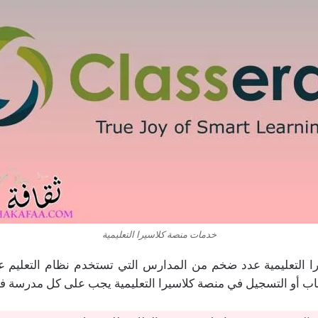
خدمات منصة كلاسيرا التعليمية
 التعليمية عدد ضخم من المدارس التي تستخدم نظام التعليم ع
أو التسجيل في منصة كلاسيرا التعليمية يجب على كل مدرسة فع