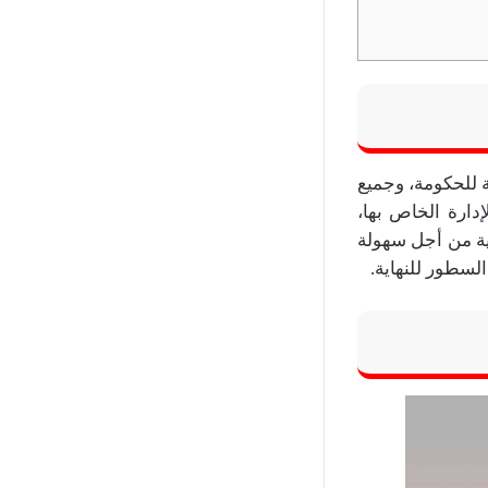
ة للحكومة، وجميع
ارة الخاص بها،
بية من أجل سهولة
لسطور للنهاية.