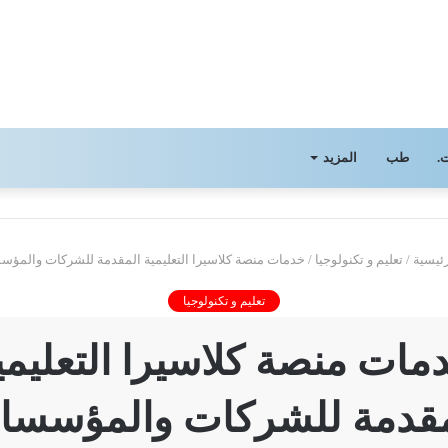
.
طب
المزيد
ئيسية
/
تعليم و تكنولوجيا
/
خدمات منصة كلاسيرا التعليمية المقدمة للشركات والمؤ
تعليم و تكنولوجيا
مات منصة كلاسيرا التعليمي
مقدمة للشركات والمؤسسا