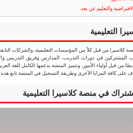
را التعليمية
 كلاسيرا من قبل كلاً من المؤسسات التعليمية، والشركات التابع
 المشتركين في دورات التدريب، المدارس وفريق التدريس والإد
ضًا من قبل أولياء الأمور، وتتميز المنصة بدعمها الكامل للغة العر
ف على كافة المزايا الأخرى وطريقة التسجيل في المنصة تابع هذه ا
شتراك في منصة كلاسيرا التعليمية