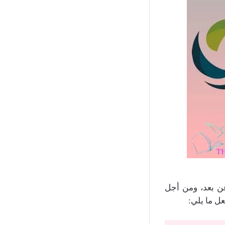
ن بعد، ومن أجل
ل ما يلي: