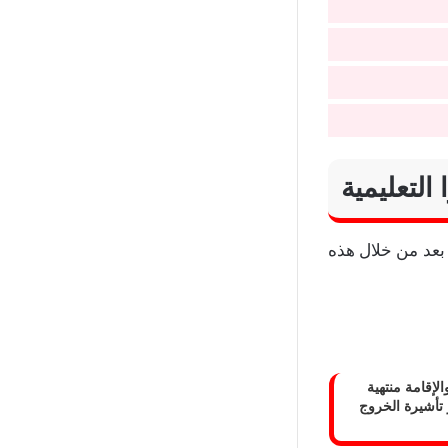
لتعليمية
بعد من خلال هذه
لإقامة منتهية
 تأشيرة الخروج