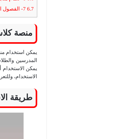
6.7
7- الفصول الافتراضية والتعليم عن بعد:
منصة كلاسي
يمكن استخدام منصة
المدرسين والطلاب
يمكن الاستخدام أي
الاستخدام، وللتعر
طريقة الا