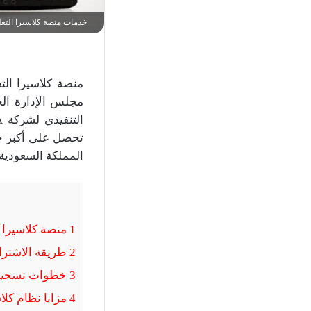
خدمات منصة كلاسيرا التعل
منصة كلاسيرا الت
تحصل على أكبر ح
المملكة السعودية.
1
منصة كلاسيرا ا
2
طريقة الاشتراك
3
خطوات تسجيل ا
4
مزايا نظام كلا