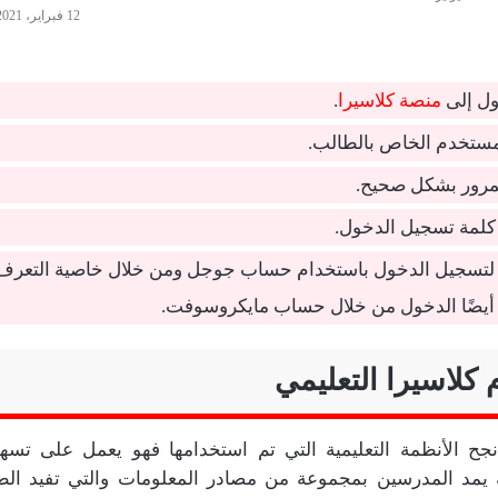
12 فبراير، 2021
ل إلى
منصة كلاسيرا
.
لمستخدم الخاص بالطالب.
لمرور بشكل صحيح.
لمة تسجيل الدخول.
ة لتسجيل الدخول باستخدام حساب جوجل ومن خلال خاصية التعرف
ن أيضًا الدخول من خلال حساب مايكروسوفت.
 كلاسيرا التعليمي
جح الأنظمة التعليمية التي تم استخدامها فهو يعمل على تسهي
ه يمد المدرسين بمجموعة من مصادر المعلومات والتي تفيد الط