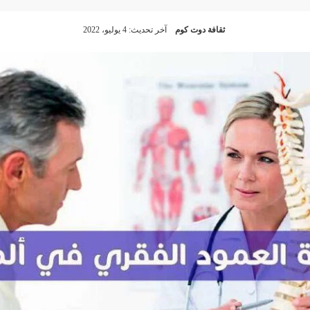
ثقافة دوت كوم
آخر تحديث: 4 يوليو، 2022