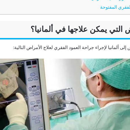
لفقري المفتوحة
 التي يمكن علاجها في ألمانيا؟
س إلى ألمانيا لإجراء جراحة العمود الفقري لعلاج الأمراض التالية: