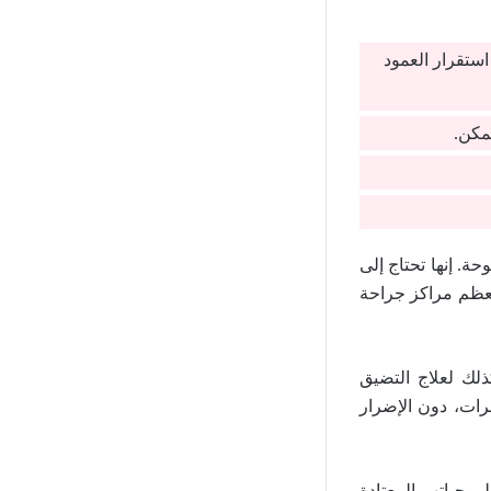
ستقرار العمود
مكن.
ة. إنها تحتاج إلى
معظم مراكز جراحة
ذلك لعلاج التضيق
رات، دون الإضرار
ى حياتهم المعتادة