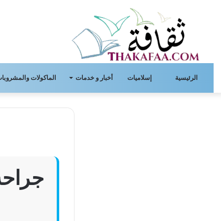
الرئيسية
إسلاميات
أخبار و خدمات
الماكولات والمشروبات
جراحة 