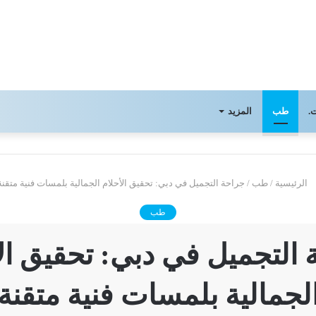
.
طب
المزيد
الرئيسية
/
طب
/
جراحة التجميل في دبي: تحقيق الأحلام الجمالية بلمسات فنية متقنة
طب
التجميل في دبي: تحقيق ال
لجمالية بلمسات فنية متقنة