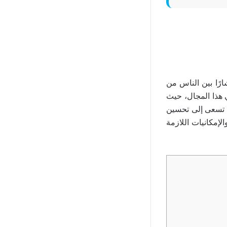
ارًا بين الناس من
 هذا المجال، حيث
 تسعى إلى تحسين
لإمكانيات اللازمة