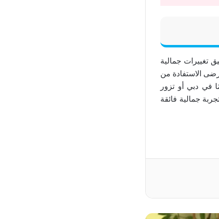
ق تغييرات جمالية
رضى الاستفادة من
ا في دبي أو تزور
ربة جمالية فائقة