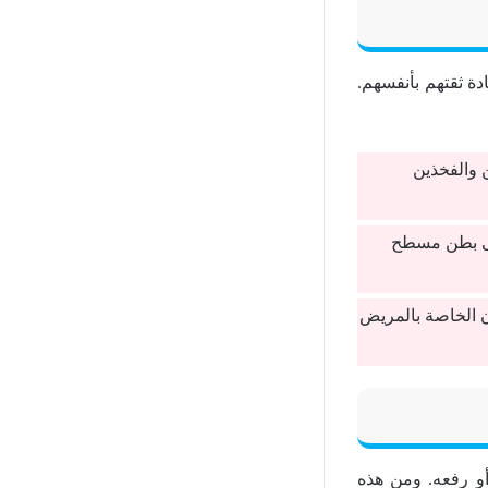
ة ثقتهم بأنفسهم.
 والفخذين
على بطن مسطح
ون الخاصة بالمريض
 أو رفعه. ومن هذه