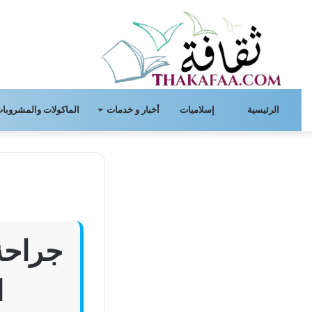
الرئيسية
إسلاميات
أخبار و خدمات
الماكولات والمشروبات
جراحة 
ا