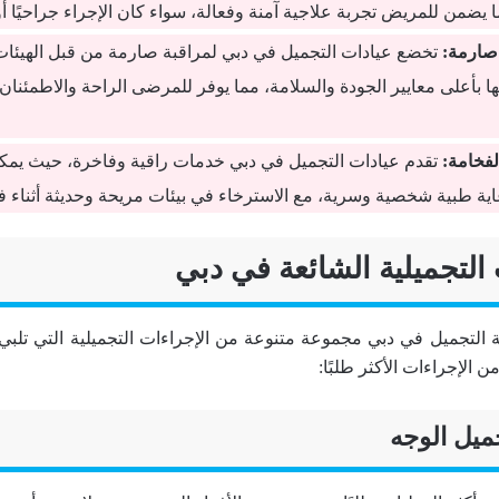
 يضمن للمريض تجربة علاجية آمنة وفعالة، سواء كان الإجراء جراحيًا أ
صارمة:
تخضع عيادات التجميل في دبي لمراقبة صارمة من قبل الهيئات
ا بأعلى معايير الجودة والسلامة، مما يوفر للمرضى الراحة والاطمئنان
فخامة:
تقدم عيادات التجميل في دبي خدمات راقية وفاخرة، حيث يم
اية طبية شخصية وسرية، مع الاسترخاء في بيئات مريحة وحديثة أثناء ف
 التجميلية الشائعة في دبي
 التجميل في دبي مجموعة متنوعة من الإجراءات التجميلية التي تلبي
ن الإجراءات الأكثر طلبًا: