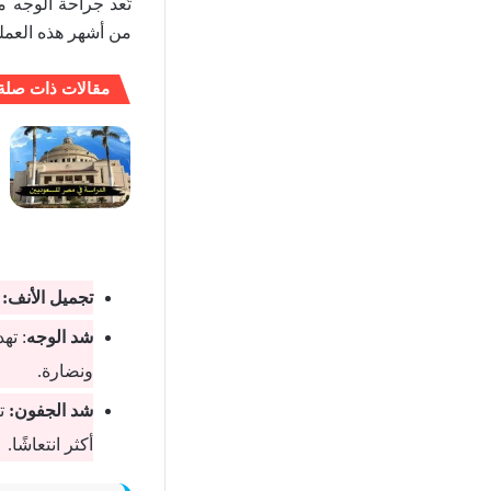
تُعد جراحة الوجه 
من أشهر هذه العمل
مقالات ذات صلة
تجميل الأنف:
ع
شد الوجه
: ته
ونضارة.
شد الجفون:
تس
أكثر انتعاشًا.