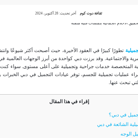
ثقافة دوت كوم
آخر تحديث: 28 أكتوبر، 2024
جميلية
تطورًا كبيرًا في العقود الأخيرة، حيث أصبحت أكثر شيوعًا وانتش
رية والاجتماعية. وقد برزت دبي كواحدة من أبرز الوجهات العالمية في
بية المتخصصة خدمات جراحية وتجميلية على أعلى مستوى. سواء كنت
راء عمليات تجميلية للجسم، توفر عيادات التجميل في دبي الخبرات وا
لتي تبحث عنها.
إقراء في هذا المقال
تجميل في دبي؟
يلية الشائعة في دبي