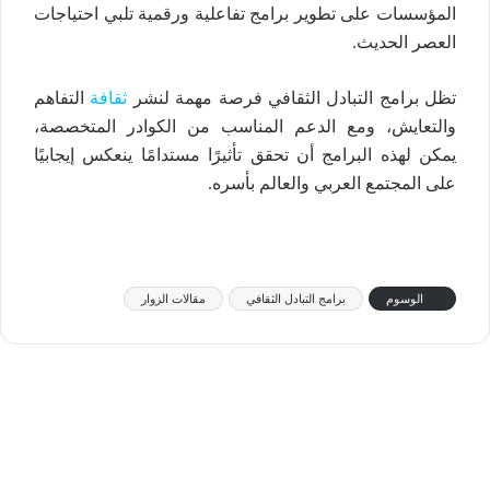
المؤسسات على تطوير برامج تفاعلية ورقمية تلبي احتياجات
العصر الحديث.
تظل برامج التبادل الثقافي فرصة مهمة لنشر
ثقافة
التفاهم
والتعايش، ومع الدعم المناسب من الكوادر المتخصصة،
يمكن لهذه البرامج أن تحقق تأثيرًا مستدامًا ينعكس إيجابيًا
على المجتمع العربي والعالم بأسره.
الوسوم
برامج التبادل الثقافي
مقالات الزوار