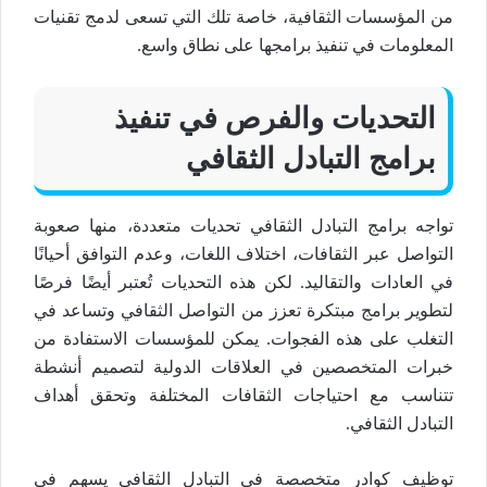
من المؤسسات الثقافية، خاصة تلك التي تسعى لدمج تقنيات
المعلومات في تنفيذ برامجها على نطاق واسع.
التحديات والفرص في تنفيذ
برامج التبادل الثقافي
تواجه برامج التبادل الثقافي تحديات متعددة، منها صعوبة
التواصل عبر الثقافات، اختلاف اللغات، وعدم التوافق أحيانًا
في العادات والتقاليد. لكن هذه التحديات تُعتبر أيضًا فرصًا
لتطوير برامج مبتكرة تعزز من التواصل الثقافي وتساعد في
التغلب على هذه الفجوات. يمكن للمؤسسات الاستفادة من
خبرات المتخصصين في العلاقات الدولية لتصميم أنشطة
تتناسب مع احتياجات الثقافات المختلفة وتحقق أهداف
التبادل الثقافي.
توظيف كوادر متخصصة في التبادل الثقافي يسهم في