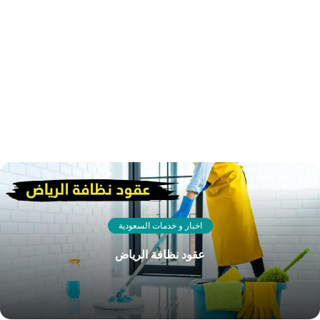
اخبار و خدمات السعودية
عقود نظافة الرياض