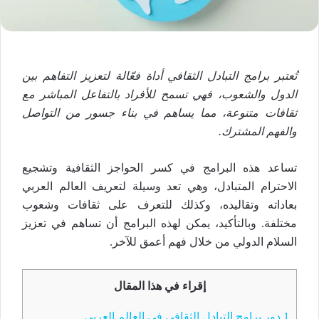
تُعتبر برامج التبادل الثقافي أداة فعّالة لتعزيز التفاهم بين
الدول والشعوب، فهي تسمح للأفراد بالتفاعل المباشر مع
ثقافات متنوعة، مما يساهم في بناء جسور من التواصل
والفهم المشترك.
تساعد هذه البرامج في كسر الحواجز الثقافية وتشجيع
الاحترام المتبادل، وهي تعد وسيلة لتعريف العالم العربي
بعاداته وتقاليده، وكذلك للتعرف على ثقافات وشعوب
مختلفة. وبالتأكيد، يمكن لهذه البرامج أن تساهم في تعزيز
السلام الدولي من خلال فهم أعمق للآخر.
إقراء في هذا المقال
1
دور برامج التبادل الثقافي في العالم العربي