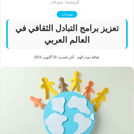
الرئيسية
/
منوعات
منوعات
تعزيز برامج التبادل الثقافي في
العالم العربي
ثقافة دوت كوم
آخر تحديث: 30 أكتوبر، 2024