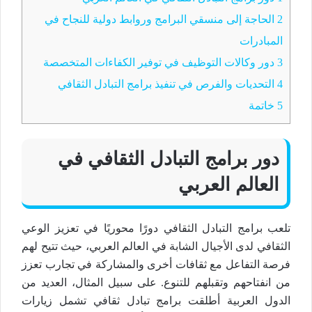
2
الحاجة إلى منسقي البرامج وروابط دولية للنجاح في
المبادرات
3
دور وكالات التوظيف في توفير الكفاءات المتخصصة
4
التحديات والفرص في تنفيذ برامج التبادل الثقافي
5
خاتمة
دور برامج التبادل الثقافي في
العالم العربي
تلعب برامج التبادل الثقافي دورًا محوريًا في تعزيز الوعي
الثقافي لدى الأجيال الشابة في العالم العربي، حيث تتيح لهم
فرصة التفاعل مع ثقافات أخرى والمشاركة في تجارب تعزز
من انفتاحهم وتقبلهم للتنوع. على سبيل المثال، العديد من
الدول العربية أطلقت برامج تبادل ثقافي تشمل زيارات