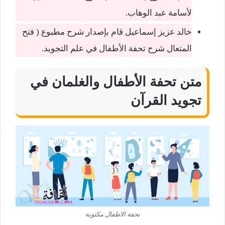
لأسامة عبد الوهاب.
خالد عزيز إسماعيل قام بإصدار شرح مطبوع ( فتح
المتعال شرح تحفة الأطفال في علم التجويد.
متن تحفة الأطفال والغلمان في
تجويد القرآن
تحفة الاطفال مكتوبة