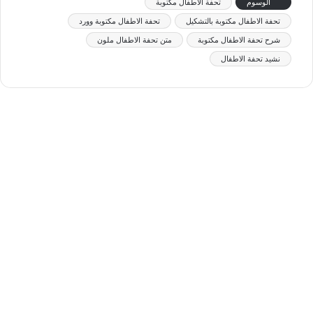
الوسوم
تحفة الاطفال مكتوبة
تحفة الاطفال مكتوبة بالتشكيل
تحفة الاطفال مكتوبة وورد
شرح تحفة الاطفال مكتوبة
متن تحفة الاطفال ملون
نشيد تحفة الاطفال