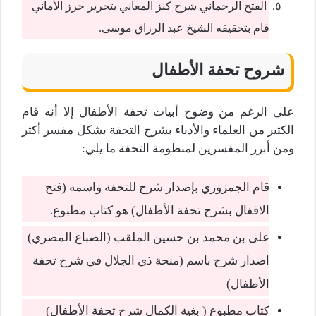
الفتح الرحماني شرح كنز المعاني بتحرير حرز الأماني
قام بتحقيقه الشيخ عبد الرزاق موسى.
شروح تحفة الأطفال
على الرغم من وضوح أبيات تحفة الأطفال إلا أنه قام
الكثير من العلماء والأدباء بشرح التحفة بشكل مفسر أكثر
ومن أبرز المفسرين لمنظومة التحفة ما يلي:
قام الجمزوري بإصدار شرح للتحفة واسمه (فتح
الاقفال بشرح تحفة الأطفال) هو كتاب مطبوع.
على بن محمد بن حسين الملقب (الضباع المصري)
اصدار شرح باسم (منحة ذي الجلال في شرح تحفة
الأطفال)
كتاب مطبوع ( بغية الكمال شرح تحفة الأطفال)