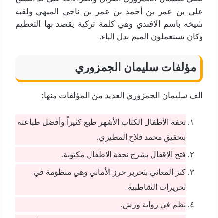
على بن عمر بن أحمد بن عمر بن ناجي الميهي ولقبه
شيخه باسم الافندي وهي كلمة تركية يقصد بها التعظيم
وكان يستعملون الميم بدل الياء.
مؤلفات سليمان الجمزوري
الف سليمان الجمزوري العديد من المؤلفات منها:
تحفة الأطفال الكتاب الأشهر طبع كثيراً وأفضل طباعته
بتحقيق محمد فلاح المطيري.
فتح الاقفال بشرح تحفة الاطفال مكتوبة.
كنز المعاني بتحرير حرز الأماني وهي منظومة في
تحريرات الشاطبية.
نظم في رواية ورش.