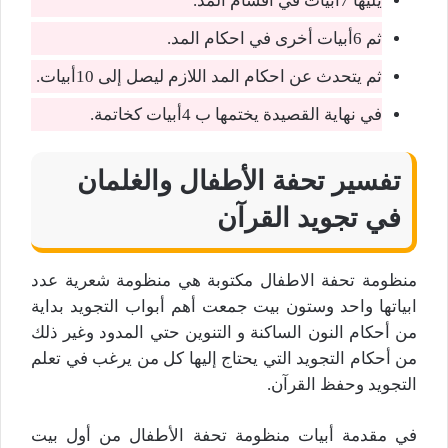
يليها 7أبيات في أقسام المد.
ثم 6أبيات أخرى في احكام المد.
ثم يتحدث عن احكام المد اللازم ليصل إلى 10أبيات.
في نهاية القصيدة يختمها ب 4أبيات كخاتمة.
تفسير تحفة الأطفال والغلمان
في تجويد القرآن
منظومة تحفة الاطفال مكتوبة هي منظومة شعرية عدد
ابياتها واحد وستون بيت جمعت أهم أبواب التجويد بداية
من أحكام النون الساكنة و التنوين حتي المدود وغير ذلك
من أحكام التجويد التي يحتاج إليها كل من يرغب في تعلم
التجويد وحفظ القرآن.
في مقدمة أبيات منظومة تحفة الأطفال من أول بيت