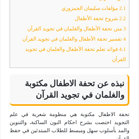
2.1
مؤلفات سليمان الجمزوري
2.2
شروح تحفة الأطفال
3
متن تحفة الأطفال والغلمان في تجويد القرآن
4
تفسير تحفة الأطفال والغلمان في تجويد القرآن
4.1
فوائد تعلم تحفة الأطفال والغلمان في تجويد
القرآن
نبذه عن تحفة الاطفال مكتوبة
والغلمان في تجويد القرآن
تحفة الاطفال مكتوبة هي منظومة شعرية في علم
التجويد اختصت بشرح احكام النون الساكنة، والتنوين
والمد بأسلوب سهل ومبسط للطلاب المبتدئين في حفظ
القرآن.