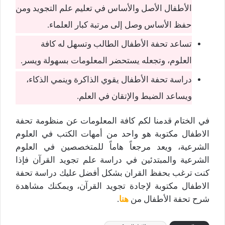
الأطفال الأصل والأساس في تعليم علم التجويد ومن
حفظ الأساس وصل إلى مرتبة كبار العلماء.
تساعد تحفة الأطفال الطالب وتسهل له كافة
العلوم، وتجعله يستحضر المعلومات بسهولة ويسر.
دراسة تحفة الأطفال يقوي الذاكرة وينمي الذكاء،
ويساعد الضبط والإتقان في العلم.
في الختام قدمنا لكم كافة المعلومات عن منظومة تحفة
الاطفال مكتوبة
هو
واحد من أمهات الكتب في العلوم
الشرعية، ويعد مرجعاً هاماً للمتخصصين في العلوم
الشرعية والمبتدئين في دراسة علم تجويد القرآن فإذا
كنت ترغب بحفظ القران بشكل أفضل عليك دراسة تحفة
الاطفال مكتوبة لإجادة تجويد القرآن، ويمكنك مشاهدة
شرح تحفة الأطفال من
هنا
.