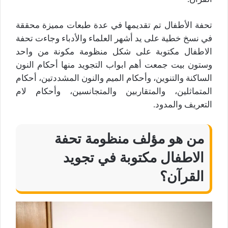
تحفة الأطفال تم تقديمها في عدة طبعات مميزة محققة
في نسخ خطية على يد أشهر العلماء والأدباء وجاءت تحفة
الاطفال مكتوبة على شكل منظومة مكونة من واحد
وستون بيت جمعت أهم ابواب التجويد منها أحكام النون
الساكنة والتنوين، وأحكام الميم والنون المشددتين، أحكام
المتماثلين، والمتقاربين والمتجانسين، وأحكام لام
التعريف والمدود.
من هو مؤلف منظومة تحفة
الاطفال مكتوبة في تجويد
القرآن؟