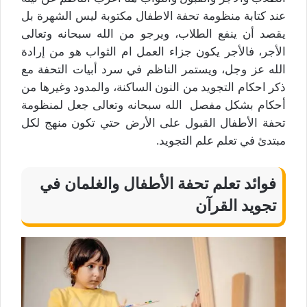
عند كتابة منظومة تحفة الاطفال مكتوبة ليس الشهرة بل
يقصد أن ينفع الطلاب، ويرجو من الله سبحانه وتعالى
الأجر، فالأجر يكون جزاء العمل ام الثواب هو من إرادة
الله عز وجل، ويستمر الناظم في سرد أبيات التحفة مع
ذكر احكام التجويد من النون الساكنة، والمدود وغيرها من
أحكام بشكل مفصل الله سبحانه وتعالى جعل لمنظومة
تحفة الأطفال القبول على الأرض حتي تكون منهج لكل
مبتدئ في تعلم علم التجويد.
فوائد تعلم تحفة الأطفال والغلمان في
تجويد القرآن