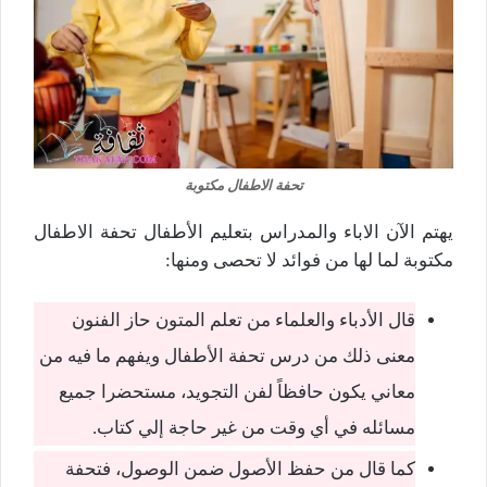
تحفة الاطفال مكتوبة
يهتم الآن الاباء والمدراس بتعليم الأطفال تحفة الاطفال
مكتوبة لما لها من فوائد لا تحصى ومنها:
قال الأدباء والعلماء من تعلم المتون حاز الفنون
معنى ذلك من درس تحفة الأطفال ويفهم ما فيه من
معاني يكون حافظاً لفن التجويد، مستحضرا جميع
مسائله في أي وقت من غير حاجة إلي كتاب.
كما قال من حفظ الأصول ضمن الوصول، فتحفة