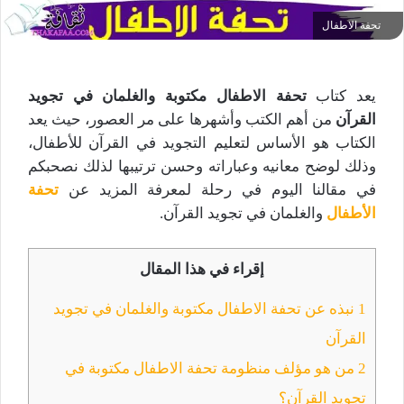
تحفة الاطفال
يعد كتاب
تحفة الاطفال مكتوبة والغلمان في تجويد
القرآن
من أهم الكتب وأشهرها على مر العصور، حيث يعد
الكتاب هو الأساس لتعليم التجويد في القرآن للأطفال،
وذلك لوضح معانيه وعباراته وحسن ترتيبها لذلك نصحبكم
في مقالنا اليوم في رحلة لمعرفة المزيد عن
تحفة
الأطفال
والغلمان في تجويد القرآن.
إقراء في هذا المقال
1
نبذه عن تحفة الاطفال مكتوبة والغلمان في تجويد
القرآن
2
من هو مؤلف منظومة تحفة الاطفال مكتوبة في
تجويد القرآن؟