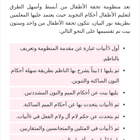
تعد منظومة تحفة الأطفال من أبسط وأسهل الطرق
لتعليم الأطفال أحكام التجويد حيث يعتمد عليها المعلمين
بطريقة نور البيان، تتكون تحفة الأطفال من واحد وستون
بيت تم تقسيمها على النحو التالي:
أول 5أبيات عبارة عن مقدمة المنظومة وتعريف
بالناظم.
ثم يليها 11بيتاً يشرح بها الناظم بطريقة سهلة أحكام
النون الساكنة والتنوين.
يليها بيت عن أحكام الميم والنون المشددتين.
ثم 6أبيات يتحدث بها عن أحكام الميم الساكنة.
ثم يتحدث عن حكم لام أل ولام الفعل في 6أبيات.
ثم 5أبيات في المثلين والمتجانسين والمتقاربين.