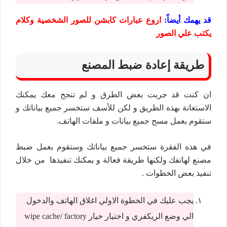
قد يهمك أيضاً:
اروع عبارات كابشن للصور الشخصية وكلام
يكتب علي الصور
طريقة إعادة ضبط المصنع
ان كنت قد جربت بعض الطرق و لم تنجح معك يمكنك
الاستعانة بهذه الطريق و لكن للأسف ستخسر جميع بياناتك و
ستقوم بعمل مسح جميع بيانات و ملفات الهاتف.
في هذه الفقرة ستخسر جميع بياناتك وستقوم بعمل ضبط
مصنع لهاتفك ولكنها طريقة فعالة و يمكنك تنفيذها من خلال
تنفيذ بعض الخطوات .
يجب عليك في الخطوة الاولي اغلاق الهاتف والدخول
الي وضع الريكفري و اختيار خيار wipe cache/ factory