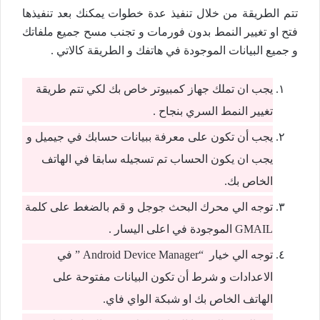
تتم الطريقة من خلال تنفيذ عدة خطوات يمكنك بعد تنفيذها
فتح او تغيير النمط بدون فورمات و تجنب مسح جميع ملفاتك
و جميع البيانات الموجودة في هاتفك و الطريقة كالاتي .
يجب ان تملك جهاز كمبيوتر خاص بك لكي تتم طريقة
تغيير النمط السري بنجاح .
يجب أن تكون على معرفة ببيانات حسابك في جيميل و
يجب ان يكون الحساب تم تسجيله سابقا في الهاتف
الخاص بك.
توجه الي محرك البحث جوجل و قم بالضغط على كلمة
GMAIL الموجودة في اعلى اليسار .
توجه الي خيار “Android Device Manager ” في
الاعدادات و شرط أن تكون البيانات مفتوحة على
الهاتف الخاص بك او شبكة الواي فاي.