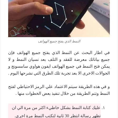
النمط الذي يفتح جميع الهواتف
في اطار البحث عن النمط الذي يفتح جميع الهواتف فإن
جميع بياناتك معرضة للفقد و التلف بعد نسيان النمط و لا
يمكن فتح النمط في جميع الهواتف ايفون هواوي سامسونج و
الجوالات الاخرى الا بعد تجربة تلك الطرق التي نشرحها اليوم .
و في هذه الطريقة سيتم الاعتماد علي الرمز الاحتياطي لفتح
النمط وتتم الطريقة من خلال تنفيذ بعض الخطوات منها .
عليك كتابة النمط بشكل خاطيء اكثر من مرة الي ان
تظهر رسالة انتظر 30 ثانية لتكتب النمط مرة اخرى.