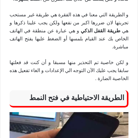
و الطريقة التي معنا في هذه الفقرة هي طريقة غير مستحب
تجربتها لان ضررها اكبر من نفعها ولكن يجب علينا ذكرها و
هي
طريقة القفل الذكي
و هي عبارة عن منطقة في الهاتف
الخاص بك عند القيام بلمسها أو الضغط عليها يفتح الهاتف
مباشرة.
و لكن خاصية تم التحذير منها مسبقا و أن كنت قد فعلتها
سابقا يجب عليك الآن التوجه الي الإعدادات و الغاء تفعيل هذه
الخاصية الضارة .
الطريقة الاحتياطية في فتح النمط