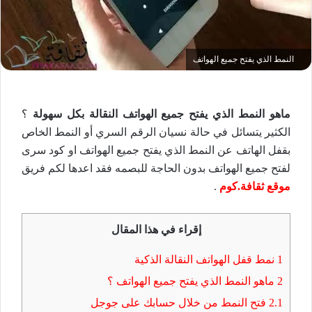
النمط الذي يفتح جميع الهواتف
ماهو النمط الذي يفتح جميع الهواتف النقالة بكل سهولة
؟
الكثير يتسائل في حالة نسيان الرقم السري أو النمط الخاص
بقفل الهاتف عن النمط الذي يفتح جميع الهواتف او كود سرى
لفتح جميع الهواتف بدون الحاجة للبصمه فقد اعدها لكم فريق
موقع ثقافة.كوم
.
إقراء في هذا المقال
1
نمط قفل الهواتف النقالة الذكية
2
ماهو النمط الذي يفتح جميع الهواتف ؟
2.1
فتح النمط من خلال حسابك على جوجل