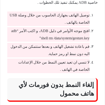
خاصية ADB يمكنك تنفيذ تلك الخطوات .
توصيل الهاتف بجهازك الحاسوب من خلال وصلة USB
الخاصة بالهاتف .
افتح موجه الأوامر في دليل ADB، و اكتب الأمر “adb
shell rm /data/system/gesture.key”
قم باعادة تشغيل الهاتف و بعدها ستتمكن من الدخول
اليه دون نمط او رمز حماية.
لا تنسي ان تعيد تعيين النمط من خلال الإعدادات
الخاصة في الهاتف .
إلغاء النمط بدون فورمات لأي
هاتف محمول