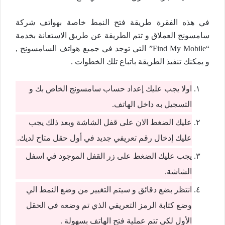
في هذه الفقرة طريقة فتح النمط خاصة بهواتف شركة
سامسونج العملاق و تتم الطريقة عن طريق الاستعانة بخدمة
“Find My Mobile” التي توجد في جميع هواتف السامسونج ,
و يمكنك تنفيذ الطريقة باتباع تلك الخطوات .
اولا يجب عليك إعداد حساب سامسونج الخاص بك و
التسجيل به داخل الهاتف.
عليك الضغط الان على قفل الشاشة وبعد ذلك يجب
عليك إدخال رقم تعريفي جديد في أول حقل متاح لديك.
يجب عليك الضغط على زر القفل الموجود في اسفل
الشاشة.
انتظر بضع دقائق و سيتم التغيير من وضع النمط الي
وضع كتابة الرمز التعريفي الذي تم وضعه في الحقل
الأول لكي تتم عملية فتح الهاتف بسهولة .