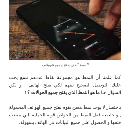
النمط الذي يفتح جميع الهواتف
كما علمنا أن النمط هو مجموعة نقاط عددهم تسع يجب
عليك التوصيل الصحيح بينهم لكي يفتح الهاتف , و لكن
السؤال هنا
ما هو النمط الذي يفتح جميع الجوالات ؟
!
باختصار لا يوجد نمط معين يقوم بفتح جميع الهواتف المحمولة
, و خاصية قفل النمط من الخواص قوية الحماية التي يصعب
فتحها و الحصول على جميع البيانات في الهاتف بسهولة.