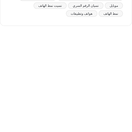
موبايل
نسيان الرقم السري
نسيت نمط الهاتف
نمط الهاتف
هواتف وتطبيقات