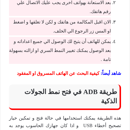
بعد الاستعانة بهواتف اخرى يجب عليك الاتصال علي
رقم هاتفك.
الان اقبل المكالمة من هاتفك و لكن لا تغلقها و اضغط
او المس زر الرجوع الي الخلف.
يمكن للهاتف أن يتيح لك الوصول الي جميع اعداداته و
بعد الوصول يمكنك تغيير النمط السري او ازالته بسهولة
تامة .
شاهد أيضاً:
كيفية البحث عن الهاتف المسروق او المفقود
طريقة ADB في فتح نمط الجولات
الذكية
هذه الطريقة يمكنك استخدامها في حالة فتح و تمكين خيار
تصحيح أخطاء USB و اذا كان جهازك الحاسوب يوجد به