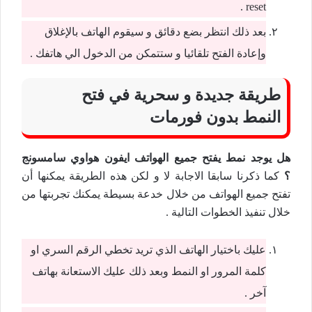
reset .
بعد ذلك انتظر بضع دقائق و سيقوم الهاتف بالإغلاق
وإعادة الفتح تلقائيا و ستتمكن من الدخول الي هاتفك .
طريقة جديدة و سحرية في فتح
النمط بدون فورمات
هل يوجد نمط يفتح جميع الهواتف ايفون هواوي سامسونج
؟
كما ذكرنا سابقا الاجابة لا و لكن هذه الطريقة يمكنها أن
تفتح جميع الهواتف من خلال خدعة بسيطة يمكنك تجربتها من
خلال تنفيذ الخطوات التالية .
عليك باختيار الهاتف الذي تريد تخطي الرقم السري او
كلمة المرور او النمط وبعد ذلك عليك الاستعانة بهاتف
آخر .