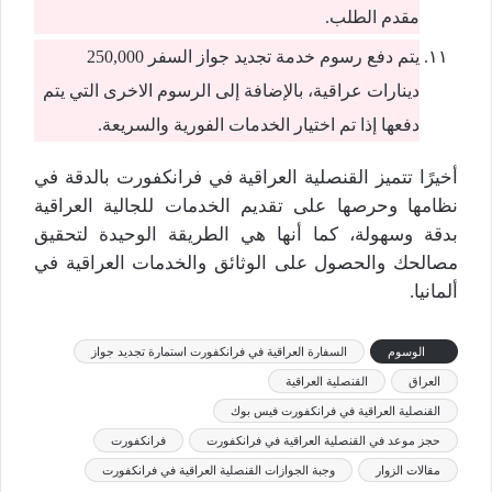
مقدم الطلب.
يتم دفع رسوم خدمة تجديد جواز السفر 250,000
دينارات عراقية، بالإضافة إلى الرسوم الاخرى التي يتم
دفعها إذا تم اختيار الخدمات الفورية والسريعة.
أخيرًا تتميز القنصلية العراقية في فرانكفورت بالدقة في
نظامها وحرصها على تقديم الخدمات للجالية العراقية
بدقة وسهولة، كما أنها هي الطريقة الوحيدة لتحقيق
مصالحك والحصول على الوثائق والخدمات العراقية في
ألمانيا.
الوسوم
السفارة العراقية في فرانكفورت استمارة تجديد جواز
العراق
القنصلية العراقية
القنصلية العراقية في فرانكفورت فيس بوك
حجز موعد في القنصلية العراقية في فرانكفورت
فرانكفورت
مقالات الزوار
وجبة الجوازات القنصلية العراقية في فرانكفورت