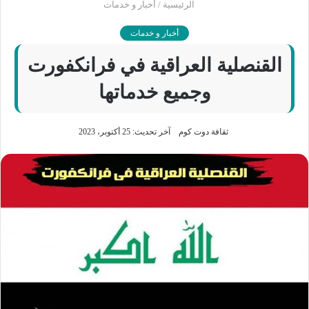
الرئيسية
/
أخبار و خدمات
أخبار و خدمات
القنصلية العراقية في فرانكفورت
وجميع خدماتها
ثقافة دوت كوم
آخر تحديث: 25 أكتوبر، 2023