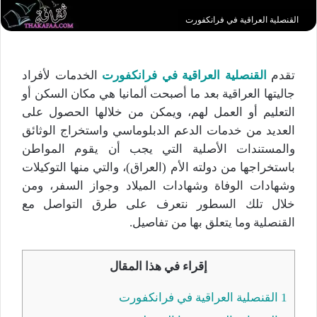
القنصلية العراقية في فرانكفورت
تقدم
القنصلية العراقية في فرانكفورت
الخدمات لأفراد
جاليتها العراقية بعد ما أصبحت ألمانيا هي مكان السكن أو
التعليم أو العمل لهم، ويمكن من خلالها الحصول على
العديد من خدمات الدعم الدبلوماسي واستخراج الوثائق
والمستندات الأصلية التي يجب أن يقوم المواطن
باستخراجها من دولته الأم (العراق)، والتي منها التوكيلات
وشهادات الوفاة وشهادات الميلاد وجواز السفر، ومن
خلال تلك السطور نتعرف على طرق التواصل مع
القنصلية وما يتعلق بها من تفاصيل.
إقراء في هذا المقال
1
القنصلية العراقية في فرانكفورت