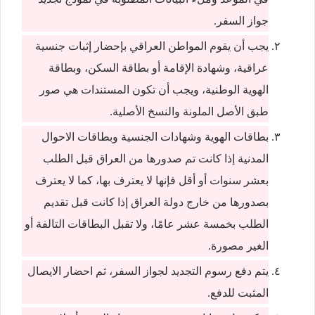
جواز السفر.
يجب أن يقوم المواطن العراقي بإحضار إثبات جنسية
عراقية، وشهادة الإقامة أو بطاقة السكن، وبطاقة
الهوية الوطنية، ويجب أن تكون المستندات هي صور
طبق الأصل الملونة والنسخ الأصلية.
بطاقات الهوية وشهادات الجنسية وبطاقات الاحوال
المدنية إذا كانت تم صدورها من العراق قبل الطلب
بعشر سنوات أو أقل فإنها لا يعترف بها، كما لا يعترف
بصدورها من خارج دولة العراق إذا كانت قبل تقديم
الطلب بخمسة عشر عامًا، ولا تقبل البطاقات التالفة أو
الغير مصورة.
يتم دفع رسوم التجديد لجواز السفر، ثم احضار الايصال
المثبت للدفع.