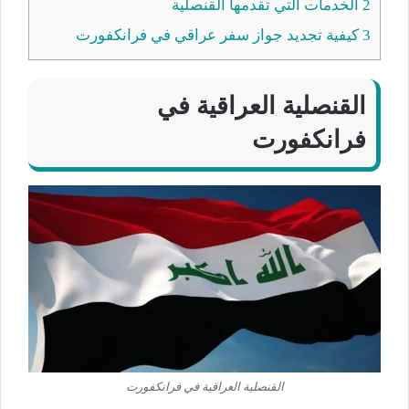
2
الخدمات التي تقدمها القنصلية
3
كيفية تجديد جواز سفر عراقي في فرانكفورت
القنصلية العراقية في
فرانكفورت
القنصلية العراقية في فرانكفورت