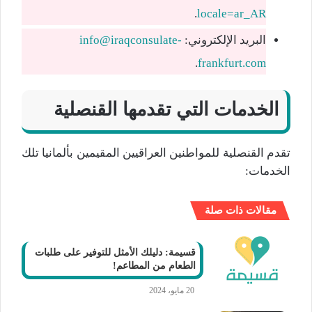
.
locale=ar_AR
البريد الإلكتروني:
info@iraqconsulate-
.
frankfurt.com
الخدمات التي تقدمها القنصلية
تقدم القنصلية للمواطنين العراقيين المقيمين بألمانيا تلك
الخدمات:
مقالات ذات صلة
قسيمة: دليلك الأمثل للتوفير على طلبات
الطعام من المطاعم!
20 مايو، 2024