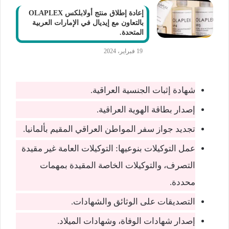
إعادة إطلاق منتج أولابلكس OLAPLEX
بالتعاون مع إيديال في الإمارات العربية
المتحدة.
19 فبراير، 2024
شهادة إثبات الجنسية العراقية.
إصدار بطاقة الهوية العراقية.
تجديد جواز سفر المواطن العراقي المقيم بألمانيا.
عمل التوكيلات بنوعيها: التوكيلات العامة غير مقيدة
التصرف، والتوكيلات الخاصة المقيدة بمهمات
محددة.
التصديقات على الوثائق والشهادات.
إصدار شهادات الوفاة، وشهادات الميلاد.