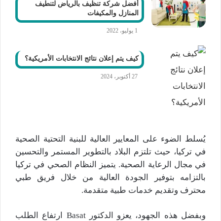
أفضل شركة تنظيف بالرياض لتنطيف
المنازل والمكيفات
1 يوليو، 2022
كيف يتم إعلان نتائج الانتخابات الأمريكية؟
27 أكتوبر، 2024
يُسلط الضوء على المعايير العالية للبنية التحتية الصحية
في تركيا، حيث تلتزم البلاد بالتطوير المستمر والتحسين
في مجال الرعاية الصحية. يتميز النظام الصحي في تركيا
بالتزامه بتوفير الجودة العالية من خلال فريق طبي
محترف وتقديم خدمات طبية متقدمة.
وبفضل هذه الجهود، يعزو الدكتور Basat ارتفاع الطلب