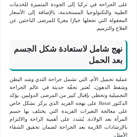
على الجراحة في تركيا إلى الجودة المتميزة للخدمات
الطبية والتكنولوجيا المستخدمة، بالإضافة إلى الأسعار
المعقولة التي تجعلها خيارًا مغريًا للمرضى الباحثين عن
العلاج والترميم.
نهج شامل لاستعادة شكل الجسم
بعد الحمل
عملية تجميل الأم، التي تشمل جراحة الثدي وشد البطن
وشفط الدهون، تُعتبر تحفّة حديثة في عالم الجراحة
التجميلية وتحظى بإقبال كبير من المرضى الدوليين. يؤكد
الدكتور Basat على نهجه الفريد الذي يركز بشكل خاص
على معالجة التغيرات الفريدة التي يختلف بها جسم
المرأة بعد الولادة. يُشدد على أهمية الراحة والالتزام
بالإرشادات اللازمة بعد الجراحة لضمان تحقيق الشفاء
الأمثل.