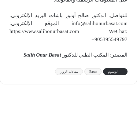
للتواصل: الدكتور صالح أونور باشات البريد الإلكتروني:
info@salihonurbasat.com الموقع الإلكتروني:
https://www.salihonurbasat.com WeChat:
+905395549797
المصدر: المكتب الطبي للدكتور
Salih Onur Basat
الوسوم
Basat
مقالات الزوار