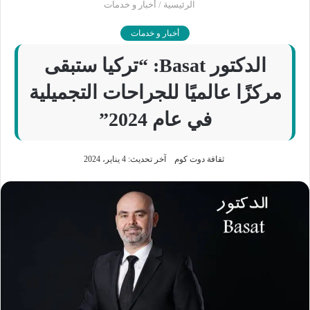
الرئيسية
/
أخبار و خدمات
أخبار و خدمات
الدكتور Basat: “تركيا ستبقى
مركزًا عالميًا للجراحات التجميلية
في عام 2024”
ثقافة دوت كوم
آخر تحديث: 4 يناير، 2024