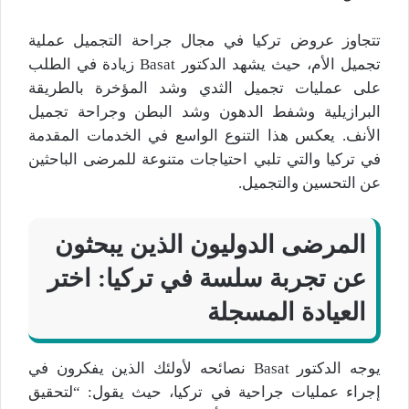
تتجاوز عروض تركيا في مجال جراحة التجميل عملية
تجميل الأم، حيث يشهد الدكتور Basat زيادة في الطلب
على عمليات تجميل الثدي وشد المؤخرة بالطريقة
البرازيلية وشفط الدهون وشد البطن وجراحة تجميل
الأنف. يعكس هذا التنوع الواسع في الخدمات المقدمة
في تركيا والتي تلبي احتياجات متنوعة للمرضى الباحثين
عن التحسين والتجميل.
المرضى الدوليون الذين يبحثون
عن تجربة سلسة في تركيا
:
اختر
العيادة المسجلة
يوجه الدكتور Basat نصائحه لأولئك الذين يفكرون في
إجراء عمليات جراحية في تركيا، حيث يقول: “لتحقيق