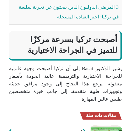
3
المرضى الدوليون الذين يبحثون عن تجربة سلسة
في تركيا: اختر العيادة المسجلة
أصبحت تركيا بسرعة مركزًا
للتميز في الجراحة الاختيارية
يشير الدكتور Basat إلى أن تركيا أصبحت وجهة عالمية
للجراحة الاختيارية والترميمية عالية الجودة بأسعار
معقولة. يرجع هذا النجاح إلى وجود مرافق حديثة
وتجهيزات طبية متقدمة، إلى جانب خبرة متخصصين
طبيين عالين المهارة.
مقالات ذات صلة