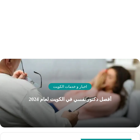
اخبار و خدمات الكويت
أفصل دكتور نفسي في الكويت لعام 2024