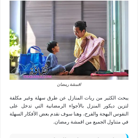
اقمشة رمضان
يبحث الكثير من ربات المنازل عن طرق سهلة وغير مكلفة
لتزين ديكور المنزل بالأجواء الرمضانية التي تدخل على
النفوس البهجة والفرح، وهنا سوف نقدم بعض الأفكار السهلة
في متناول الجميع من اقمشة رمضان.