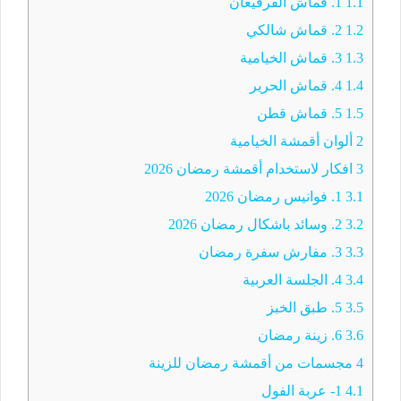
1.1
1. قماش القرقيعان
1.2
2. قماش شالكي
1.3
3. قماش الخيامية
1.4
4. قماش الحرير
1.5
5. قماش قطن
2
ألوان أقمشة الخيامية
3
افكار لاستخدام أقمشة رمضان 2026
3.1
1. فوانيس رمضان 2026
3.2
2. وسائد باشكال رمضان 2026
3.3
3. مفارش سفرة رمضان
3.4
4. الجلسة العربية
3.5
5. طبق الخبز
3.6
6. زينة رمضان
4
مجسمات من أقمشة رمضان للزينة
4.1
1- عربة الفول