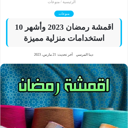
الرئيسية
/
منوعات
منوعات
اقمشة رمضان 2023 وأشهر 10
استخدامات منزلية مميزة
دينا المرسي
آخر تحديث: 21 مارس، 2023