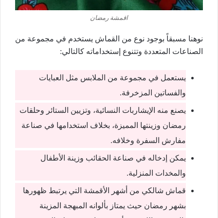
اقمشة رمضان
نوهنا مسبقاً بوجود نوع من القماش يستخدم في مجموعة من
الصناعات المتعددة وتتنوع إستخداماته كالتالي:
يستعمل في مجموعة من الملابس مثل العبايات
والفساتين المزخرفة.
يصنع منه الإيشاربات النسائية، وتزيين الستائر وحلقات
رمضان وزينتها المميزة، بخلاف استخدامها في صناعة
مفارش السفرة وخلافه.
يمكن إدخاله في صناعة الحقائب وزينة الأطفال
والمخدات المنزلية.
قماش شالكي من أشهر الأقمشة التي يرتبط ظهورها
بشهر رمضان حيث يمتاز بألوانه المبهجة المزينة