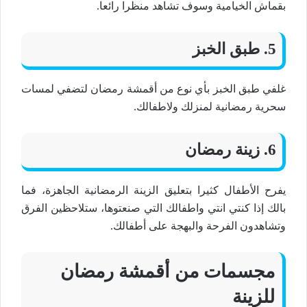
بقماش الخيامية وسوف تشاهد منظرا رائعا.
5. طبق الخبز
غلفي طبق الخبز بأي نوع من أقمشة رمضان لتضفي لمسات
سحرية رمضانية لمنزلك ولاطفالك.
6. زينة رمضان
يفرح الأطفال كثيرا بتعليق الزينة الرمضانية الجاهزة، فما
بالك إذا كنتي انتي واطفالك التي صنعتوها، ستلاحظين الفرق
وتشاهدون الفرحة والبهجة على أطفالك.
مجسمات من أقمشة رمضان
للزينة