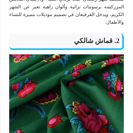
المزركشة برسومات تراثية وألوان زاهية تعبر عن الشهر
الكريم، ويدخل القرقيعان في تصميم موديلات مميزة للنساء
والأطفال.
2. قماش شالكي