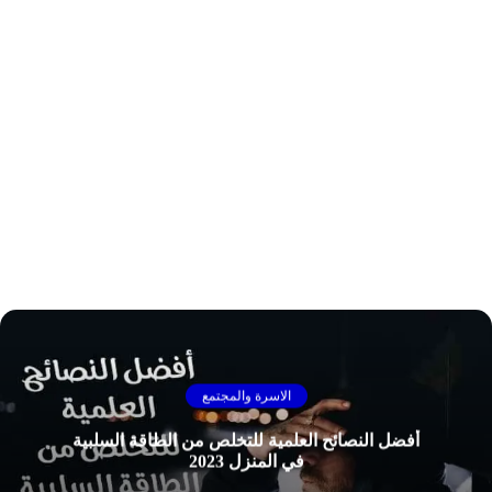
الاسرة والمجتمع
أفضل النصائح العلمية للتخلص من الطاقة السلبية
في المنزل 2023