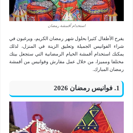
استخدام أقمشة رمضان
يفرح الأطفال كثيرا بحلول شهر رمضان الكريم، ويرغبون في
شراء الفوانيس الجميلة وتعليق الزينة في المنزل، لذلك
يمكنك استخدام أقمشة الخيام الرمضانية التي ستجعل بيتك
مختلفا ومميزا، من خلال عمل مفارش وفوانيس من أقمشة
رمضان المبارك.
1. فوانيس رمضان 2026