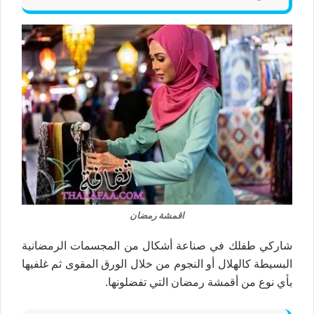
اقمشة رمضان
شاركي طفلك في صناعة أشكال من المجسمات الرمضانية
البسيطة كالهلال أو النجوم من خلال الورق المقوى ثم غلفيها
بأي نوع من أقمشة رمضان التي تفضلونها.