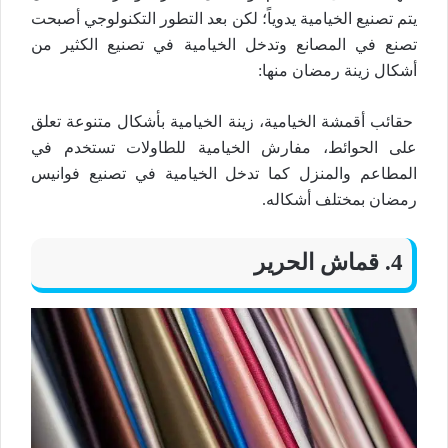
يتم تصنيع الخيامية يدوياً؛ لكن بعد التطور التكنولوجي أصبحت
تصنع في المصانع وتدخل الخيامية في تصنيع الكثير من
أشكال زينة رمضان منها:
حقائب أقمشة الخيامية، زينة الخيامية بأشكال متنوعة تعلق
على الحوائط، مفارش الخيامية للطاولات تستخدم في
المطاعم والمنزل كما تدخل الخيامية في تصنيع فوانيس
رمضان بمختلف أشكاله.
4. قماش الحرير