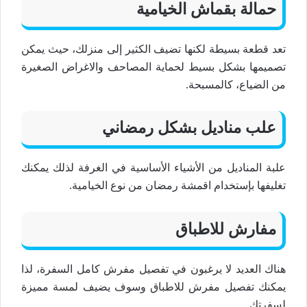
حمالة بقماش الخيامية
تعد قطعة بسيطة لكنها تضيف الكثير إلى منزلك، حيث يمكن
تصميمها بشكل بسيط لحماية المصاحف والاغراض الصغيرة
من الضياع، كالمسبحة.
علب مناديل بشكل رمضاني
علبة المناديل من الأشياء الأساسية في الغرفة لذلك يمكنك
تغليفها بإستخدام اقمشة رمضان من نوع الخيامية.
مفارش للاطباق
هناك العديد لا يرغبون في تفصيل مفرش كامل السفرة، لذا
يمكنك تفصيل مفرش للاطباق وسوف يضيف لمسة مميزة
لسفرتك.