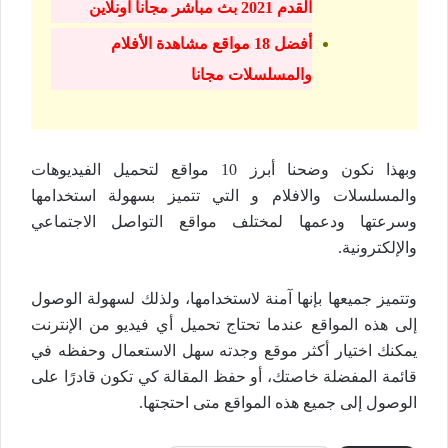
القدم 2021 بث مباشر مجانا اونلاين
أفضل 18 مواقع مشاهدة الأفلام
والمسلسلات مجانا
وبهذا نكون وضحنا أبرز 10 مواقع لتحميل الفيديوهات
والمسلسلات والافلام و التي تتميز بسهولة استخدامها
وسرعتها ودعمها لمختلف مواقع التواصل الاجتماعي
والإلكترونية.
وتتميز جميعها بإنها آمنة لاستخدامها، ولذلك لسهولة الوصول
إلى هذه المواقع عندما تحتاج تحميل أي فيديو من الإنترنت
يمكنك اختيار أكثر موقع وجدته سهل الاستعمال وحفظه في
قائمة المفضلة خاصتك، أو حفظ المقالة كي تكون قادرًا على
الوصول إلى جميع هذه المواقع متى احتجتها.