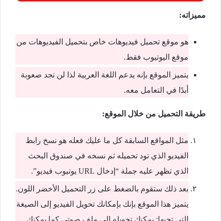
مميزاته:
هو موقع تحميل فيديوهات خاص بتحميل الفيديوهات من
موقع اليوتيوب فقط.
يتميز الموقع بإنه يدعم اللغة العربية لذا لن تجد صعوبة
أبدًا في التعامل معه.
طريقة التحميل من خلال الموقع:
مثل المواقع السابقة كل ما عليك فعله هو نسخ رابط
الفيديو الذي تود تحميله ثم نسخه في صندوق البحث
الذي تظهر عليه جملة “إدخال URL يوتيوب فيديو”.
بعد ذلك ستقوم بالضغط على زر التحميل الأخضر اللون.
يتميز هذا الموقع بإنك بإمكانك تحويل الفيديو إلى الصيغة
التي تحبها: يمكنك تحويله إلى ملف صوتي كما يمكنك