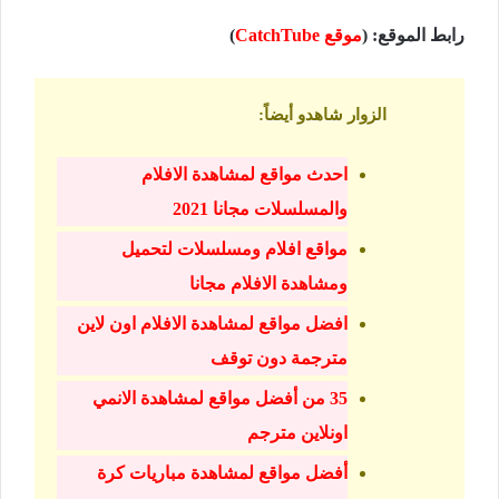
رابط الموقع: (
موقع CatchTube
)
الزوار شاهدو أيضاً
:
احدث مواقع لمشاهدة الافلام
والمسلسلات مجانا 2021
مواقع افلام ومسلسلات لتحميل
ومشاهدة الافلام مجانا
افضل مواقع لمشاهدة الافلام اون لاين
مترجمة دون توقف
35 من أفضل مواقع لمشاهدة الانمي
اونلاين مترجم
أفضل مواقع لمشاهدة مباريات كرة