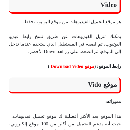
Video
هو موقع لتحميل الفيديوهات من موقع اليوتيوب فقط.
يمكنك تنزيل الفيديوهات عن طريق نسخ رابط فيديو
اليوتيوب، ثم لصقه في المستطيل الذي ستجده عندما تدخل
إلى الموقع، ثم الضغط على زر Download الأخضر.
رابط الموقع: (
موقع Download Video
)
موقع Vido
مميزاته:
هذا الموقع يعد الأكثر أفضلية ك موقع تحميل فيديوهات،
حيث أنه يدعم التحميل من أكثر من 100 موقع إلكتروني،