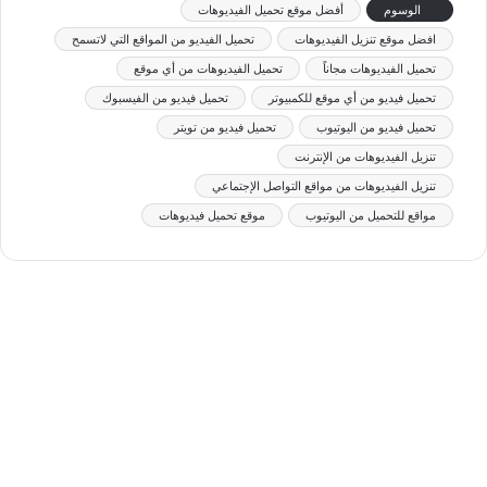
الوسوم
أفضل موقع تحميل الفيديوهات
افضل موقع تنزيل الفيديوهات
تحميل الفيديو من المواقع التي لاتسمح
تحميل الفيديوهات مجاناً
تحميل الفيديوهات من أي موقع
تحميل فيديو من أي موقع للكمبيوتر
تحميل فيديو من الفيسبوك
تحميل فيديو من اليوتيوب
تحميل فيديو من تويتر
تنزيل الفيديوهات من الإنترنت
تنزيل الفيديوهات من مواقع التواصل الإجتماعي
مواقع للتحميل من اليوتيوب
موقع تحميل فيديوهات