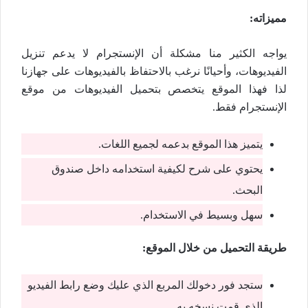
مميزاته:
يواجه الكثير منا مشكلة أن الإنستجرام لا يدعم تنزيل
الفيديوهات، وأحيانًا نرغب بالاحتفاظ بالفيديوهات على جهازنا
لذا فهذا الموقع يتخصص بتحميل الفيديوهات من موقع
الإنستجرام فقط.
يتميز هذا الموقع بدعمه لجميع اللغات.
يحتوي على شرح لكيفية استخدامه داخل صندوق
البحث.
سهل وبسيط في الاستخدام.
طريقة التحميل من خلال الموقع:
ستجد فور دخولك المربع الذي عليك وضع رابط الفيديو
الذي قمت نسخه به.