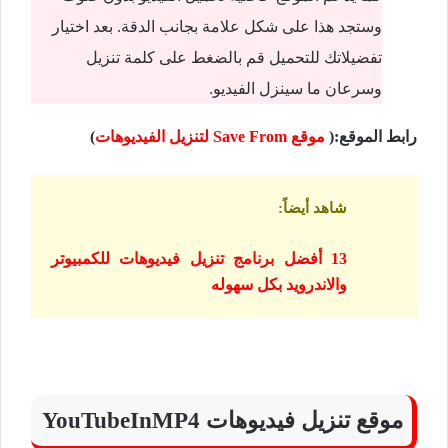
وستجد هذا على شكل علامة بجانب الدقة. بعد اختيار
تفضيلاتك للتحميل قم بالضغط على كلمة تنزيل
وسرعان ما سينزل الفيديو.
رابط الموقع:(
موقع Save From لتنزيل الفيديوهات
)
شاهد أيضاً
:
13 أفضل برنامج تنزيل فيديوهات للكمبيوتر
والاندرويد بكل سهوله
موقع تنزيل فيديوهات YouTubeInMP4