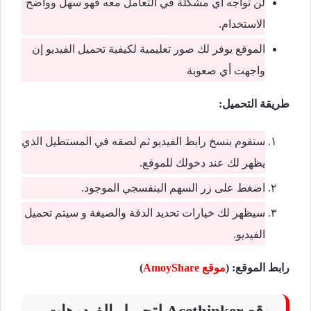
لن تواجه أي مشكلة في التعامل معه فهو سهل وواضح
الاستخدام.
الموقع يوفر لك صور تعليمية لكيفية تحميل الفيديو إن
واجهت أي صعوبة
طريقة التحميل:
ستقوم بنسخ رابط الفيديو ثم لصقه في المستطيل الذي
يظهر لك عند دخولك للموقع.
اضغط على زر السهم البنفسجي الموجود.
سيظهر لك خيارات تحديد الدقة والصيغة و سيتم تحميل
الفيديو.
رابط الموقع: (
موقع AmoyShare
)