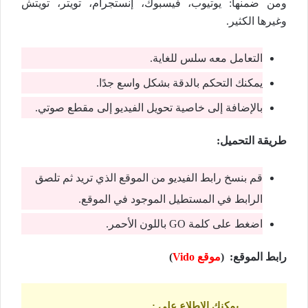
ومن ضمنها: يوتيوب، فيسبوك، إنستجرام، تويتر، تويتش
وغيرها الكثير.
التعامل معه سلس للغاية.
يمكنك التحكم بالدقة بشكل واسع جدًا.
بالإضافة إلى خاصية تحويل الفيديو إلى مقطع صوتي.
طريقة التحميل:
قم بنسخ رابط الفيديو من الموقع الذي تريد ثم تلصق
الرابط في المستطيل الموجود في الموقع.
اضغط على كلمة GO باللون الأحمر.
رابط الموقع: (
موقع Vido
)
يمكنك الاطلاع علي
: