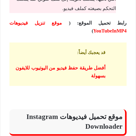
التحكم بصيغته كملف فيديو.
رابط تحميل الموقع: (
موقع تنزيل فيديوهات
)
YouTubeInMP4
قد يعجبك أيضاً
:
أفضل طريقة حفظ فيديو من اليوتيوب للايفون
بسهولة
موقع تحميل فيديوهات Instagram
Downloader