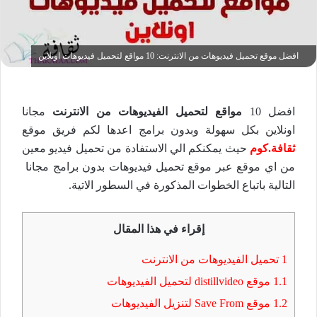
افضل موقع تحميل فيديوهات من الانترنت: 10 مواقع لتحميل فيديوهات اونلاين
افضل 10
مواقع لتحميل الفيديوهات من الانترنت
مجانا
اونلاين بكل سهولة وبدون برامج اعدها لكم فريق موقع
ثقافة.كوم
حيث يمكنكم الي الاستفادة من تحميل فيديو معين
من اي موقع عبر موقع تحميل فيديوهات بدون برامج مجانا
التالية باتباع الخطوات المذكورة في السطور الاتية.
إقراء في هذا المقال
1
تحميل الفيديوهات من الانترنت
1.1
موقع distillvideo لتحميل الفيديوهات
1.2
موقع Save From لتنزيل الفيديوهات