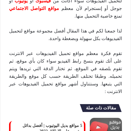
لتحميل الفيديوهات سواء أكانت من
فيسبوك
أو
يوتيوب
أو
جوجل أو إنستجرام لأن معظم
مواقع التواصل الاجتماعي
تمنع خاصية التحميل منها.
لذا جمعنا لكم في هذا المقال أفضل مجموعة مواقع لتحميل
الفيديوهات بكل سهولة وبضغطة واحدة.
تقوم فكرة معظم مواقع تحميل الفيديوهات عبر الانترنت
على أنك تقوم بنسخ رابط الفيديو سواء كان بأي موقع، ثم
تقوم بلصقه في الموقع، ثم تختار الدقة التي تريدها ويتم
تحميله. وطبعًا تختلف الطريقة حسب كل موقع والطريقة
التي يتبعها. وسنتناول أشهر مواقع تحميل الفيديوهات عبر
الانترنت :
مقالات ذات صلة
5 مواقع بديل اليوتيوب | أفضل بدائل