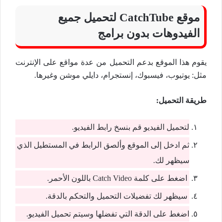
موقع CatchTube لتحميل جميع
الفيدوهات بدون برامج
يقوم هذا الموقع بدعم التحميل من عدة مواقع على الإنترنت
مثل: يوتيوب، فيسبوك، إنستجرام، دايلي موشن وغيرها.
طريقة التحميل:
لتحميل الفيديو قم بنسخ رابط الفيديو.
ثم ادخل إلى الموقع وألصق الرابط في المستطيل الذي
سيظهر لك.
اضغط على كلمة Catch Video باللون الأحمر.
سيظهر لك تفضيلات التحميل والتحكم بالدقة.
اضغط على الدقة التي تفضلها وسيتم تحميل الفيديو.