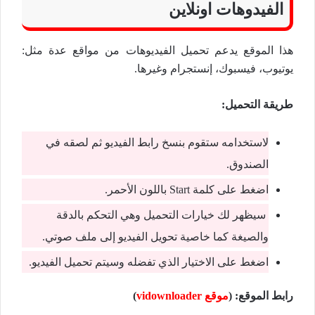
الفيدوهات اونلاين
هذا الموقع يدعم تحميل الفيديوهات من مواقع عدة مثل:
يوتيوب، فيسبوك، إنستجرام وغيرها.
طريقة التحميل:
لاستخدامه ستقوم بنسخ رابط الفيديو ثم لصقه في
الصندوق.
اضغط على كلمة Start باللون الأحمر.
سيظهر لك خيارات التحميل وهي التحكم بالدقة
والصيغة كما خاصية تحويل الفيديو إلى ملف صوتي.
اضغط على الاختيار الذي تفضله وسيتم تحميل الفيديو.
رابط الموقع: (
موقع vidownloader
)