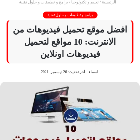
الرئيسية
/
تعليم و تكنولوجيا
/
برامج و تطبيقات و حلول تقنية
برامج و تطبيقات و حلول تقنية
افضل موقع تحميل فيديوهات من
الانترنت: 10 مواقع لتحميل
فيديوهات اونلاين
اسماء
آخر تحديث: 26 ديسمبر، 2021