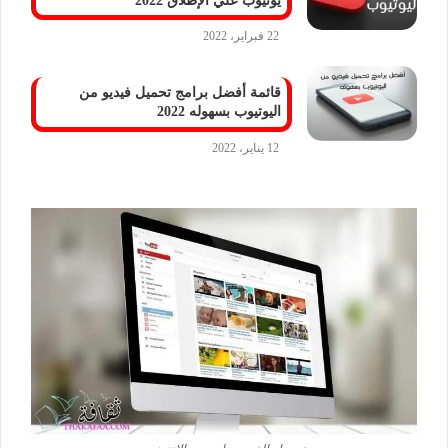
يوتيوب علي الإطلاق 2022
22 فبراير، 2022
قائمة أفضل برامج تحميل فيديو من
اليوتيوب بسهوله 2022
12 يناير، 2022