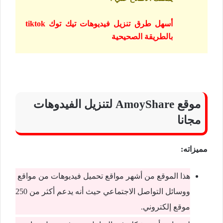
أسهل طرق تنزيل فيديوهات تيك توك tiktok
بالطريقة الصحيحية
موقع AmoyShare لتنزيل الفيدوهات
مجانا
مميزاته:
هذا الموقع من أشهر مواقع تحميل فيديوهات من مواقع
ووسائل التواصل الاجتماعي حيث أنه يدعم أكثر من 250
موقع إلكتروني.