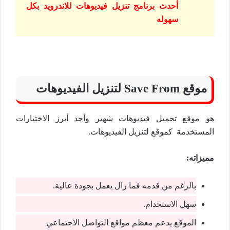
أحدث برنامج تنزيل فيديوهات للاندرويد بكل
سهوله
موقع Save From لتنزيل الفيديوهات
هو موقع تحميل فيديوهات شهير وأحد أبرز الاختيارات
المستخدمة كموقع لتنزيل الفيديوهات.
مميزاته:
بالرغم من قدمه فما زال يعمل بجودة عالية.
سهل الاستخدام.
الموقع يدعم معظم مواقع التواصل الاجتماعي