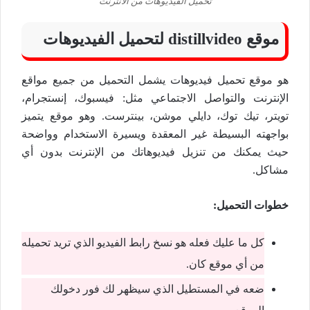
تحميل الفيديوهات من الانترنت
موقع distillvideo لتحميل الفيديوهات
هو موقع تحميل فيديوهات يشمل التحميل من جميع مواقع
الإنترنت والتواصل الاجتماعي مثل: فيسبوك، إنستجرام،
تويتر، تيك توك، دايلي موشن، بينترست. وهو موقع يتميز
بواجهته البسيطة غير المعقدة ويسيرة الاستخدام وواضحة
حيث يمكنك من تنزيل فيديوهاتك من الإنترنت بدون أي
مشاكل.
خطوات التحميل:
كل ما عليك فعله هو نسخ رابط الفيديو الذي تريد تحميله
من أي موقع كان.
ضعه في المستطيل الذي سيظهر لك فور دخولك