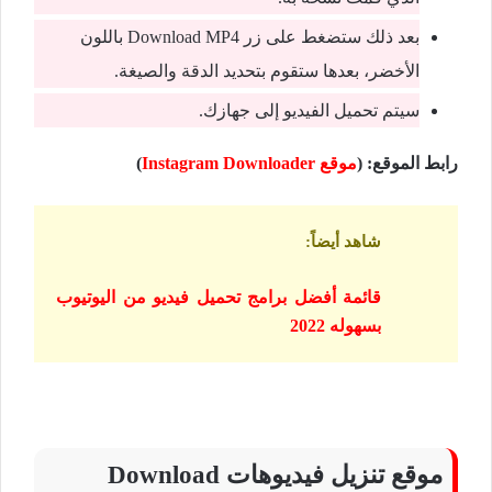
بعد ذلك ستضغط على زر Download MP4 باللون
الأخضر، بعدها ستقوم بتحديد الدقة والصيغة.
سيتم تحميل الفيديو إلى جهازك.
رابط الموقع: (
موقع Instagram Downloader
)
شاهد أيضاً
:
قائمة أفضل برامج تحميل فيديو من اليوتيوب
بسهوله 2022
موقع تنزيل فيديوهات Download