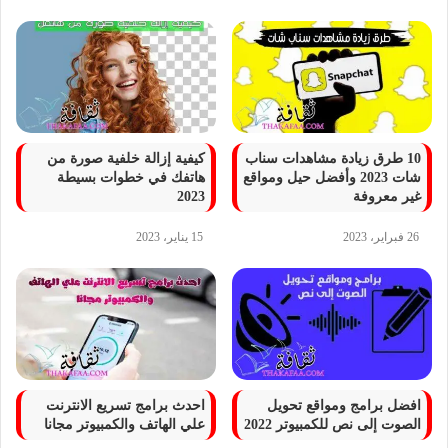
10 طرق زيادة مشاهدات سناب
كيفية إزالة خلفية صورة من
شات 2023 وأفضل حيل ومواقع
هاتفك في خطوات بسيطة
غير معروفة
2023
26 فبراير، 2023
15 يناير، 2023
افضل برامج ومواقع تحويل
احدث برامج تسريع الانترنت
الصوت إلى نص للكمبيوتر 2022
علي الهاتف والكمبيوتر مجانا