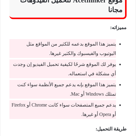
موقع Acethinker لتحميل الفيدوهات
مجانا
مميزاته:
يتميز هذا الموقع بدعمه للكثير من المواقع مثل
اليوتيوب والفيسبوك والكثير غيرها.
يوفر لك الموقع شرحًا لكيفية تحميل الفيديو إن وجدت
أي مشكلة في استعماله.
يتميز هذا الموقع بإنه يدعم جميع الأنظمة سواء كنت
تمتلك Windows أو Mac.
يدعم جميع المتصفحات سواء كانت Chrome أو Firefox
أو Opera أو غيرها.
طريقة التحميل: