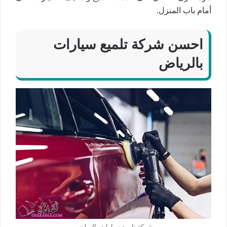
أمام باب المنزل.
احسن شركة تلميع سيارات
بالرياض
شركة تلميع سيارات بالرياض