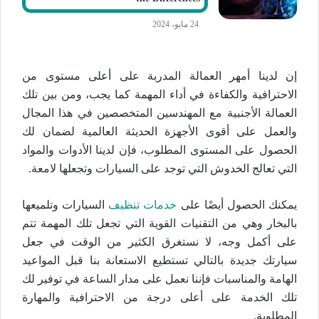
24 مايو، 2024
إن لدينا أمهر العمالة المدربة على أعلى مستوى من
الاحترافية والكفاءة في أداء المهمة كما يجب، ومن بين تلك
العمالة الأجنبية مع المهندسين المتخصصين في هذا المجال
والعمل على أقوى الأجهزة الحديثة العالمية لضمان لك
الحصول على المستوى المطلوب، فإن لدينا الأدوات والمواد
التي تعالج الخدوش التي توجد على السيارات وتجعلها لامعة.
يمكنك الحصول أيضًا على
خدمات تنظيف
السيارات وتلميعها
بالبخار وهي من التقنيات القوية التي تجعل تلك المهمة تتم
على أكمل وجه، لا نستغرق الكثير من الوقت في جعل
سيارتك جديدة بالتالي تستطيع الاستعانة بنا قبل المواعيد
الهامة والمناسبات فإننا نعمل على مدار الساعة في توفير لك
تلك الخدمة على أعلى درجة من الاحترافية والمهارة
المطلوبة.