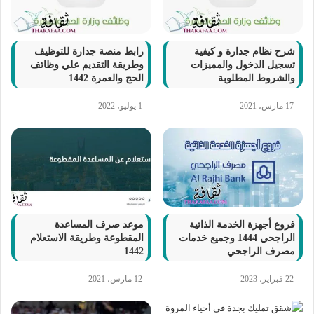
شرح نظام جدارة و كيفية
رابط منصة جدارة للتوظيف
تسجيل الدخول والمميزات
وطريقة التقديم علي وظائف
والشروط المطلوبة
الحج والعمرة 1442
17 مارس، 2021
1 يوليو، 2022
فروع أجهزة الخدمة الذاتية
موعد صرف المساعدة
الراجحي 1444 وجميع خدمات
المقطوعة وطريقة الاستعلام
مصرف الراجحي
1442
22 فبراير، 2023
12 مارس، 2021