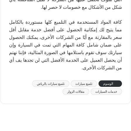
شكل من الأشكال مع خصومات لا حصر لها.
كافة المواد المستخدمة في التلميع كلها مستوردة بالكامل
مما يتيح لك إمكانية الحصول على أفضل خدمة مقابل أقل
سعر بالمقارنة مع أيًا من الشركات الأخرى، يمكنك الحصول
على ضمان شامل كافة المهام التي تمت في السيارة وإن
سيارتك سوف تقوم باستلامها في الصورة المثالية، فإننا نهتم
أن يحصل العميل على الخدمة الأفضل التي لن تجدها يف أي
من الشركات الأخرى.
الوسوم
تلميع سيارات
تلميع سيارات بالرياض
خدمات السيارات
مقالات الزوار