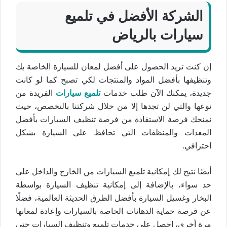
الشركة الأفضل في تلميع
سيارات بالرياض
إن كنت تريد الحصول على أفضل لمعان للسيارة الخاصة بك
وتنظيفها بأفضل المواد والمنتجات لكي تصبح كما لو كانت
جديدة، يمكنك الآن طلب خدمات
تلميع سيارات
الفريدة من
نوعها والتي لن تجدها إلا من خلال شركتنا بالتخصص، حيث
نمنحك فرصة الاستفادة من فرصة تنظيف السيارات بأفضل
المعدات والمنظفات التي تحافظ على السيارة بشكل
احترافي.
أيضًا نتيح لك إمكانية تلميع السيارات من الخارج والداخل على
حد سواء، بالإضافة إلى إمكانية تنظيف السيارة بواسطة
البخار وغسيل السيارة بأفضل الطرق الحديثة العالمية، فضلًا
عن فرصة حماية الدهانات الخاصة بالسيارات وإعادة لمعانها
مرة أخرى، احصل على خدمات تلميع وتنظيف السيارات حتى