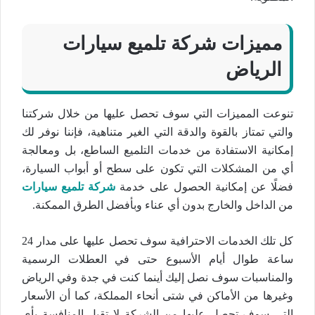
مميزات شركة تلميع سيارات
الرياض
تنوعت المميزات التي سوف تحصل عليها من خلال شركتنا
والتي تمتاز بالقوة والدقة التي الغير متناهية، فإننا نوفر لك
إمكانية الاستفادة من خدمات التلميع الساطع، بل ومعالجة
أي من المشكلات التي تكون على سطح أو أبواب السيارة،
فضلًا عن إمكانية الحصول على خدمة
شركة تلميع سيارات
من الداخل والخارج بدون أي عناء وبأفضل الطرق الممكنة.
كل تلك الخدمات الاحترافية سوف تحصل عليها على مدار 24
ساعة طوال أيام الأسبوع حتى في العطلات الرسمية
والمناسبات سوف نصل إليك أينما كنت في جدة وفي الرياض
وغيرها من الأماكن في شتى أنحاء المملكة، كما أن الأسعار
التي سوف تحصل عليها من الشركة لا تقبل المنافسة بأي