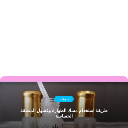
منوعات
طريقة استخدام مسك الطهارة وغسول المنطقة
الحساسة