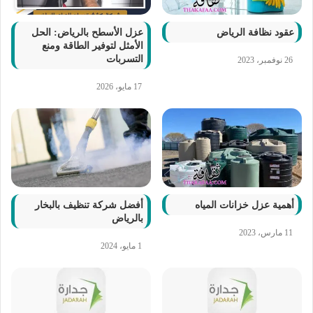
عقود نظافة الرياض
عزل الأسطح بالرياض: الحل
الأمثل لتوفير الطاقة ومنع
التسربات
26 نوفمبر، 2023
17 مايو، 2026
أهمية عزل خزانات المياه
أفضل شركة تنظيف بالبخار
بالرياض
11 مارس، 2023
1 مايو، 2024