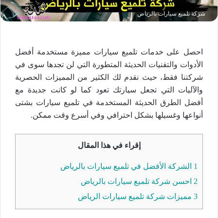
شركة تلميع سيارات بالرياض
احصل على خدمات تلميع سيارات مميزة مستخدمة أفضل
الأدوات والتقنيات الحديثة المتطورة التي لن تجدها سوى في
شركتنا فقط، حيث نقدم لك الكثير من المميزات الحصرية
والآليات التي تجعل سيارتك تعود كما لو كانت جديدة مع
أفضل الطرق الحديثة المستخدمة في تلميع سيارات بشتى
أنواعها وغسيلها بشكل احترافي وفي أسرع وقت ممكن.
إقراء في هذا المقال
1
الشركة الأفضل في تلميع سيارات بالرياض
2
احسن شركة تلميع سيارات بالرياض
3
مميزات شركة تلميع سيارات الرياض