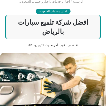
الرئيسية
/
أخبار و خدمات
/
اخبار و خدمات السعودية
اخبار و خدمات السعودية
افضل شركة تلميع سيارات
بالرياض
ثقافة دوت كوم
آخر تحديث: 19 يوليو، 2023