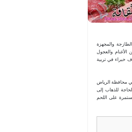
لطازجة والمجهزة
ن الأغنام والعجول
 خبراء في تربية
حي محافظة الرياض
لحاجة للذهاب إلى
ستمرة على اللحم