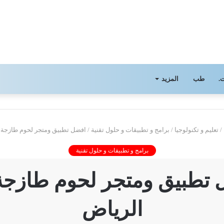
.
طب
المزيد
/
تعليم و تكنولوجيا
/
برامج و تطبيقات و حلول تقنية
/
افضل تطبيق ومتجر لحوم طازجة 
برامج و تطبيقات و حلول تقنية
 تطبيق ومتجر لحوم طازجة
الرياض