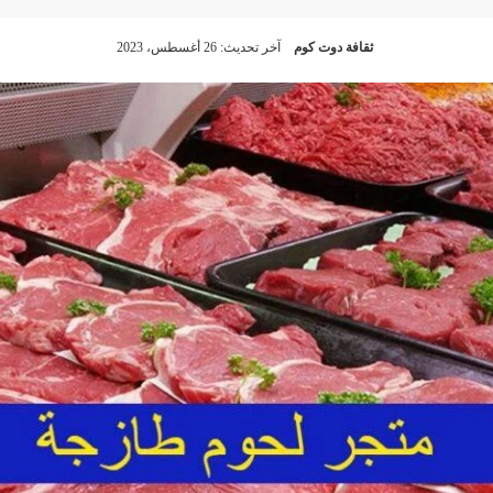
ثقافة دوت كوم
آخر تحديث: 26 أغسطس، 2023