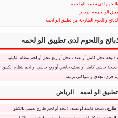
اللحوم لدى تطبيق الو لحمه
بيق الو لحمه – الرياض
بائح واللحوم الطازجة من تطبيق الو لحمه
بائح واللحوم لدى تطبيق الو لحمه
 ذبيحة عجل كامل أو نصف عجل أو ربع عجل أو لحم بنظام الكيلو.
ذبيحة حاشي كامل أو نصف حاشي أو ربع حاشي أو لحم بنظام الكيلو.
، حري، نجدي و سواكني تربية.
 تطبيق الو لحمه – الرياض
طازج
: ذبيحة كاملة أو نصف ذبيحة أو لحم طازج نعيمي بالكيلو.
ازج :
ذبيحة كاملة أو نصف ذبيحة أو لحم طازج حري بالكيلو.