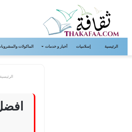
الرئيسية
إسلاميات
أخبار و خدمات
الماكولات والمشروبات
الرئيسية
افضل