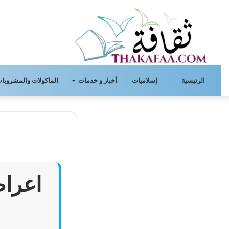
الرئيسية
إسلاميات
أخبار و خدمات
الماكولات والمشروبات
اعراض