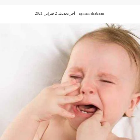
ayman shabaan
آخر تحديث: 2 فبراير، 2021