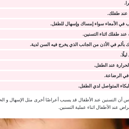
ا.
 عند طفلك.
في الأمعاء سواء إمساك وإسهال للطفل.
عند طفلك اثناء التسنين.
ألم في الأذن من الجانب الذي يخرج فيه السن لدية.
يلًا.
لحرارة عند الطفل.
 في الرضاعة.
لبكاء المتواصل لدي الطفل.
س أن التسنين عند الأطفال قد يسبب أعراضًا أخرى مثل الإسهال و الح
راض عند الأطفال اثناء عملية التسنين.