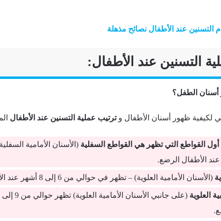
م التسنين عند الأطفال نصائح مذهلة
ية التسنين عند الأطفال:
 أسنان الطفل؟
بي لكيفية ظهور أسنان الأطفال و
ترتيب عملية التسنين عند الأطفال
المع
أول القواطع التي تظهر هي القواطع السفلية
(الأسنان الأمامية السفلي
ة
(الأسنان الأمامية العلوية) – تظهر في حوالي من 6 إلى 8 أشهر عند الأطفال الرضع.
ية العلوية
ع.