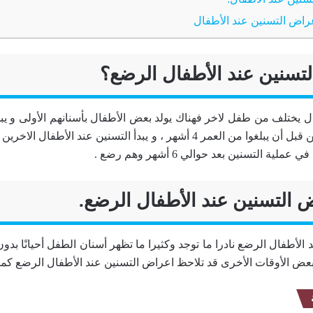
اض التسنين عند الأطفال
التسنين عند الأطفال الرضع؟
ل يختلف من طفل لاخر فهناك يولد بعض الأطفال بأسنانهم الأولى و يب
ية التسنين بعد حوالي 6 أشهر وهم رضع .
 التسنين عند الأطفال الرضع.
الأطفال الرضع نادرا ما توجد وكثيرا ما تظهر أسنان الطفل أحيانًا بدون
بعض الأوقات الأخرى قد تلاحظ اعراض التسنين عند الأطفال الرضع كما 