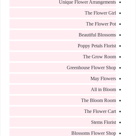
Unique Flower Arrangements
The Flower Girl
The Flower Pot
Beautiful Blossoms
Poppy Petals Florist
The Grow Room
Greenhouse Flower Shop
May Flowers
All in Bloom
The Bloom Room
The Flower Cart
Stems Florist
Blossoms Flower Shop