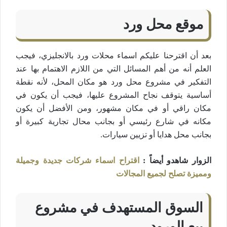
موقع محل ورد
بعد أن اقترحنا عليكم اسماء محلات ورد بالانجليزي، فيجب
العلم أنه من أهم المسائل التي من اللازم الاهتمام بها عند
التفكير في مشروع محل ورد هو مكان المحل، لأنه نقطة
أساسية يتوقف نجاح المشروع عليها، فيجب أن يكون في
مكان راقي أو في مكان مشهور، ومن الأفضل أن يكون
مكانه في شارع رئيسي أو بجانب محال تجارية كبيرة أو
بجانب محل هدايا أو تزيين سيارات.
الزوار شاهدو أيضاً :
اقتراح اسماء شركات جديدة وجميلة
ومميزة تصلح لجميع المجالات
السوق المستهدف في مشروع
بيع الورود