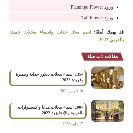
ورود Flamingo Flower.
ورود Tail Flower.
قد يهمك أيضًا:
اسم محل جذاب واسماء محلات جميلة
بالعربي 2022
مقالات ذات صلة
+135 اسماء محلات ديكور جذابة ومميزة
وفريدة 2022
10 فبراير، 2022
+100 اسماء محلات هدايا واكسسوارات
بالعربية والإنجليزية 2022
17 يناير، 2022