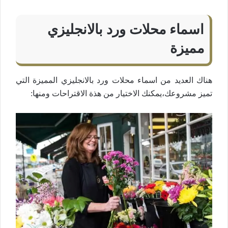
اسماء محلات ورد بالانجليزي
مميزة
هناك العديد من اسماء محلات ورد بالانجليزي المميزة التي
تميز مشروعك،يمكنك الاختيار من هذة الاقتراحات ومنها: