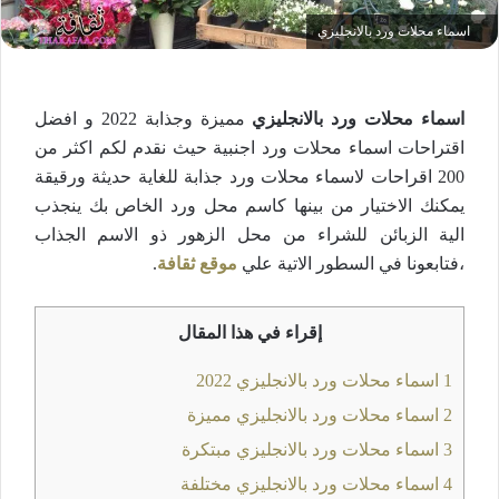
اسماء محلات ورد بالانجليزي
اسماء محلات ورد بالانجليزي
مميزة وجذابة 2022 و افضل
اقتراحات اسماء محلات ورد اجنبية حيث نقدم لكم اكثر من
200 اقراحات لاسماء محلات ورد جذابة للغاية حديثة ورقيقة
يمكنك الاختيار من بينها كاسم محل ورد الخاص بك ينجذب
الية الزبائن للشراء من محل الزهور ذو الاسم الجذاب
،فتابعونا في السطور الاتية علي
موقع ثقافة
.
إقراء في هذا المقال
1
اسماء محلات ورد بالانجليزي 2022
2
اسماء محلات ورد بالانجليزي مميزة
3
اسماء محلات ورد بالانجليزي مبتكرة
4
اسماء محلات ورد بالانجليزي مختلفة