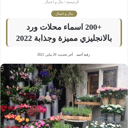
الرئيسية
/
مال و اعمال
مال و اعمال
+200 اسماء محلات ورد
بالانجليزي مميزة وجذابة 2022
رقية أحمد
آخر تحديث: 20 يناير، 2022