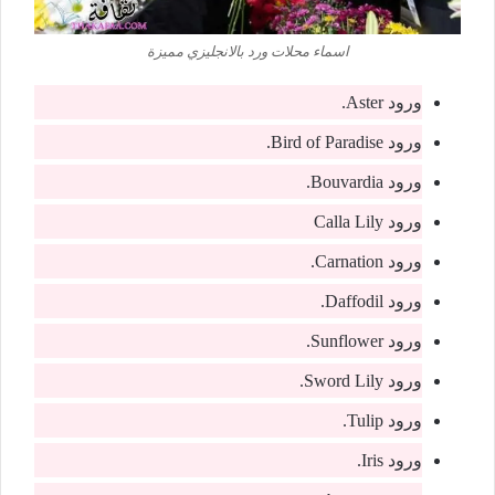
اسماء محلات ورد بالانجليزي مميزة
ورود Aster.
ورود Bird of Paradise.
ورود Bouvardia.
ورود Calla Lily
ورود Carnation.
ورود Daffodil.
ورود Sunflower.
ورود Sword Lily.
ورود Tulip.
ورود Iris.