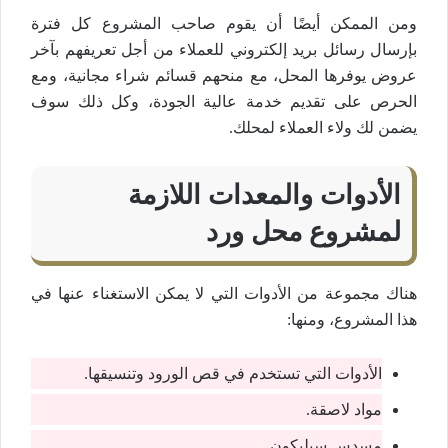
ومن الممكن أيضًا أن يقوم صاحب المشروع كل فترة
بإرسال رسائل بريد إلكتروني للعملاء من أجل تعريفهم بآخر
عروض يوفرها المحل، مع منحهم قسائم شراء مجانية، ومع
الحرص على تقديم خدمة عالية الجودة، وكل ذلك سوف
يضمن لك ولاء العملاء لمحلك.
الأدوات والمعدات اللازمة
لمشروع محل ورد
هناك مجموعة من الأدوات التي لا يمكن الاستغناء عنها في
هذا المشروع، ومنها:
الأدوات التي تستخدم في قص الورود وتنسيقها.
مواد لاصقة.
مسدس سيليكون.