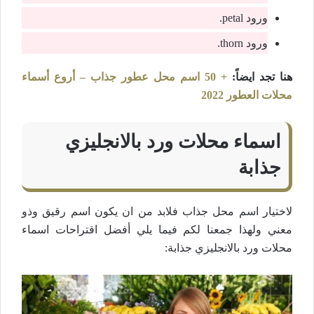
ورود petal.
ورود thorn.
هنا تجد ايضاً:
+ 50 اسم محل عطور جذاب – أروع أسماء
محلات العطور 2022
اسماء محلات ورد بالانجليزي
جذابة
لاختيار اسم محل جذاب فلابد من ان يكون اسم رقيق وذو
معني ولهذا جمعنا لكم فيما يلي أفضل اقتراحات اسماء
محلات ورد بالانجليزي جذابة: