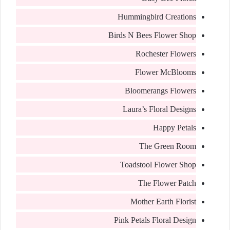
Hummingbird Creations
Birds N Bees Flower Shop
Rochester Flowers
Flower McBlooms
Bloomerangs Flowers
Laura’s Floral Designs
Happy Petals
The Green Room
Toadstool Flower Shop
The Flower Patch
Mother Earth Florist
Pink Petals Floral Design