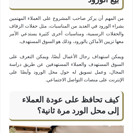
من المهم أن يركز صاحب المشروع على العملاء المهتمين
بشراء الورود في العديد من المناسبات، مثل حفلات الزفاف
والحفلات الرسمية، ومناسبات أخرى كثيرة يستدعي الأمر
معها تزيين الأماكن بالورود، وذلك هو السوق المستهدف.
ويمكن استهداف رجال الأعمال أيضًا، ويمكن التعرف على
السوق المستهدف والعملاء المستهدفين عن طريق دراسة
المجال، وعمل تسويق له حول محل الورود وأيضًا على
الإنترنت على منصات التواصل الاجتماعي.
كيف تحافظ على عودة العملاء
إلى محل الورد مرة ثانية؟