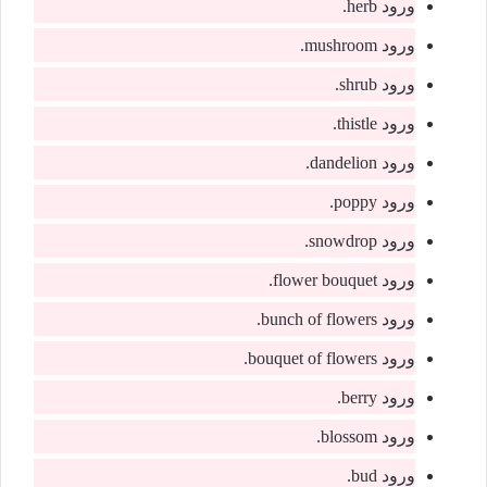
ورود herb.
ورود mushroom.
ورود shrub.
ورود thistle.
ورود dandelion.
ورود poppy.
ورود snowdrop.
ورود flower bouquet.
ورود bunch of flowers.
ورود bouquet of flowers.
ورود berry.
ورود blossom.
ورود bud.