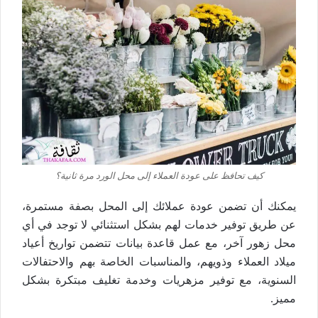
كيف تحافظ على عودة العملاء إلى محل الورد مرة ثانية؟
يمكنك أن تضمن عودة عملائك إلى المحل بصفة مستمرة،
عن طريق توفير خدمات لهم بشكل استثنائي لا توجد في أي
محل زهور آخر، مع عمل قاعدة بيانات تتضمن تواريخ أعياد
ميلاد العملاء وذويهم، والمناسبات الخاصة بهم والاحتفالات
السنوية، مع توفير مزهريات وخدمة تغليف مبتكرة بشكل
مميز.