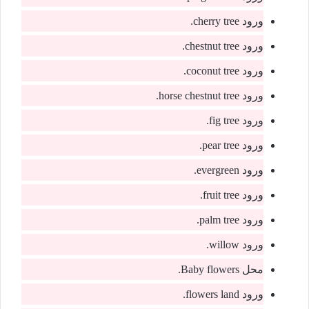
ورود cherry tree.
ورود chestnut tree.
ورود coconut tree.
ورود horse chestnut tree.
ورود fig tree.
ورود pear tree.
ورود evergreen.
ورود fruit tree.
ورود palm tree.
ورود willow.
محل Baby flowers.
ورود flowers land.