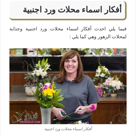
أفكار اسماء محلات ورد اجنبية
فيما يلي احدث أفكار اسماء محلات ورد اجنبية وجذابة
لمحلات الزهور وهي كما يلي :
أفكار اسماء محلات ورد اجنبية