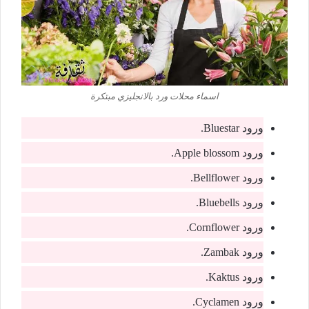
اسماء محلات ورد بالانجليزي مبتكرة
ورود Bluestar.
ورود Apple blossom.
ورود Bellflower.
ورود Bluebells.
ورود Cornflower.
ورود Zambak.
ورود Kaktus.
ورود Cyclamen.