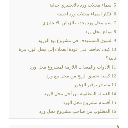
5
اسماء محلات ورد بالانجليزي جذابة
6
أفكار اسماء محلات ورد اجنبية
7
اسم محل ورد يجذب الزبائن بالانجليزي
8
موقع محل ورد
9
السوق المستهدف في مشروع بيع الورود
10
كيف تحافظ على عودة العملاء إلى محل الورد مرة
ثانية؟
11
الأدوات والمعدات اللازمة لمشروع محل ورد
12
كيفية تحقيق الربح من محل بيع ورد
13
مصادر توفير الزهور
14
العمالة المطلوبة من أجل محل الورد
15
أقسام مشروع محل الورد
16
المطلوب من صاحب مشروع محل ورد