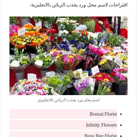
اقتراحات لاسم محل ورد يجذب الزبائن بالانجليزية:
اسم محل ورد يجذب الزبائن بالانجليزي
Bonzai Florist
Infinity Flowers
Busy Bee Florist