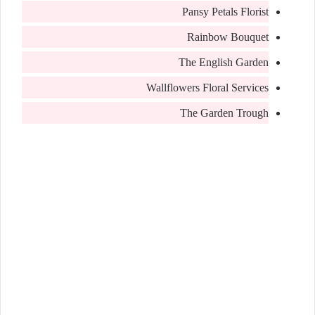
Pansy Petals Florist
Rainbow Bouquet
The English Garden
Wallflowers Floral Services
The Garden Trough