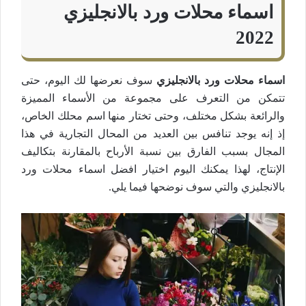
اسماء محلات ورد بالانجليزي
2022
اسماء محلات ورد بالانجليزي
سوف نعرضها لك اليوم، حتى
تتمكن من التعرف على مجموعة من الأسماء المميزة
والرائعة بشكل مختلف، وحتى تختار منها اسم محلك الخاص،
إذ إنه يوجد تنافس بين العديد من المحال التجارية في هذا
المجال بسبب الفارق بين نسبة الأرباح بالمقارنة بتكاليف
الإنتاج، لهذا يمكنك اليوم اختيار افضل اسماء محلات ورد
بالانجليزي والتي سوف نوضحها فيما يلي.