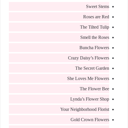
Sweet Stems
Roses are Red
The Tilted Tulip
Smell the Roses
Buncha Flowers
Crazy Daisy’s Flowers
The Secret Garden
She Loves Me Flowers
The Flower Bee
Lynda’s Flower Shop
Your Neighborhood Florist
Gold Crown Flowers