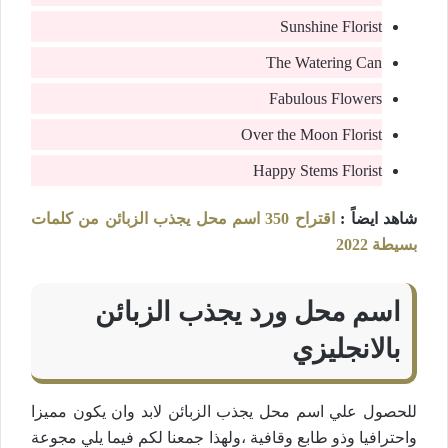
Sunshine Florist
The Watering Can
Fabulous Flowers
Over the Moon Florist
Happy Stems Florist
شاهد ايضاً :
اقتراح 350 اسم محل يجذب الزبائن من كلمات
بسيطة 2022
اسم محل ورد يجذب الزبائن
بالانجليزي
للحصول علي اسم محل يجذب الزبائن لابد وان يكون مميزا
واحترافيا وذو طابع وقافية ،ولهذا جمعنا لكم فيما يلي مجوعة