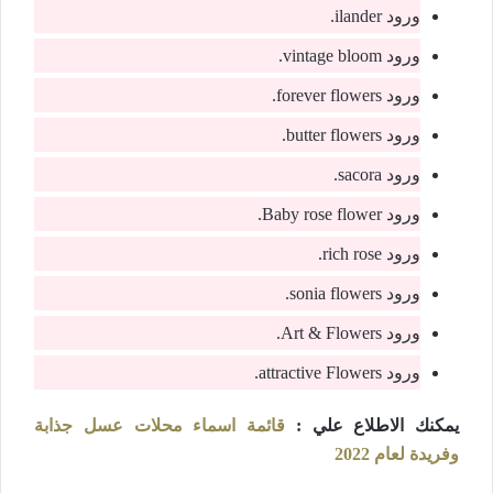
ورود ilander.
ورود vintage bloom.
ورود forever flowers.
ورود butter flowers.
ورود sacora.
ورود Baby rose flower.
ورود rich rose.
ورود sonia flowers.
ورود Art & Flowers.
ورود attractive Flowers.
يمكنك الاطلاع علي :
قائمة اسماء محلات عسل جذابة
وفريدة لعام 2022