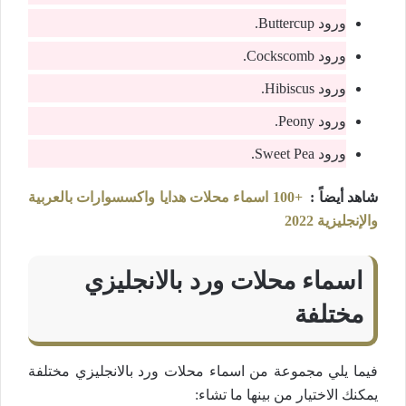
ورود Buttercup.
ورود Cockscomb.
ورود Hibiscus.
ورود Peony.
ورود Sweet Pea.
شاهد أيضاً :
+100 اسماء محلات هدايا واكسسوارات بالعربية
والإنجليزية 2022
اسماء محلات ورد بالانجليزي
مختلفة
فيما يلي مجموعة من اسماء محلات ورد بالانجليزي مختلفة
يمكنك الاختيار من بينها ما تشاء: