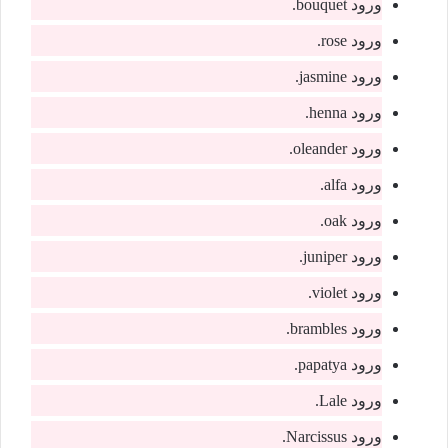
ورود bouquet.
ورود rose.
ورود jasmine.
ورود henna.
ورود oleander.
ورود alfa.
ورود oak.
ورود juniper.
ورود violet.
ورود brambles.
ورود papatya.
ورود Lale.
ورود Narcissus.