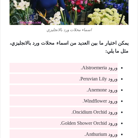
اسماء محلات ورد بالانجليزي
يمكن اختيار ما بين العديد من اسماء محلات ورد بالانجليزي،
مثل ما يلي:
ورود Alstroemeria.
ورود Peruvian Lily.
ورود Anemone.
ورود Windflower.
ورود Oncidium Orchid.
ورود Golden Shower Orchid.
ورود Anthurium.