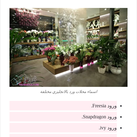
اسماء محلات ورد بالانجليزي مختلفة
ورود Freesia.
ورود Snapdragon.
ورود ivy.