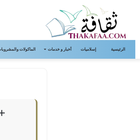
الرئيسية
إسلاميات
أخبار و خدمات
الماكولات والمشروبات