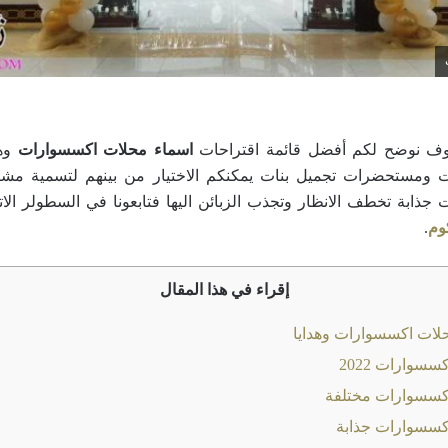
وف نوضح لكم أفضل قائمة اقتراحات
اسماء محلات اكسسوارات
وهد
ومستحضرات تجميل بنات يمكنكم الاختيار من بينهم لتسمية مشر
جذابة تخطف الانظار وتجذب الزبائن اليها فتابعونا في السطولر الاتي
وم
.
إقراء في هذا المقال
حلات اكسسوارات وهدايا
سوارات 2022
كسسوارات مختلفة
كسسوارات جذابة