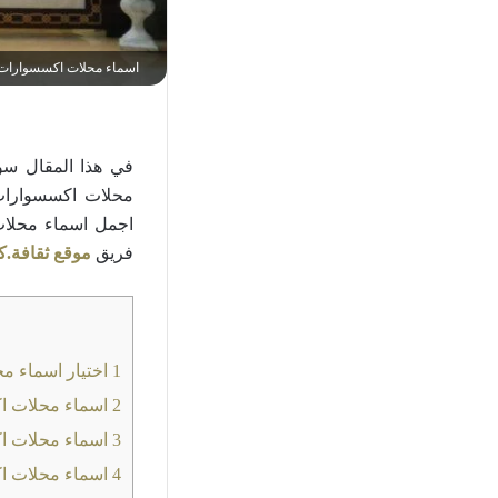
اسماء محلات اكسسوارات
في هذا المقال س
محلات اكسسوارات 
اجمل اسماء محلات 
فريق
موقع ثقافة.ك
1
اختيار اسماء م
2
اسماء محلات اكس
3
اسماء محلات ا
4
اسماء محلات ا