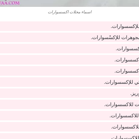
اسماء محلات اكسسوارات
لإكسسوارات.
جوهرات للإكسْسوارات.
كسسوارات.
كسسوارات.
كسسوارات.
ي للإكسسوارات.
يز.
ات للاكسسوارات.
للاكسسوارات.
لاكسسوارات.
للاكسسوارات.