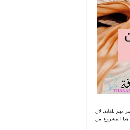
 مهم للغاية، لأن
 هذا المشروع من