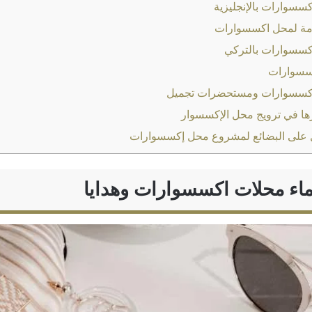
سسوارات بالإنجليزية
زمة لمحل اكسسوارات
كسسوارات بالتركي
سسوارات
كسسوارات ومستحضرات تجميل
رها في ترويج محل الإكسسوار
 على البضائع لمشروع محل إكسسوارات
ماء محلات اكسسوارات وهدايا