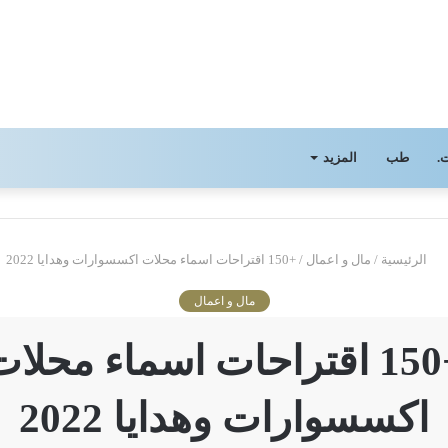
.
طب
المزيد
الرئيسية
/
مال و اعمال
/
+150 اقتراحات اسماء محلات اكسسوارات وهدايا 2022
مال و اعمال
+150 اقتراحات اسماء محلا
اكسسوارات وهدايا 2022