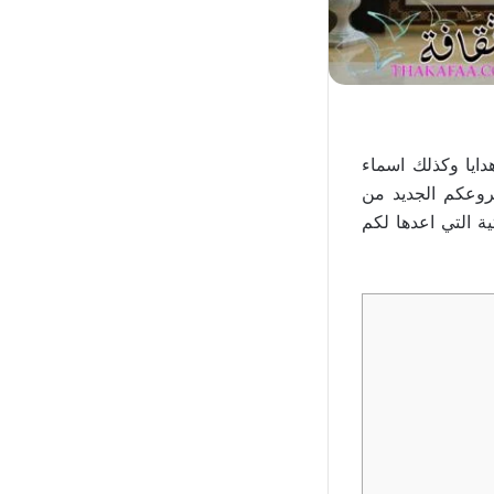
ايا وكذلك اسماء
وعكم الجديد من
ة التي اعدها لكم