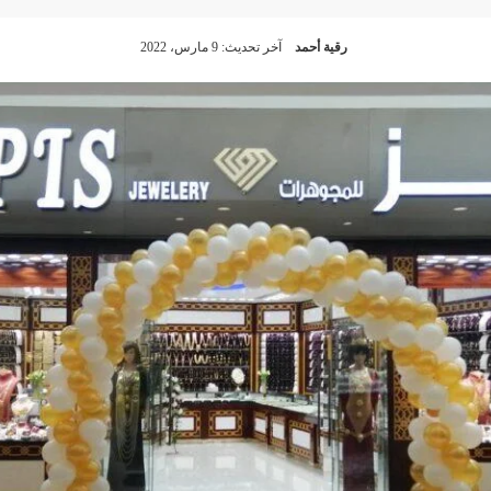
رقية أحمد
آخر تحديث: 9 مارس، 2022