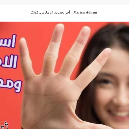
Mariam Adham
آخر تحديث: 24 مارس، 2022