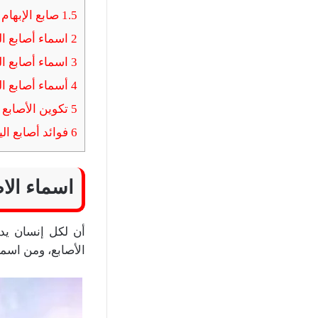
1.5
صابع الإبهام
2
اسماء أصابع الي
3
اسماء أصابع ال
4
أسماء أصابع ا
5
تكوين الأصابع
6
فوائد أصابع الي
اسماء الاص
أن لكل إنسان يد
الأصابع، ومن اسماء