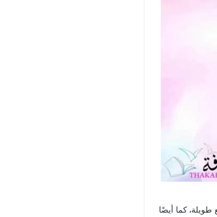
ويلة، كما أيضًا