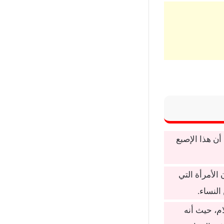
 أن هذا الإصبع
لأمرأة التي
النساء.
ام، حيث أنه