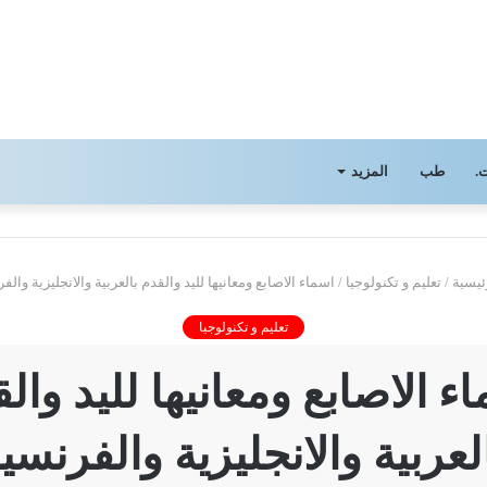
.
طب
المزيد
ئيسية
/
تعليم و تكنولوجيا
/
اسماء الاصابع ومعانيها لليد والقدم بالعربية والانجليزية والف
تعليم و تكنولوجيا
ء الاصابع ومعانيها لليد وال
لعربية والانجليزية والفرنسي