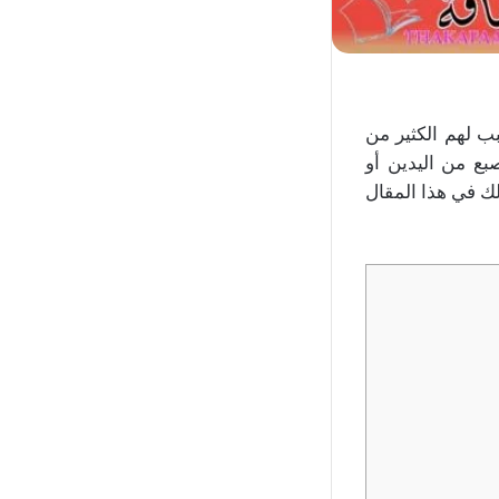
 لهم الكثير من
بع من اليدين أو
لك في هذا المقال