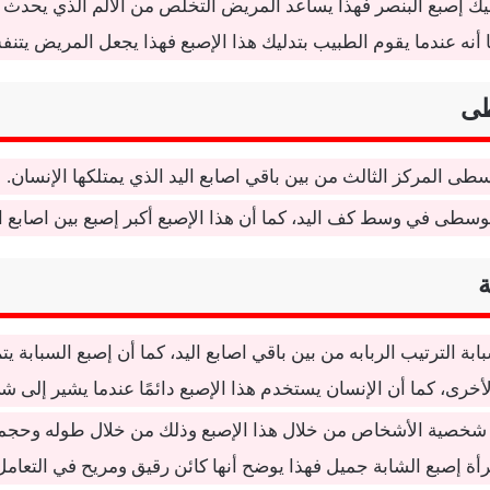
ليك إصبع البنصر فهذا يساعد المريض التخلص من الآلم الذي يحدث 
أنه عندما يقوم الطبيب بتدليك هذا الإصبع فهذا يجعل المريض يتن
طى
سطى المركز الثالث من بين باقي اصابع اليد الذي يمتلكها الإنسان.
وسطى في وسط كف اليد، كما أن هذا الإصبع أكبر إصبع بين اصابع ال
ة
ابة الترتيب الربابه من بين باقي اصابع اليد، كما أن إصبع السبابة ي
لأخرى، كما أن الإنسان يستخدم هذا الإصبع دائمًا عندما يشير إلى شئ
شخصية الأشخاص من خلال هذا الإصبع وذلك من خلال طوله وحجمه،
أة إصبع الشابة جميل فهذا يوضح أنها كائن رقيق ومريح في التعام