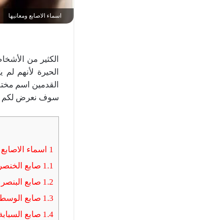
اسماء الاصابع ومعانيها
الكثير من الأشخا
الحيرة لأنهم لم 
القدمين اسم مختلف
سوف نعرض لكم جميع
1
اسماء الاصابع و
1.1
صابع الخنصر
1.2
صابع البنصر
1.3
صابع الوسط
1.4
صابع السبابة