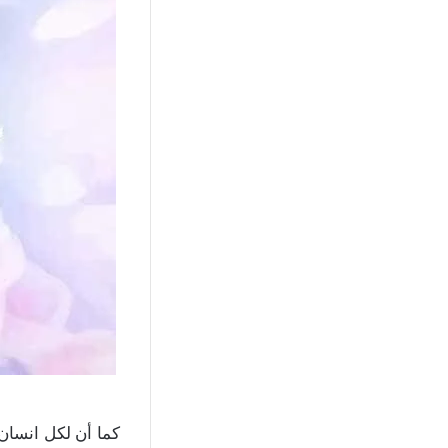
كما أن لكل انسان