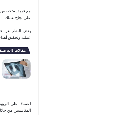
مع فريق متخصص وذو
على نجاح عملك.
عملك وتحقيق أهداف
مقالات ذات صلة
المنافسين من خلال 