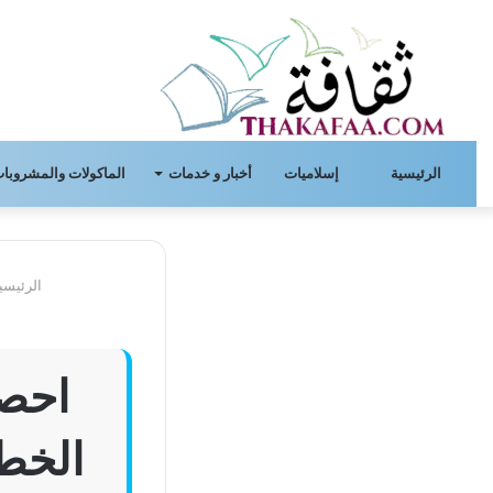
الرئيسية
إسلاميات
أخبار و خدمات
الماكولات والمشروبات
الرئيسي
احصل