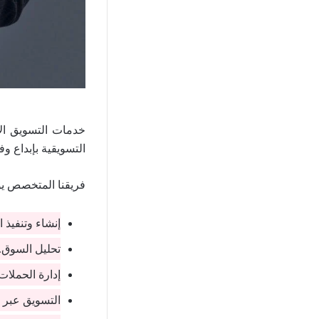
التسويقية بإبداع وف
فريقنا المتخصص يو
إنشاء وتنفيذ
تحليل السوق.
إدارة الحملات 
التسويق عبر 