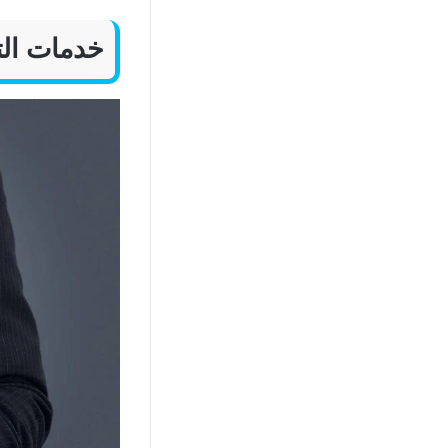
خدمات الت