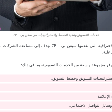
خدمات التسويق وتنفيذ الخطط والاستراتيجيات من سفن بي – 7P
خدمات التسويق الاحترافية التي تقدمها سيفن بي – 7P تهدف إلى
اعلية.
فر مجموعة واسعة من الخدمات التسويقية، بما في ذلك:
 استراتيجيات التسويق وخطط التسويق.
الإعلانية.
وسائل التواصل الاجتماعي.