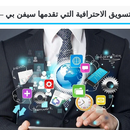
سويق الاحترافية التي تقدمها سيفن بي – 7