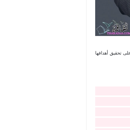
 مساعدة الشركات على تحقيق أهدافها