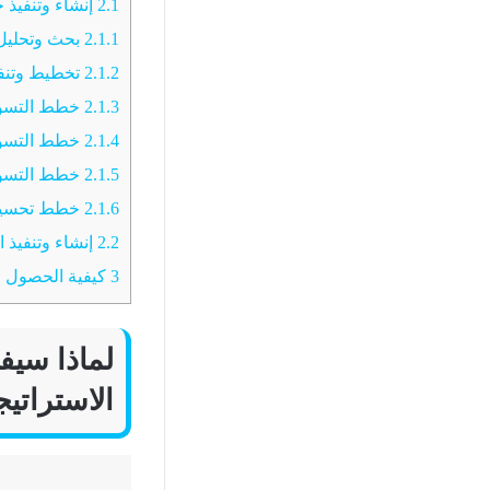
2.1
إنشاء وتنفيذ خطط الت
2.1.1
بحث وتحليل 
2.1.2
تخطيط وتنفيذ
2.1.3
خطط التسوي
2.1.4
خطط التسويق
2.1.5
خطط التسويق
2.1.6
خطط تحسين م
2.2
إنشاء وتنفيذ استراتيج
3
كيفية الحصول عل
لماذا سيفن
الاستراتي