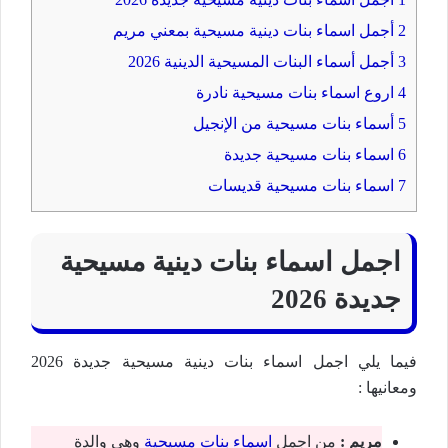
2
أجمل اسماء بنات دينية مسیحیة بمعني مريم
3
أجمل أسماء البنات المسیحیة الدينية 2026
4
اروع اسماء بنات مسیحیة نادرة
5
أسماء بنات مسيحية من الإنجيل
6
اسماء بنات مسيحية جديدة
7
اسماء بنات مسيحية قديسات
اجمل اسماء بنات دينية مسيحية
جديدة 2026
فيما يلي اجمل اسماء بنات دينية مسيحية جديدة 2026
ومعانيها :
مريم :
من اجمل
اسماء بنات مسيحية
وھي والدة