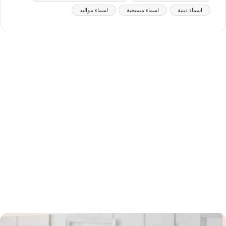
اسماء دينية
اسماء مسيحية
اسماء مواليد