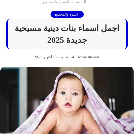
الرئيسية
/
الاسرة والمجتمع
الاسرة والمجتمع
اجمل اسماء بنات دينية مسيحية
جديدة 2025
ayman shabaan
آخر تحديث: 13 أكتوبر، 2025