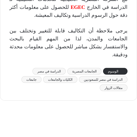
الدراسة في الخارج
EGEC
للحصول على معلومات أكثر
دقة حول الرسوم الدراسية وتكاليف المعيشة.
يرجى ملاحظة أن التكاليف قابلة للتغيير وتختلف بين
الجامعات والمدن، لذا من المهم القيام بالبحث
والاستفسار بشكل مباشر للحصول على معلومات محدثة
ودقيقة.
الوسوم
الجامعات المصرية
الدراسة في مصر
الدراسة في مصر للسعوديين
الكليات والجامعات
جامعات
مقالات الزوار