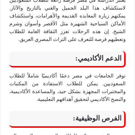
يعتبر الدراسة في مصر فرصة رائعة للطلاب السعوديين
لاستكشاف هذا البلد الجميل والغني بالتاريخ والآثار.
يمكنهم زيارة المعابده القديمة والأهرامات، واستكشاف
الأماكن السياحية الشهيرة مثل الأقصر وأسوان وشرم
الشيخ. إن هذه الرحلات تعزز الثقافة العامة للطلاب
وتعطيهم فرصة للتعرف على التراث المصري العريق.
الدعم الأكاديمي:
توفر الجامعات في مصر دعمًا أكاديميًا شاملاً للطلاب
السعوديين. يمكن للطلاب الاستفادة من المكتبات
والمختبرات المجهزة بشكل جيد، والمساعدة الأكاديمية،
والنصح الأكاديمي لتحقيق أهدافهم التعليمية.
الفرص الوظيفية: