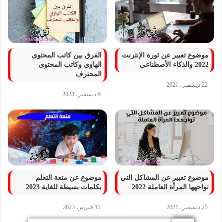
موضوع تعبير عن ثورة الإنترنت
الفرق بين كاتب المحتوى
2022 والذكاء الأصطناعي
الهاوي وكاتب المحتوى
المحترف
22 ديسمبر، 2021
9 ديسمبر، 2023
موضوع تعبير عن المشاكل التي
موضوع عن متعة التعلم
تواجهها المرأة العاملة 2022
بكلمات بسيطة للغاية 2023
25 ديسمبر، 2021
13 فبراير، 2023