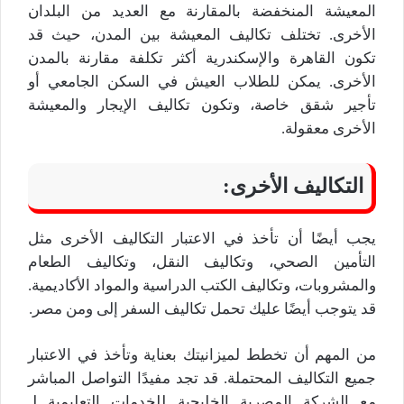
المعيشة المنخفضة بالمقارنة مع العديد من البلدان
الأخرى. تختلف تكاليف المعيشة بين المدن، حيث قد
تكون القاهرة والإسكندرية أكثر تكلفة مقارنة بالمدن
الأخرى. يمكن للطلاب العيش في السكن الجامعي أو
تأجير شقق خاصة، وتكون تكاليف الإيجار والمعيشة
الأخرى معقولة.
التكاليف الأخرى:
يجب أيضًا أن تأخذ في الاعتبار التكاليف الأخرى مثل
التأمين الصحي، وتكاليف النقل، وتكاليف الطعام
والمشروبات، وتكاليف الكتب الدراسية والمواد الأكاديمية.
قد يتوجب أيضًا عليك تحمل تكاليف السفر إلى ومن مصر.
من المهم أن تخطط لميزانيتك بعناية وتأخذ في الاعتبار
جميع التكاليف المحتملة. قد تجد مفيدًا التواصل المباشر
مع الشركة المصرية الخليجية للخدمات التعليمية لـ