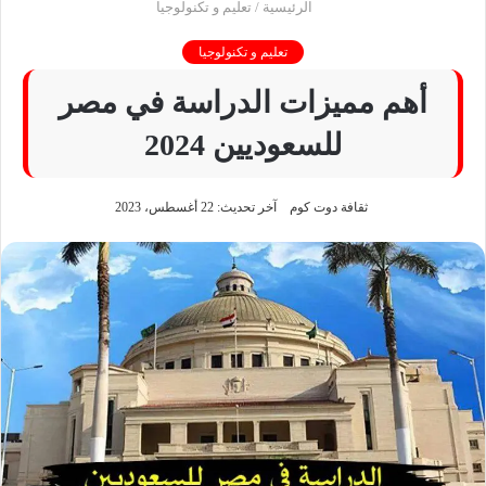
الرئيسية
/
تعليم و تكنولوجيا
تعليم و تكنولوجيا
أهم مميزات الدراسة في مصر
للسعوديين 2024
ثقافة دوت كوم
آخر تحديث: 22 أغسطس، 2023