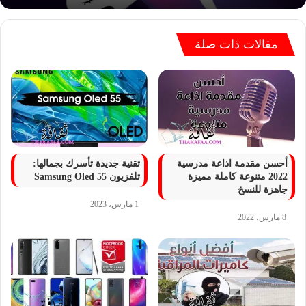
مقالات ذات صلة
أحسن مقدمة اذاعة مدرسية
تقنية جديدة تأسرك بجمالها:
2022 متنوعة كاملة مميزة
تلفزيون Samsung Oled 55
جاهزة للنسخ
1 مارس، 2023
8 مارس، 2022