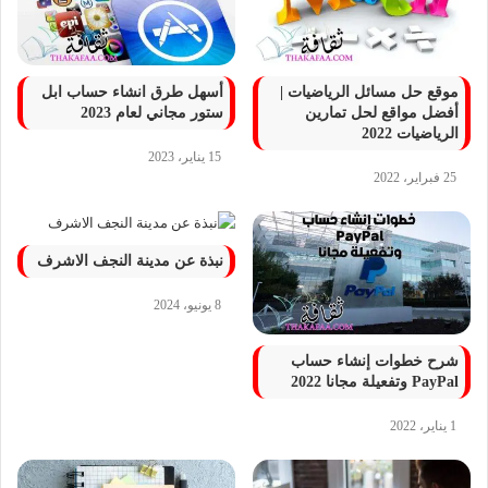
موقع حل مسائل الرياضيات |
أسهل طرق انشاء حساب ابل
أفضل مواقع لحل تمارين
ستور مجاني لعام 2023
الرياضيات 2022
15 يناير، 2023
25 فبراير، 2022
نبذة عن مدينة النجف الاشرف
8 يونيو، 2024
شرح خطوات إنشاء حساب
PayPal وتفعيلة مجانا 2022
1 يناير، 2022