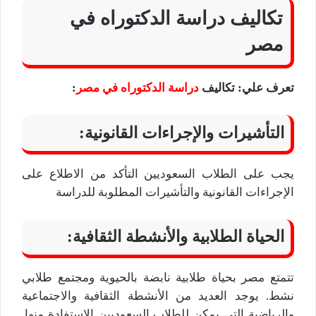
تكاليف دراسة الدكتوراه في
مصر
تعرف علي: تكاليف
دراسة الدكتوراه في مصر
:
التأشيرات والإجراءات القانونية:
يجب على الطلاب السعوديين التأكد من الاطلاع على
الإجراءات القانونية والتأشيرات المطلوبة للدراسة
الحياة الطلابية والأنشطة الثقافية:
تتمتع مصر بحياة طلابية نابضة بالحيوية ومجتمع طلابي
نشط. يوجد العديد من الأنشطة الثقافية والاجتماعية
والرياضية التي يمكن للطلاب السعوديين الاستفادة منها.