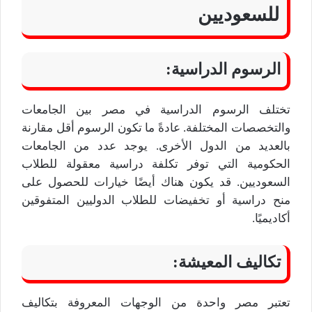
للسعوديين
الرسوم الدراسية:
تختلف الرسوم الدراسية في مصر بين الجامعات
والتخصصات المختلفة. عادةً ما تكون الرسوم أقل مقارنة
بالعديد من الدول الأخرى. يوجد عدد من الجامعات
الحكومية التي توفر تكلفة دراسية معقولة للطلاب
السعوديين. قد يكون هناك أيضًا خيارات للحصول على
منح دراسية أو تخفيضات للطلاب الدوليين المتفوقين
أكاديميًا.
تكاليف المعيشة:
تعتبر مصر واحدة من الوجهات المعروفة بتكاليف