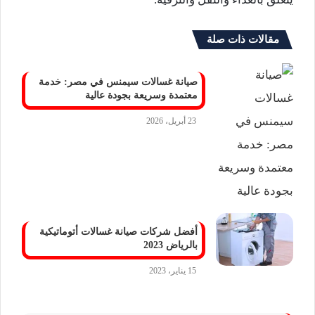
مقالات ذات صلة
صيانة غسالات سيمنس في مصر: خدمة
معتمدة وسريعة بجودة عالية
23 أبريل، 2026
أفضل شركات صيانة غسالات أتوماتيكية
بالرياض 2023
15 يناير، 2023