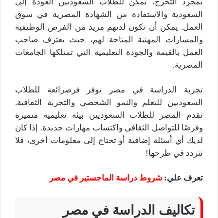
بمجرد التخرج، يمكن للطلاب السعوديين العودة إلى
السعودية والاستفادة من الشهادة المصرية في سوق
العمل. يمكن أن تكون لديهم مزيد من الفرص الوظيفية
والمسارات المهنية المتاحة لهم، حيث يعترف صاحب
العمل بالقيمة والجودة التعليمية التي تمتلكها الجامعات
المصرية.
تجربة الدراسة في مصر توفر فرصرائعة للطلاب
السعوديين للتعلم والنمو الشخصي والتجربة الثقافية.
تقدم المصر للطلاب السعوديين بيئة تعليمية متميزة
وفرصًا للتواصل الثقافي واكتساب مهارات جديدة. إذا كان
لديك أي أسئلة إضافية أو تحتاج إلى معلومات أخرى، فلا
تتردد في طرحها!
تعرف علي:
شروط دراسة الماجستير في مصر
تكاليف الدراسة في مصر