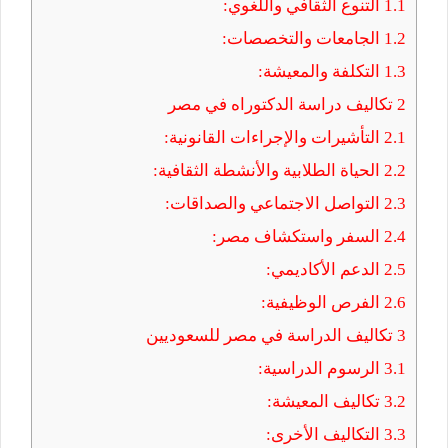
1.1
التنوع الثقافي واللغوي:
1.2
الجامعات والتخصصات:
1.3
التكلفة والمعيشة:
2
تكاليف دراسة الدكتوراه في مصر
2.1
التأشيرات والإجراءات القانونية:
2.2
الحياة الطلابية والأنشطة الثقافية:
2.3
التواصل الاجتماعي والصداقات:
2.4
السفر واستكشاف مصر:
2.5
الدعم الأكاديمي:
2.6
الفرص الوظيفية:
3
تكاليف الدراسة في مصر للسعوديين
3.1
الرسوم الدراسية:
3.2
تكاليف المعيشة:
3.3
التكاليف الأخرى: