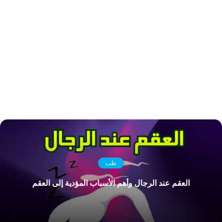
طب
العقم عند الرجال وأهم الأسباب المؤدية إلى العقم