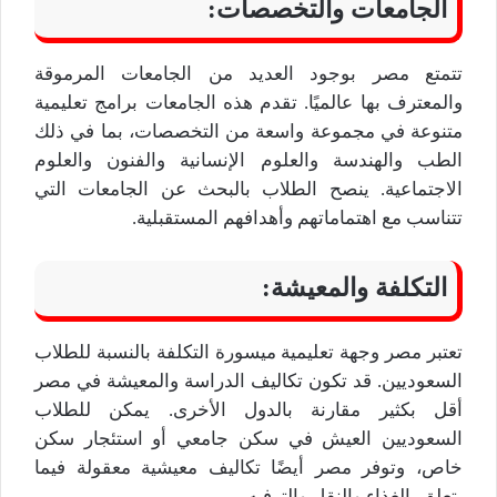
الجامعات والتخصصات:
تتمتع مصر بوجود العديد من الجامعات المرموقة
والمعترف بها عالميًا. تقدم هذه الجامعات برامج تعليمية
متنوعة في مجموعة واسعة من التخصصات، بما في ذلك
الطب والهندسة والعلوم الإنسانية والفنون والعلوم
الاجتماعية. ينصح الطلاب بالبحث عن الجامعات التي
تتناسب مع اهتماماتهم وأهدافهم المستقبلية.
التكلفة والمعيشة:
تعتبر مصر وجهة تعليمية ميسورة التكلفة بالنسبة للطلاب
السعوديين. قد تكون تكاليف الدراسة والمعيشة في مصر
أقل بكثير مقارنة بالدول الأخرى. يمكن للطلاب
السعوديين العيش في سكن جامعي أو استئجار سكن
خاص، وتوفر مصر أيضًا تكاليف معيشية معقولة فيما
يتعلق بالغذاء والنقل والترفيه.