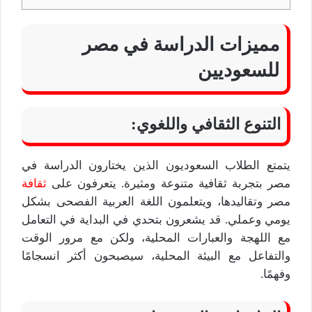
مميزات الدراسة في مصر
للسعوديين
التنوع الثقافي واللغوي:
يتمتع الطلاب السعوديون الذين يختارون الدراسة في
مصر بتجربة ثقافية متنوعة ومثيرة. يتعرفون على
ثقافة
مصر وتقاليدها، ويتعلمون اللغة العربية الفصحى بشكل
يومي وعملي. قد يشعرون بتحدي في البداية في التعامل
مع اللهجة والعبارات المحلية، ولكن مع مرور الوقت
والتفاعل مع البيئة المحلية، سيصبحون أكثر انسجامًا
وفهمًا.