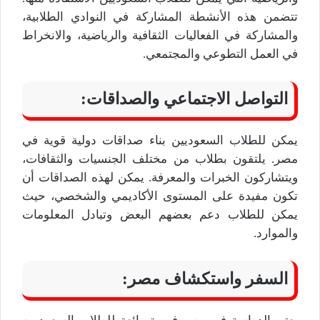
تتضمن هذه الأنشطة المشاركة في النوادي الطلابية،
والمشاركة في الفعاليات الثقافية والرياضية، والانخراط
في العمل التطوعي والمجتمعي.
التواصل الاجتماعي والصداقات:
يمكن للطلاب السعوديين بناء صداقات دولية قوية في
مصر. يلتقون بطلاب من مختلف الجنسيات والثقافات،
ويتشاركون الخبرات والمعرفة. يمكن لهذه الصداقات أن
تكون مفيدة على المستوى الأكاديمي والشخصي، حيث
يمكن للطلاب دعم بعضهم البعض وتبادل المعلومات
والموارد.
السفر واستكشاف مصر: