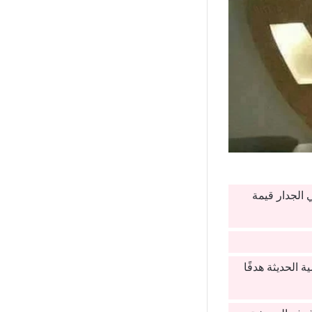
الجدار قيمة
 الحديثة هدفًا