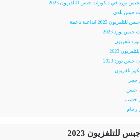
جبس بورد في ديكورات جبس للتلفزيون 2023
ت جبس بلدي
زيون 2023 ابداعية ناعمة
بس بورد 2023
رد تلفزيون
فزيون 2023
جبس بورد 2023
ور تلفزيون
ن حجر
ن جبس
ون خشب
 رخام
س للتلفزيون 2023