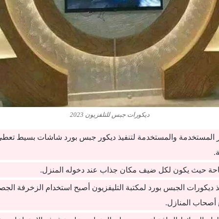
ديكورات جبس للتلفزيون 2023
 المستخدمة والمستخدمة لتنفيذ ديكور جبس بورد شاشات بسيط تعطي 
.
حة حيث يكون لكل ضيف مكان جذاب عند دخوله المنزل.
فيذ ديكورات الجبس بورد لمكتبة التليفزيون أصبح استخدام الزخرفة الجصية
 أصحاب المنازل.