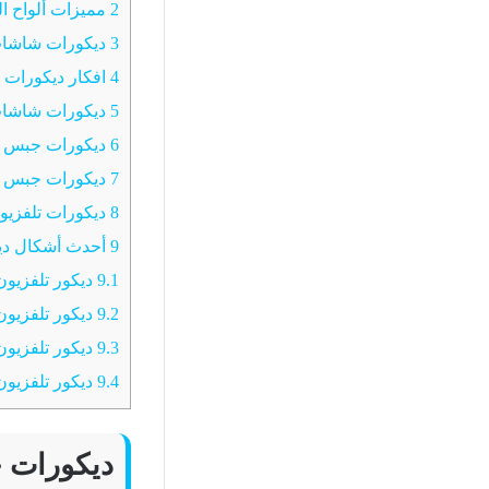
2
مميزات ألواح ال
3
ديكورات شاشا
4
افكار ديكورات جبس للتلف
5
ديكورات شاشات ج
6
ديكورات جبس بو
7
ديكورات جبس للتل
8
ديكورات تلفزيون 
9
أحدث أشكال ديك
9.1
ديكور تلفزيو
9.2
ديكور تلفزيو
9.3
ديكور تلفزي
9.4
ديكور تلفزيون
ديكورات جب