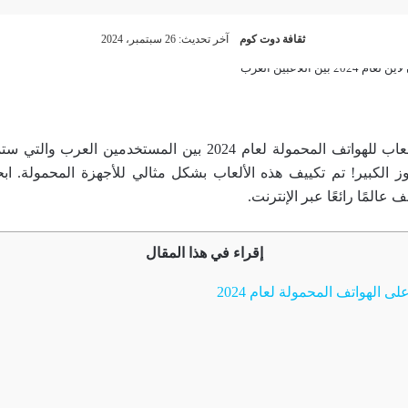
ثقافة دوت كوم
آخر تحديث: 26 سبتمبر، 2024
اكتشف أفضل 5 ألعاب للهواتف المحمولة لعام 2024 بين المستخدمين
 الكبير! تم تكييف هذه الألعاب بشكل مثالي للأجهزة المحمولة. ا
عالمًا رائعًا عبر الإنترنت.
إقراء في هذا المقال