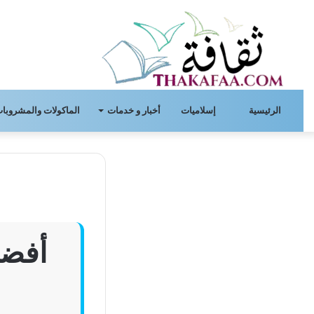
الرئيسية
إسلاميات
أخبار و خدمات
الماكولات والمشروبات