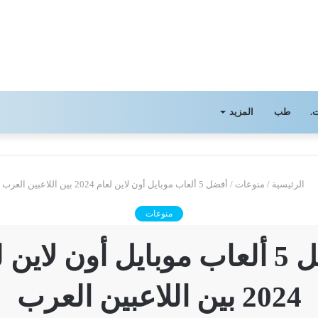
.
طب
المزيد
الرئيسية
/
منوعات
/
أفضل 5 ألعاب موبايل أون لاين لعام 2024 بين اللاعبين العرب
منوعات
أفضل 5 ألعاب موبايل أون لاين 
2024 بين اللاعبين العرب