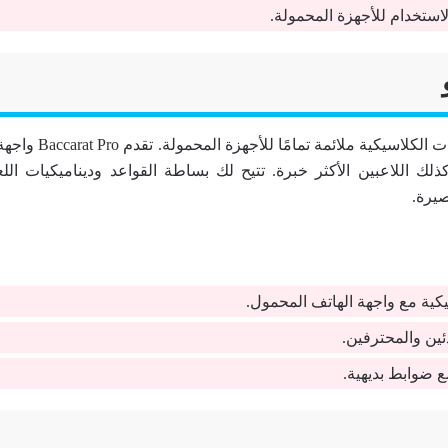
استخدام للأجهزة المحمولة.
كما أن لعبة الباكارات الكل
كذلك اللاعبين الأكثر خبرة. تتيح لك بساطة القواعد وديناميكيات الل
يرة.
يكية مع واجهة الهاتف المحمول.
ئين والمحترفين.
 ضوابط بديهية.