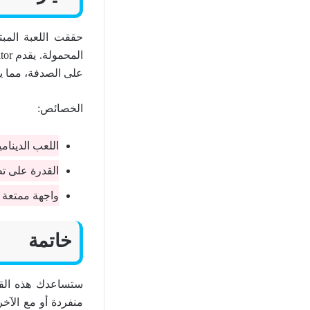
حققت اللعبة المبت
على الصدفة، مما يم
الخصائص:
اللعب الدينام
القدرة على ت
واجهة ممتعة ل
خاتمة
ستساعدك هذه القائ
منفردة أو مع الآخر