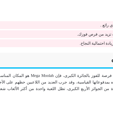
رائع .
 تزيد من فرص فوزك.
إذا كنت تبحث عن فرصة للفوز بالجائزة الكبرى، فإن
ذه بمدفوعاتها القياسية، وقد جرب العديد من اللاعبين حظهم على الأج
 من الجوائز الأربع الكبرى، تظل اللعبة واحدة من أكثر الألعاب ش