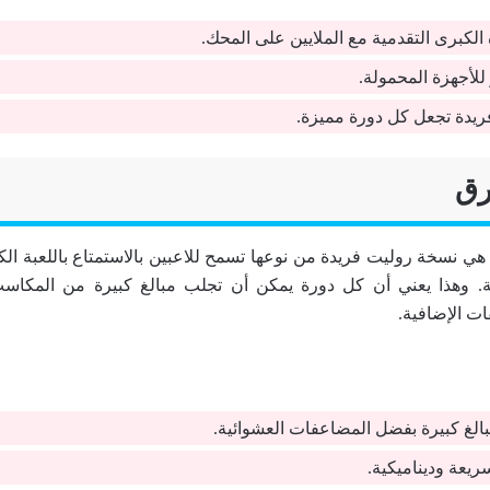
ة الكبرى التقدمية مع الملايين على المحك.
للأجهزة المحمولة.
يدة تجعل كل دورة مميزة.
رق
Lightning Roulett هي نسخة روليت فريدة من نوعها تسمح للاعبين بالاستمتاع باللعبة
 وهذا يعني أن كل دورة يمكن أن تجلب مبالغ كبيرة من المكاس
ت الإضافية.
الغ كبيرة بفضل المضاعفات العشوائية.
يعة وديناميكية.