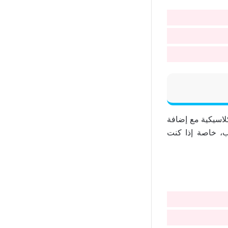
 الكلاسيكية مع إضافة
ب، خاصة إذا كنت