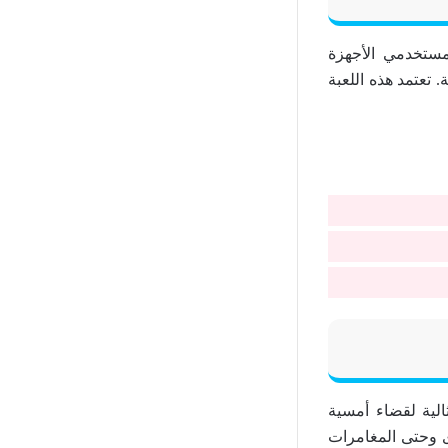
 مستخدمي الأجهزة
لخاصة. تعتمد هذه اللعبة
الية لقضاء أمسية
رى وحتى المغامرات