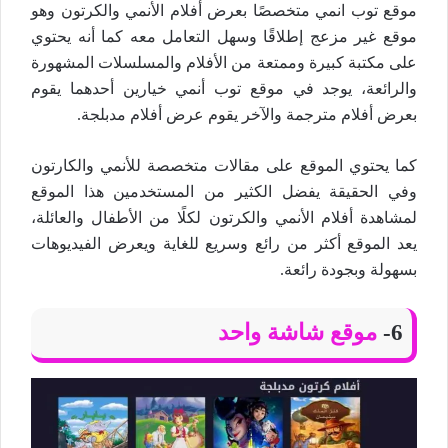
موقع توب انمي متخصصًا بعرض أفلام الأنمي والكرتون وهو
موقع غير مزعج إطلاقًا وسهل التعامل معه كما أنه يحتوي
على مكتبة كبيرة وممتعة من الأفلام والمسلسلات المشهورة
والرائعة، يوجد في موقع توب أنمي خيارين أحدهما يقوم
بعرض أفلام مترجمة والآخر يقوم عرض أفلام مدبلجة.
كما يحتوي الموقع على مقالات متخصصة للأنمي والكارتون
وفي الحقيقة يفضل الكثير من المستخدمين هذا الموقع
لمشاهدة أفلام الأنمي والكرتون لكلًا من الأطفال والعائلة،
يعد الموقع أكثر من رائع وسريع للغاية ويعرض الفيديوهات
بسهولة وبجودة رائعة.
6-
موقع شاشة واحد