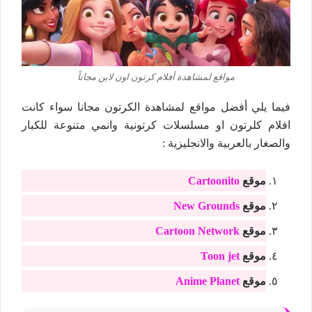
مواقع لمشاهدة أفلام كرتون اون لاين مجاناً
فيما يلي أفضل مواقع لمشاهدة الكرتون مجانا سواء كانت
افلام كلرتون او مسلسلات كرتونية وانمي متنوعة للكبار
والصغار بالعربية والانجليزية :
موقع
Cartoonito
موقع
New Grounds
موقع
Cartoon Network
موقع
Toon jet
موقع
Anime Planet