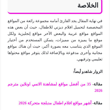
الخلاصة
في نهاية المقال يجد القارئ أمامه مجموعة رائعة من المواقع
المخصصة لتحميل افلام ديزني للاطفال، حيث أن بعض هذه
المواقع مواقع عربية واليعض الأخر مواقع إنجليزية ولكل
موقع ما يميزه من مميزات، يتمكن المستخدم من أختيار
الموقع الذي يتناسب معه بصورة أكبر، حيث أن هناك مواقع
مجانية وأخرى مدفوعة وبالإضافة لذلك يتوفر مواقع محتواها
تعليمي وترفيهي.
الزوار شاهدو أيضاً
:
مقالة-
35 من أفضل مواقع لمشاهدة الانمي اونلاين مترجم
2026
مقالة-
أشهر مواقع افلام اطفال مدبلجة متحركة 2026