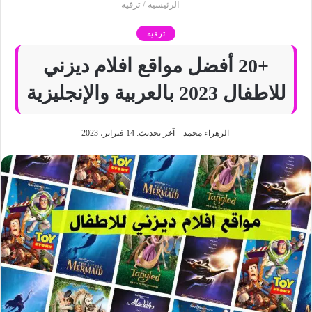
الرئيسية
/
ترفيه
ترفيه
+20 أفضل مواقع افلام ديزني
للاطفال 2023 بالعربية والإنجليزية
الزهراء محمد
آخر تحديث: 14 فبراير، 2023