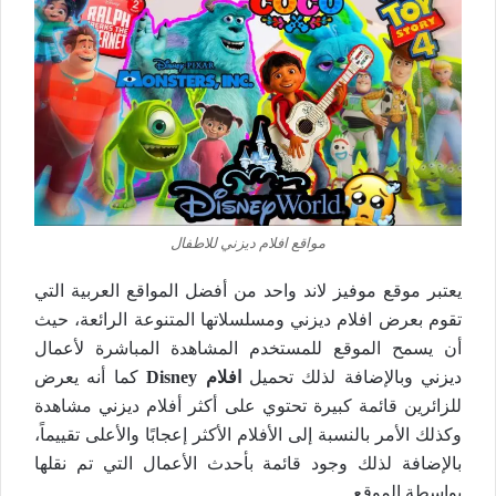
مواقع افلام ديزني للاطفال
يعتبر موقع موفيز لاند واحد من أفضل المواقع العربية التي
تقوم بعرض افلام ديزني ومسلسلاتها المتنوعة الرائعة، حيث
أن يسمح الموقع للمستخدم المشاهدة المباشرة لأعمال
ديزني وبالإضافة لذلك تحميل
افلام Disney
كما أنه يعرض
للزائرين قائمة كبيرة تحتوي على أكثر أفلام ديزني مشاهدة
وكذلك الأمر بالنسبة إلى الأفلام الأكثر إعجابًا والأعلى تقييماً،
بالإضافة لذلك وجود قائمة بأحدث الأعمال التي تم نقلها
بواسطة الموقع.