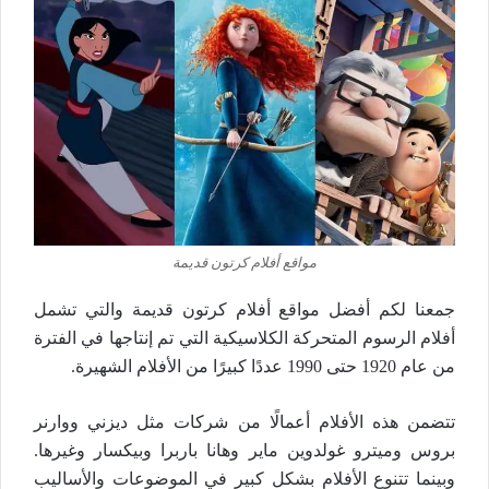
مواقع أفلام كرتون قديمة
جمعنا لكم أفضل مواقع أفلام كرتون قديمة والتي تشمل
أفلام الرسوم المتحركة الكلاسيكية التي تم إنتاجها في الفترة
من عام 1920 حتى 1990 عددًا كبيرًا من الأفلام الشهيرة.
تتضمن هذه الأفلام أعمالًا من شركات مثل ديزني ووارنر
بروس وميترو غولدوين ماير وهانا باربرا وبيكسار وغيرها.
وبينما تتنوع الأفلام بشكل كبير في الموضوعات والأساليب