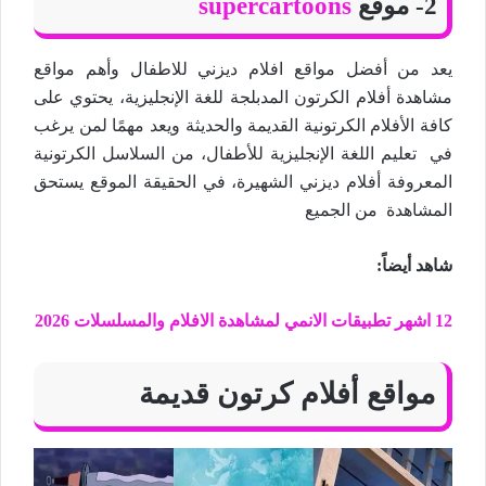
2- موقع
supercartoons
يعد من أفضل مواقع افلام ديزني للاطفال وأهم مواقع
مشاهدة أفلام الكرتون المدبلجة للغة الإنجليزية، يحتوي على
كافة الأفلام الكرتونية القديمة والحديثة ويعد مهمًا لمن يرغب
في تعليم اللغة الإنجليزية للأطفال، من السلاسل الكرتونية
المعروفة أفلام ديزني الشهيرة، في الحقيقة الموقع يستحق
المشاهدة من الجميع
شاهد أيضاً
:
12 اشهر تطبيقات الانمي لمشاهدة الافلام والمسلسلات 2026
مواقع أفلام كرتون قديمة