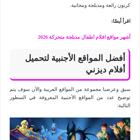
كرتون رائعة ومدبلجة ومجانية.
اقرأ أيضًا:
أشهر مواقع افلام اطفال مدبلجة متحركة 2026
أفضل المواقع الأجنبية لتحميل
أفلام ديزني
سبق وعرضنا مجموعة من المواقع العربية والآن سوف يتم
توضيح عدد من المواقع الأجنبية المعروفة في السطور
التالية: