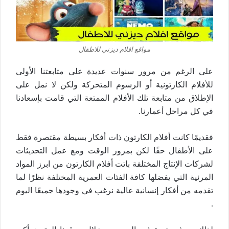
مواقع افلام ديزني للاطفال
على الرغم من مرور سنوات عديدة على متابعتنا الأولى
للأفلام الكارتونية أو الرسوم المتحركة ولكن لا نمل على
الإطلاق من متابعة تلك الأفلام الممتعة التي قامت بإسعادنا
في كل مراحل أعمارنا.
فقديمًا كانت أفلام الكارتون ذات أفكار بسيطة مقتصرة فقط
على الأطفال حقًا لكن بمرور الوقت ومع عمل التحديثات
لشركات الإنتاج المختلفة باتت أفلام الكارتون من ابرز المواد
المرئية التي يفضلها كافة الفئات العمرية المختلفة نظرًا لما
تقدمه من أفكار إنسانية عالية نرغب في وجودها جميعًا اليوم
.