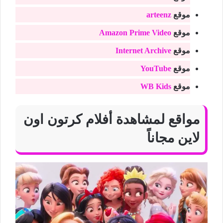
موقع
arteenz
موقع
Amazon Prime Video
موقع
Internet Archive
موقع
YouTube
موقع
WB Kids
مواقع لمشاهدة أفلام كرتون اون
لاين مجاناً