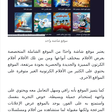
موقع شاشة واحد
يعتبر موقع شاشة واحدًا من الموقع الشاملة المتخصصة
بعرض الأفلام بمختلف أنواعها ومن بين تلك الأفلام أفلام
الكرتون المميزة والجديدة والحصرية بجودة مرتفعة، الموقع
يحتوي على الكثير من الأفلام الكرتونية الغير متوفرة على
المواقع الآخرى.
كما يتميز الموقع بأنه راقي وسهل التعامل معه ويحتوي على
واجهة إستخدام جميلة وبسيطة، خوض التجربة بنفسك
واستمتع به على الفور، يوجد بالموقع عرض الإعلانات
المزعجة ولكنها مقبولة لما ستشاهده من أفلام ومسلسلات