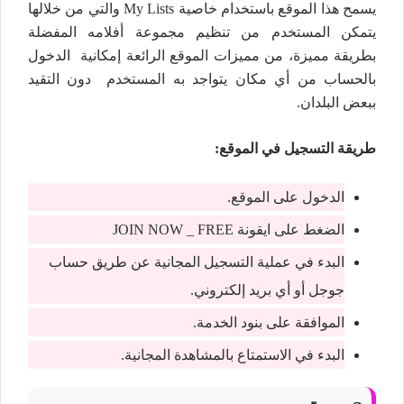
يسمح هذا الموقع باستخدام خاصية My Lists والتي من خلالها
يتمكن المستخدم من تنظيم مجموعة أفلامه المفضلة
بطريقة مميزة، من مميزات الموقع الرائعة إمكانية الدخول
بالحساب من أي مكان يتواجد به المستخدم دون التقيد
ببعض البلدان.
طريقة التسجيل في الموقع:
الدخول على الموقع.
الضغط على ايقونة JOIN NOW _ FREE
البدء في عملية التسجيل المجانية عن طريق حساب
جوجل أو أي بريد إلكتروني.
الموافقة على بنود الخدمة.
البدء في الاستمتاع بالمشاهدة المجانية.