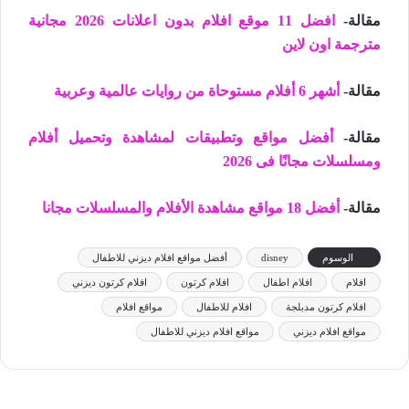
مقالة-
افضل 11 موقع افلام بدون اعلانات 2026 مجانية
مترجمة اون لاين
مقالة-
أشهر 6 أفلام مستوحاة من روايات عالمية وعربية
مقالة-
أفضل مواقع وتطبيقات لمشاهدة وتحميل أفلام
ومسلسلات مجانًا فى 2026
مقالة-
أفضل 18 مواقع مشاهدة الأفلام والمسلسلات مجانا
الوسوم
disney
أفضل مواقع افلام ديزني للاطفال
افلام
افلام اطفال
افلام كرتون
افلام كرتون ديزني
افلام كرتون مدبلجة
افلام للاطفال
مواقع افلام
مواقع افلام ديزني
مواقع افلام ديزني للاطفال