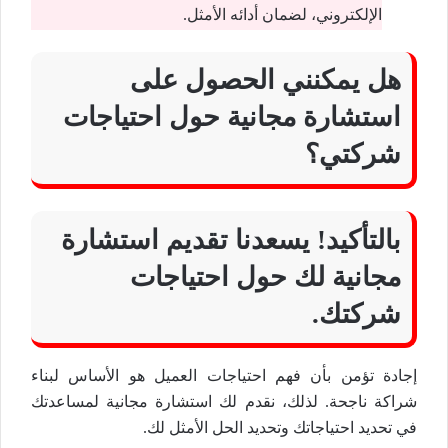
الإلكتروني، لضمان أدائه الأمثل.
هل يمكنني الحصول على
استشارة مجانية حول احتياجات
شركتي؟
بالتأكيد! يسعدنا تقديم استشارة
مجانية لك حول احتياجات
شركتك.
إجادة تؤمن بأن فهم احتياجات العميل هو الأساس لبناء
شراكة ناجحة. لذلك، نقدم لك استشارة مجانية لمساعدتك
في تحديد احتياجاتك وتحديد الحل الأمثل لك.