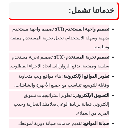
خدماتنا تشمل:
تصميم واجهة المستخدم (UI)
: تصميم واجهة مستخدم
بديهية وسهلة الاستخدام، تجعل تجربة المستخدم ممتعة
وسلسة.
تصميم تجربة المستخدم (UX)
: تصميم تجربة مستخدم
سلسة وممتعة، تدفع الزوار إلى اتخاذ الإجراء المطلوب.
تطوير المواقع الإلكترونية
: بناء مواقع ويب متجاوبة
وقابلة للتوسع، تتناسب مع جميع الأجهزة والشاشات.
التسويق الإلكتروني
: تطوير استراتيجيات تسويق
إلكتروني فعالة لزيادة الوعي بعلامتك التجارية وجذب
المزيد من العملاء.
صيانة المواقع
: تقديم خدمات صيانة دورية لموقعك