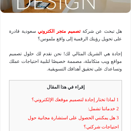
هل تبحث عن شركة
تصميم متجر الكتروني
سعودية قادرة
على تحويل رؤيتك الرقمية إلى واقع ملموس؟
إجادة هي الشريك المثالي لك! نحن نقدم لك حلول تصميم
مواقع ويب متكاملة، مصممة خصيصًا لتلبية احتياجات عملك
وتساعدك على تحقيق أهدافك التسويقية.
إقراء في هذا المقال
1
لماذا تختار إجادة لتصميم موقعك الإلكتروني؟
2
خدماتنا تشمل:
3
هل يمكنني الحصول على استشارة مجانية حول
احتياجات شركتي؟