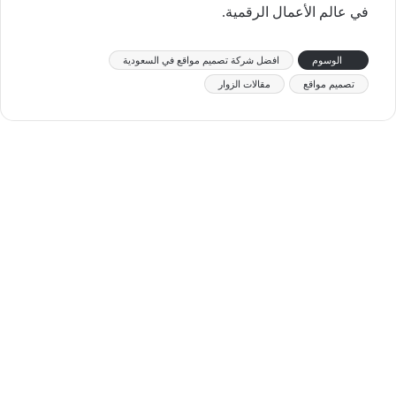
في عالم الأعمال الرقمية.
الوسوم
افضل شركة تصميم مواقع في السعودية
تصميم مواقع
مقالات الزوار