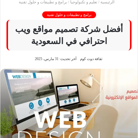
الرئيسية
/
تعليم و تكنولوجيا
/
برامج و تطبيقات و حلول تقنية
برامج و تطبيقات و حلول تقنية
أفضل شركة تصميم مواقع ويب
احترافي في السعودية
ثقافة دوت كوم
آخر تحديث: 31 مارس، 2025