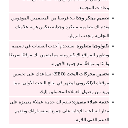
وعادات المجتمع.
تصميم مبتكر وجذاب
: فريقنا من المصممين الموهوبين
يقدم لك تصاميم مبتكرة وجذابة تعكس هوية علامتك
التجارية وتجذب الزوار.
تكنولوجيا متطورة
: نستخدم أحدث التقنيات في تصميم
وتطوير المواقع الإلكترونية، مما يضمن لك موقعًا سريعًا
وآمنًا ومتوافقًا مع جميع الأجهزة.
تحسين محركات البحث (SEO)
: نساعدك على تحسين
موقعك الإلكتروني ليظهر في نتائج البحث الأولى، مما
يزيد من وصول العملاء المحتملين إليك.
خدمة عملاء متميزة
: نقدم لك خدمة عملاء متميزة على
مدار الساعة، للإجابة على جميع استفساراتك وتقديم
الدعم الفني اللازم.