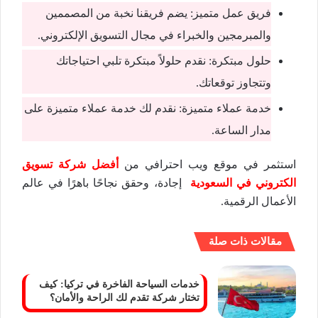
فريق عمل متميز: يضم فريقنا نخبة من المصممين
والمبرمجين والخبراء في مجال التسويق الإلكتروني.
حلول مبتكرة: نقدم حلولاً مبتكرة تلبي احتياجاتك
وتتجاوز توقعاتك.
خدمة عملاء متميزة: نقدم لك خدمة عملاء متميزة على
مدار الساعة.
استثمر في موقع ويب احترافي من
أفضل شركة تسويق
الكتروني في السعودية
إجادة، وحقق نجاحًا باهرًا في عالم
الأعمال الرقمية.
مقالات ذات صلة
خدمات السياحة الفاخرة في تركيا: كيف
تختار شركة تقدم لك الراحة والأمان؟