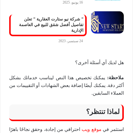
16 يونيو، 2025
” شركة نيو ستارت العقارية ” تعلن
تفاصيل أفضل شقق للبيع في العاصمة
الإدارية
24 سبتمبر، 2023
هل لديك أي أسئلة أخرى؟
ملاحظة:
يمكنك تخصيص هذا النص ليناسب خدماتك بشكل
أكثر دقة. يمكنك أيضًا إضافة بعض الشهادات أو التقييمات من
العملاء السابقين.
لماذا تنتظر؟
استثمر في
موقع ويب
احترافي من إجادة، وحقق نجاحًا باهرًا