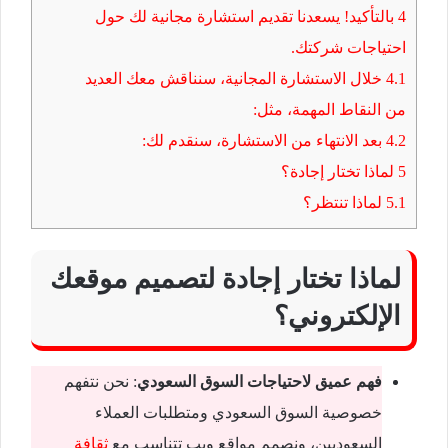
4
بالتأكيد! يسعدنا تقديم استشارة مجانية لك حول
احتياجات شركتك.
4.1
خلال الاستشارة المجانية، سنناقش معك العديد
من النقاط المهمة، مثل:
4.2
بعد الانتهاء من الاستشارة، سنقدم لك:
5
لماذا تختار إجادة؟
5.1
لماذا تنتظر؟
لماذا تختار إجادة لتصميم موقعك
الإلكتروني؟
فهم عميق لاحتياجات السوق السعودي
: نحن نتفهم
خصوصية السوق السعودي ومتطلبات العملاء
السعوديين، ونصمم مواقع ويب تتناسب مع
ثقافة