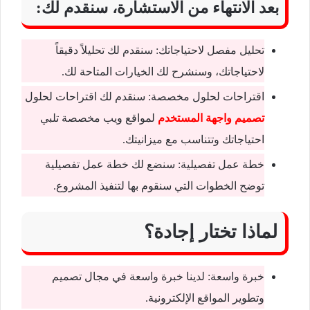
بعد الانتهاء من الاستشارة، سنقدم لك:
تحليل مفصل لاحتياجاتك: سنقدم لك تحليلاً دقيقاً
لاحتياجاتك، وسنشرح لك الخيارات المتاحة لك.
اقتراحات لحلول مخصصة: سنقدم لك اقتراحات لحلول
تصميم واجهة المستخدم
لمواقع ويب مخصصة تلبي
احتياجاتك وتتناسب مع ميزانيتك.
خطة عمل تفصيلية: سنضع لك خطة عمل تفصيلية
توضح الخطوات التي سنقوم بها لتنفيذ المشروع.
لماذا تختار إجادة؟
خبرة واسعة: لدينا خبرة واسعة في مجال تصميم
وتطوير المواقع الإلكترونية.