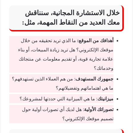
خلال الاستشارة المجانية، سنناقش
معك العديد من النقاط المهمة، مثل:
أهدافك من الموقع:
ما الذي تريد تحقيقه من خلال
موقعك الإلكتروني؟ هل تريد زيادة المبيعات، أو بناء
علامة تجارية قوية، أو تقديم معلومات عن منتجاتك
وخدماتك؟
جمهورك المستهدف
: من هم العملاء الذين تستهدفهم؟
ما هي اهتماماتهم وتفضيلاتهم؟
ميزانيتك
: ما هي الميزانية التي حددتها لمشروعك؟
تصوراتك الأولية
: هل لديك أي تصورات أولية حول
تصميم موقعك الإلكتروني؟