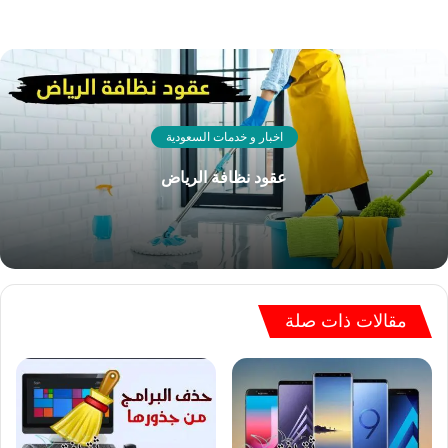
اخبار و خدمات السعودية
عقود نظافة الرياض
مقالات ذات صلة