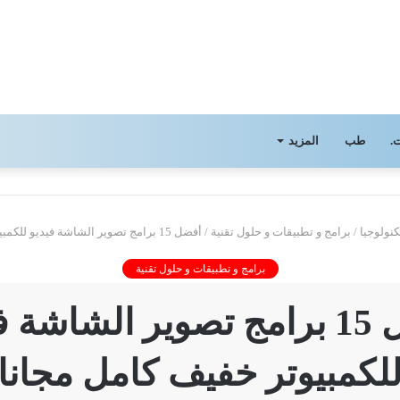
.
طب
المزيد
كنولوجيا
/
برامج و تطبيقات و حلول تقنية
/
أفضل 15 برامج تصوير الشاشة فيديو للكمبيوتر خفيف كامل مجانا
برامج و تطبيقات و حلول تقنية
أفضل 15 برامج تصوير الشاشة 
لكمبيوتر خفيف كامل مجانا