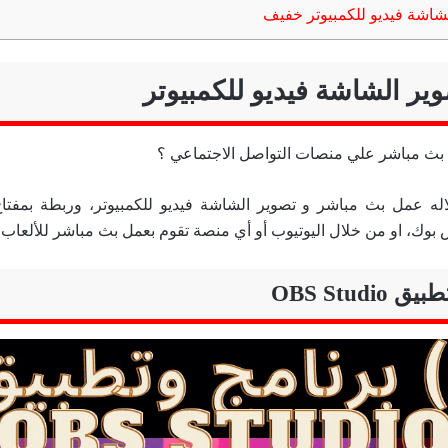
شاشة فيديو للكمبيوتر خفيف
وير الشاشة فيديو للكمبيوتر
له عمل بث مباشر و تصوير الشاشة فيديو للكمبيوتر، وربطة بمفت
وك، او من خلال اليوتيوب أو أي منصة تقوم بعمل بث مباشر للألعاب.