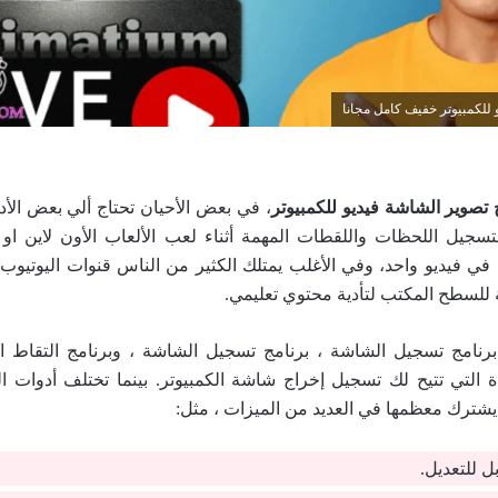
 للكمبيوتر خفيف كامل مجانا
 تصوير الشاشة فيديو للكمبيوتر
، في بعض الأحيان تحتاج ألي بعض الأد
 لتسجيل اللحظات واللقطات المهمة أثناء لعب الألعاب الأون لاين ا
في فيديو واحد، وفي الأغلب يمتلك الكثير من الناس قنوات اليوتيوب، 
للسطح المكتب لتأدية محتوي تعليمي.
نامج تسجيل الشاشة ، برنامج تسجيل الشاشة ، وبرنامج التقاط 
ة التي تتيح لك تسجيل إخراج شاشة الكمبيوتر. بينما تختلف أدوات 
يشترك معظمها في العديد من الميزات ، مثل:
ل للتعديل.