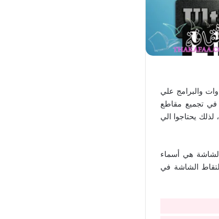
وات والبرامج علي
و في تجميع مقاطع
لذلك يحتاجوا الي
الشاشة هي أسماء
التقاط الشاشة في