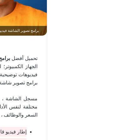
برامج تصوير الشاشة فيديو
تحميل أفضل
برامج
الجهاز الكمبيوتر؛
فيديوهات توضيحية 
برامج تصوير شاشة 
مسجل الشاشة ، بر
مختلفة لنفس الأدا
السعر والوظائف ، 
إطار فيديو قاب