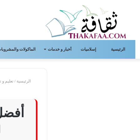
الرئيسية
إسلاميات
أخبار و خدمات
الماكولات والمشروبات
الرئيسية
/
تعليم و ت
ل