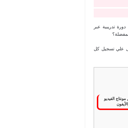
دورة تدريبية عبر
المفضلة؟
ل علي تسجيل كل
طبيق مونتاج الفيديو
لأيفون