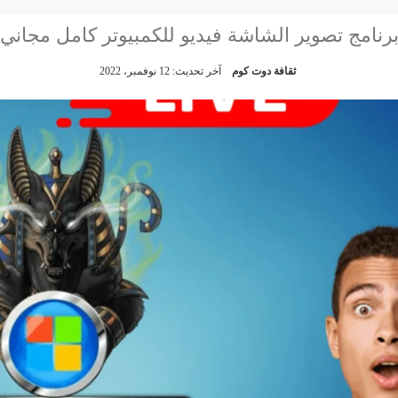
رنامج تصوير الشاشة فيديو للكمبيوتر كامل مجاني
ثقافة دوت كوم
آخر تحديث: 12 نوفمبر، 2022