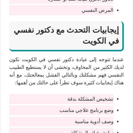
المرض النفسي
إيجابيات التحدث مع دكتور نفسي
في الكويت
عندما تتوجه إلى عيادة دكتور نفسي في الكويت تكون
لديك الكثير من المخاوف، وتخشى أن لا يستطيع الطبيب
النفسي فهم مشكلتك وبالتالي الفشل بمعالجتك، مع أنه
هناك إيجابيات كثيرة سوف تطرأ على حالتك من أهمها:
تشخيص المشكلة بدقة
وضع برنامج علاجي مناسب
وصف أدوية مناسبة
زيادة وعيك بالمشكلة