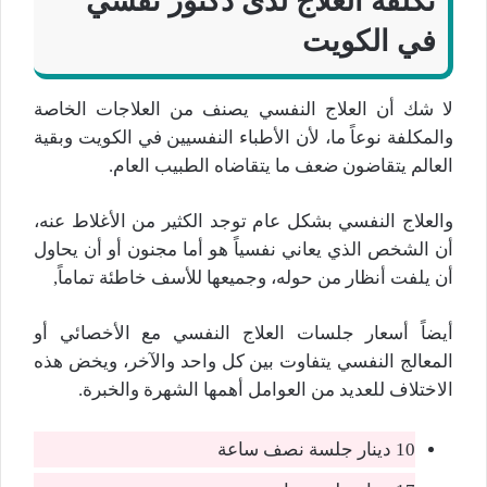
تكلفة العلاج لدى دكتور نفسي
في الكويت
لا شك أن العلاج النفسي يصنف من العلاجات الخاصة
والمكلفة نوعاً ما، لأن الأطباء النفسيين في الكويت وبقية
العالم يتقاضون ضعف ما يتقاضاه الطبيب العام.
والعلاج النفسي بشكل عام توجد الكثير من الأغلاط عنه،
أن الشخص الذي يعاني نفسياً هو أما مجنون أو أن يحاول
أن يلفت أنظار من حوله، وجميعها للأسف خاطئة تماماً,
أيضاً أسعار جلسات العلاج النفسي مع الأخصائي أو
المعالج النفسي يتفاوت بين كل واحد والآخر، ويخض هذه
الاختلاف للعديد من العوامل أهمها الشهرة والخبرة.
10 دينار جلسة نصف ساعة