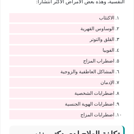
النفسية، وهذه بعض الأمراض الأكثر انتشاراً:
الاكتئاب
الوساوس القهرية
القلق والتوتر
الفوبيا
اضطراب المزاج
المشاكل العاطفية والزوجية
الإدمان
اضطرابات الشخصية
اضطرابات الهوية الجنسية
اضطرابات المزاج