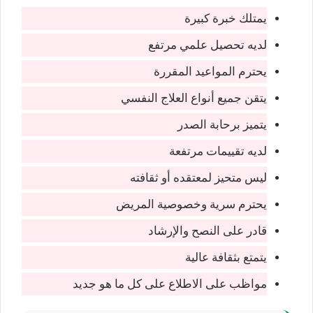
يمتلك خبرة كبيرة
لديه تحصيل علمي مرتفع
يحترم المواعيد المقررة
يتقن جميع أنواع العلاج النفسي
يتميز برحابة الصدر
لديه تقييمات مرتفعة
ليس متحيز لمعتقده أو ثقافته
يحترم سرية وخصوصية المريض
قادر على النصح والإرشاد
يتمتع بثقافة عالية
مواظب على الاطلاع على كل ما هو جديد