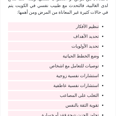
لدى الغالبية، فالتحدث مع طبيب نفسي في الكويت يتم
في حالات كثيرة غير المعاناة من المرض ومن أهمها:
تنظيم الأفكار
تحديد الأهداف
تحديد الأولويات
وضع الخطط الحياتية
توصيات للتعامل مع اشخاص
استشارات نفسية زوجية
استشارات نفسية عاطفية
التغلب على المصاعب
تقوية الثقة بالنفس
تجاوز الحزن نتيجة فقد أو خسارة