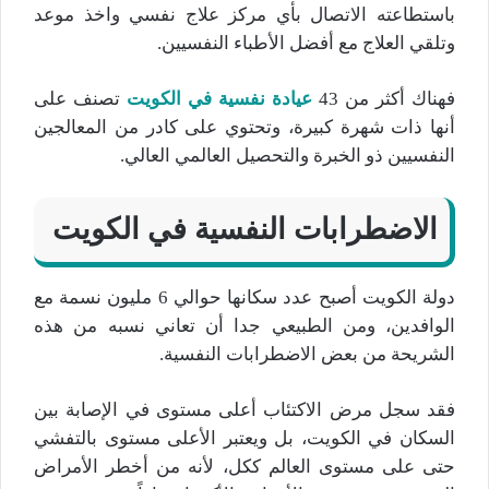
باستطاعته الاتصال بأي مركز علاج نفسي واخذ موعد
وتلقي العلاج مع أفضل الأطباء النفسيين.
فهناك أكثر من 43
عيادة نفسية في الكويت
تصنف على
أنها ذات شهرة كبيرة، وتحتوي على كادر من المعالجين
النفسيين ذو الخبرة والتحصيل العالمي العالي.
الاضطرابات النفسية في الكويت
دولة الكويت أصبح عدد سكانها حوالي 6 مليون نسمة مع
الوافدين، ومن الطبيعي جدا أن تعاني نسبه من هذه
الشريحة من بعض الاضطرابات النفسية.
فقد سجل مرض الاكتئاب أعلى مستوى في الإصابة بين
السكان في الكويت، بل ويعتبر الأعلى مستوى بالتفشي
حتى على مستوى العالم ككل، لأنه من أخطر الأمراض