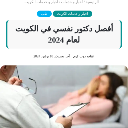
الرئيسية
/
أخبار و خدمات
/
اخبار و خدمات الكويت
اخبار و خدمات الكويت
طب
أفصل دكتور نفسي في الكويت
لعام 2024
ثقافة دوت كوم
آخر تحديث: 18 يوليو، 2024