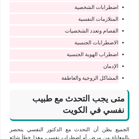
اضطرابات الشخصية
المتلازمات النفسية
الفصام وتعدد الشخصيات
الاضطرابات الجنسية
اضطراب الهوية الجنسية
الإدمان
المشاكل الزوجية والعاطفة
متى يجب التحدث مع طبيب
نفسي في الكويت
الجميع يظن أن التحدث مع الدكتور النفسي ينحصر
بالمعاناة من مرض أو اضطراب نفسي، وهذا خطأ شائع