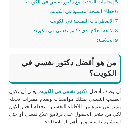
5
إيجابيات التحدث مع دكتور نفسي في الكويت
6
قطاع الصحة النفسية في الكويت
7
الاضطرابات النفسية في الكويت
8
تكلفة العلاج لدى دكتور نفسي في الكويت
9
الخلاصة:
من هو أفضل دكتور نفسي في
الكويت؟
أن وصف أفضل
دكتور نفسي في الكويت
يعني أن يكون
الطبيب النفسي يمتلك مواصفات ويقدم مميزات تجعله
يتميز عن غيره من الأطباء النفسيين، تجعله الخيار الأول
لكل من يبتغي الحصول على برنامج علاج نفسي أو حتى
استشارة نفسيه، ومن أهم المواصفات: