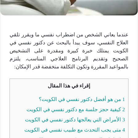
عندما يعاني الشخص من اضطراب نفسي ما ويقرر تلقي
العلاج النفسي، سوف يبدأ بالبحث عن دكتور نفسي في
الكويت يمتلك خبرة كبيرة ومقدرة على التشخيص
الصحيح وتقديم البرنامج العلاجي المناسب، يلتزم
بالمواعيد المقررة وتكون التكلفة منخفضة قدر الإمكان:
إقراء في هذا المقال
1
من هو أفضل دكتور نفسي في الكويت؟
2
كيفية حجز جلسة مع دكتور نفسي في الكويت
3
الأمراض التي يعالجها دكتور نفسي في الكويت
4
متى يجب التحدث مع طبيب نفسي في الكويت