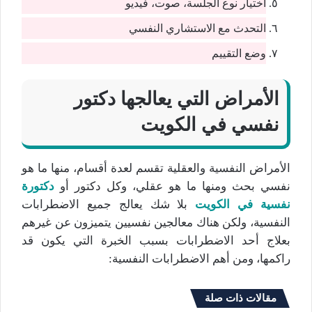
اختيار نوع الجلسة، صوت، فيديو
التحدث مع الاستشاري النفسي
وضع التقييم
الأمراض التي يعالجها دكتور
نفسي في الكويت
الأمراض النفسية والعقلية تقسم لعدة أقسام، منها ما هو
نفسي بحث ومنها ما هو عقلي، وكل دكتور أو
دكتورة
نفسية في الكويت
بلا شك يعالج جميع الاضطرابات
النفسية، ولكن هناك معالجين نفسيين يتميزون عن غيرهم
بعلاج أحد الاضطرابات بسبب الخبرة التي يكون قد
راكمها، ومن أهم الاضطرابات النفسية:
مقالات ذات صلة