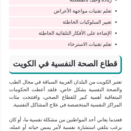
تعلم تقنيات مواجهة الأعراض
تغيير السلوكيات الخاطئة
الإضاءة على الأفكار التلقائية الخاطئة
تعلم تقنيات الاسترخاء
قطاع الصحة النفسية في الكويت
تعتبر الكويت من البلدان العربية السباقة في مجال الطب
والصحة النفسية بشكل خاص، فلقد أعطت الحكومات
المتعاقبة أهمية كبير للقطاع الصحي، وافتتحت مئات
المراكز النفسية المتخصصة في علاج المشاكل النفسية.
فعندما يعاني أحد المواطنين من مشكلة نفسية ما، أو كان
يرغب بتلقي استشارة نفسية لأمر يمس حياته أو عمله،