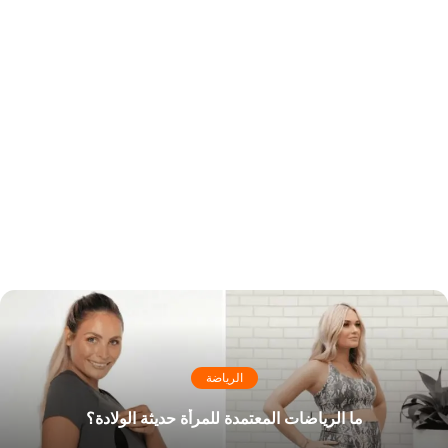
الرياضة
ما الرياضات المعتمدة للمرأة حديثة الولادة؟