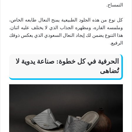
التمساح
.
كل نوع من هذه
الجلود الطبيعية
يمنح
النعال
طابعه الخاص،
وملمسه الفاره، ومظهره الجذاب الذي لا يختلف عليه اثنان.
هذا التنوع يضمن لك إيجاد
النعال السعودي
الذي يعكس ذوقك
الرفيع.
الحرفية في كل خطوة:
صناعة يدوية
لا
تُضاهى