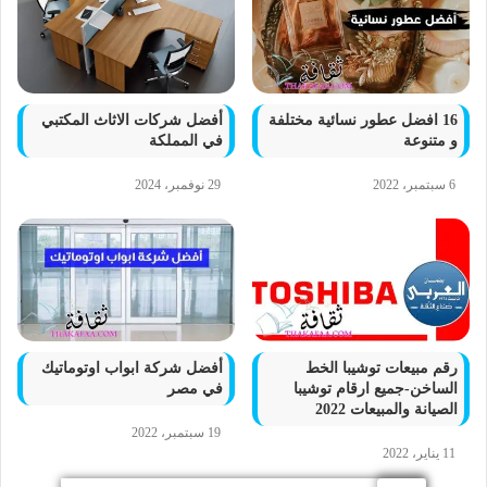
16 افضل عطور نسائية مختلفة
أفضل شركات الاثاث المكتبي
و متنوعة
في المملكة
6 سبتمبر، 2022
29 نوفمبر، 2024
رقم مبيعات توشيبا الخط
أفضل شركة ابواب اوتوماتيك
الساخن-جميع ارقام توشيبا
في مصر
الصيانة والمبيعات 2022
19 سبتمبر، 2022
11 يناير، 2022