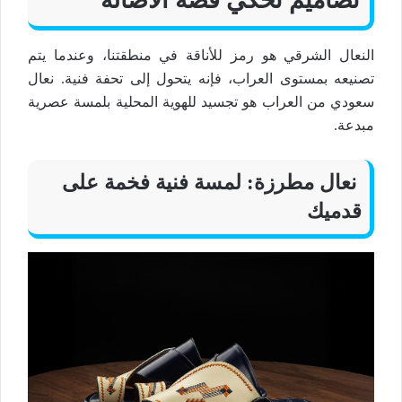
النعال الشرقي
هو رمز للأناقة في منطقتنا، وعندما يتم
تصنيعه بمستوى العراب، فإنه يتحول إلى تحفة فنية.
نعال
سعودي
من العراب هو تجسيد للهوية المحلية بلمسة عصرية
مبدعة.
نعال
مطرزة: لمسة فنية
فخمة
على
قدميك