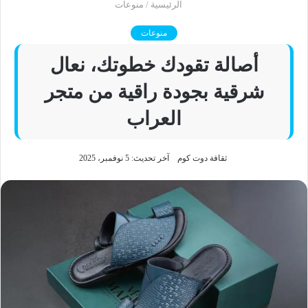
الرئيسية
/
منوعات
منوعات
أصالة تقودك خطوتك، نعال
شرقية بجودة راقية من متجر
العراب
ثقافة دوت كوم
آخر تحديث: 5 نوفمبر، 2025