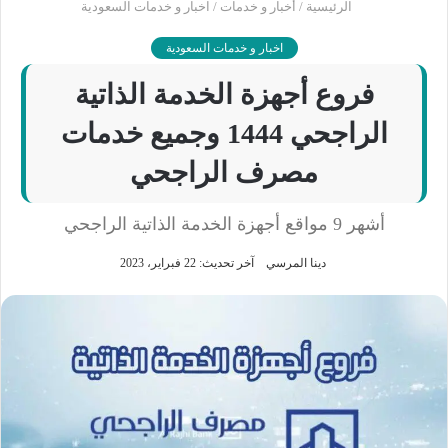
الرئيسية
/
أخبار و خدمات
/
اخبار و خدمات السعودية
اخبار و خدمات السعودية
فروع أجهزة الخدمة الذاتية
الراجحي 1444 وجميع خدمات
مصرف الراجحي
أشهر 9 مواقع أجهزة الخدمة الذاتية الراجحي
دينا المرسي
آخر تحديث: 22 فبراير، 2023