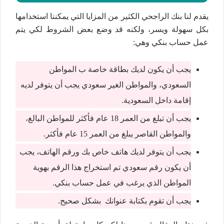
يقدم لنا بنك الراجحي الكثير من المزايا التي يمكننا استخدامها
بكل سهولة ويسر، ولكنه قد وضع بعض الشروط لكي يتم
عمل حساب بنكي وهي:
يجب أن يكون لديك بطاقة خاصة ب المواطن
السعودي، والمواطن الغير سعودي يجب أن يتوفر لديه
إقامة داخل السعودية.
يجب أن تبلغ من العمر 18 عام فأكثر للمواطن البالغ،
والمواطن القاصر يبلغ من العمر 15 عام فأكثر.
يجب أن يتوفر لديك هاتف خاص بك ورقم الهاتف، يجب
أن يكون رقم سعودي تم استخراج هذا الرقم بهوية
المواطن الذي يرغب في عمل حساب بنكي.
يجب أن تقوم بكتابة عنوانك بشكل صحيح.