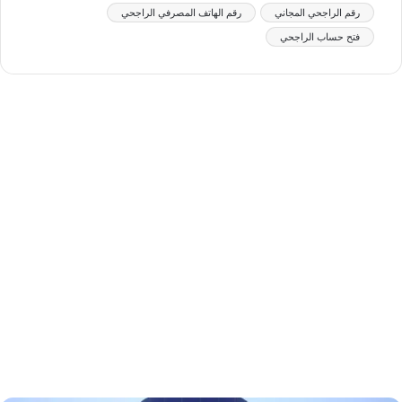
رقم الراجحي المجاني
رقم الهاتف المصرفي الراجحي
فتح حساب الراجحي