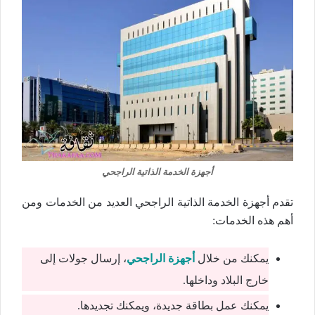
أجهزة الخدمة الذاتية الراجحي
تقدم أجهزة الخدمة الذاتية الراجحي العديد من الخدمات ومن
أهم هذه الخدمات:
يمكنك من خلال
أجهزة الراجحي
، إرسال جولات إلى
خارج البلاد وداخلها.
يمكنك عمل بطاقة جديدة، ويمكنك تجديدها.