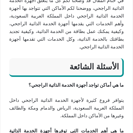
في ختام المقال قد وضحنا لكم كل ما يتعلق أجهزة الخدمة
الذاتية الراجحي، ووضحنا لكم الأماكن التي تتواجد بها أجهزة
الخدمة الذاتية الراجحي داخل المملكة العربية السعودية،
وأهم الخدمات التي يقدمها أجهزة الخدمة الذاتية الراجحي،
وكيفية يمكنك عمل بطاقة من الخدمة الذاتية، وكيفية تجديد
بطاقتك بالخدمة الذاتية، وكل الخدمات التي تقدمها أجهزة
الخدمة الذاتية الراجحي.
الأسئلة الشائعة
ما هي أماكن تواجد أجهزة الخدمة الذاتية الراجحي؟
يتوافر فروع كثيرة لأجهزة الخدمة الذاتية الراجحي داخل
المملكة العربية السعودية، الرياض والدمام ومكة والطائف
وغيرها من الأماكن داخل المملكة.
ما هي أهم الخدمات التي توفرها أجهزة الخدمة الذاتية