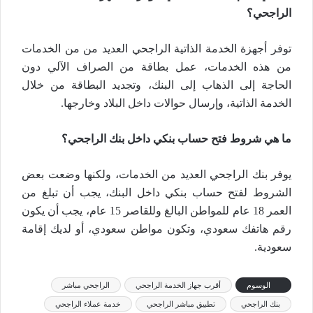
الراجحي؟
توفر أجهزة الخدمة الذاتية الراجحي العديد من من الخدمات
من هذه الخدمات، عمل بطاقة من الصراف الآلي دون
الحاجة إلى الذهاب إلى البنك، وتجديد البطاقة من خلال
الخدمة الذاتية، وإرسال حوالات داخل البلاد وخارجها.
ما هي شروط فتح حساب بنكي داخل بنك الراجحي؟
يوفر بنك الراجحي العديد من الخدمات، ولكنها وضعت بعض
الشروط لفتح حساب بنكي داخل البنك، يجب أن تبلغ من
العمر 18 عام للمواطن البالغ وللقاصر 15 عام، يجب أن يكون
رقم هاتفك سعودي، وتكون مواطن سعودي، أو لديك إقامة
سعودية.
الوسوم
أقرب جهاز الخدمة الراجحي
الراجحي مباشر
بنك الراجحي
تطبيق مباشر الراجحي
خدمة عملاء الراجحي