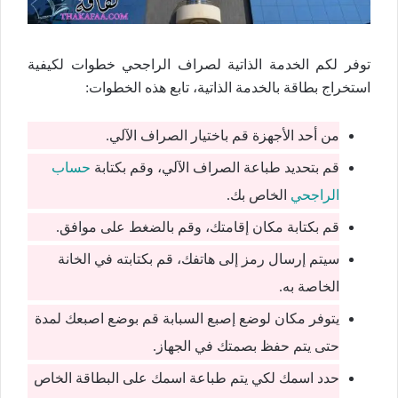
توفر لكم الخدمة الذاتية لصراف الراجحي خطوات لكيفية
استخراج بطاقة بالخدمة الذاتية، تابع هذه الخطوات:
من أحد الأجهزة قم باختيار الصراف الآلي.
قم بتحديد طباعة الصراف الآلي، وقم بكتابة
حساب
الراجحي
الخاص بك.
قم بكتابة مكان إقامتك، وقم بالضغط على موافق.
سيتم إرسال رمز إلى هاتفك، قم بكتابته في الخانة
الخاصة به.
يتوفر مكان لوضع إصبع السبابة قم بوضع اصبعك لمدة
حتى يتم حفظ بصمتك في الجهاز.
حدد اسمك لكي يتم طباعة اسمك على البطاقة الخاص