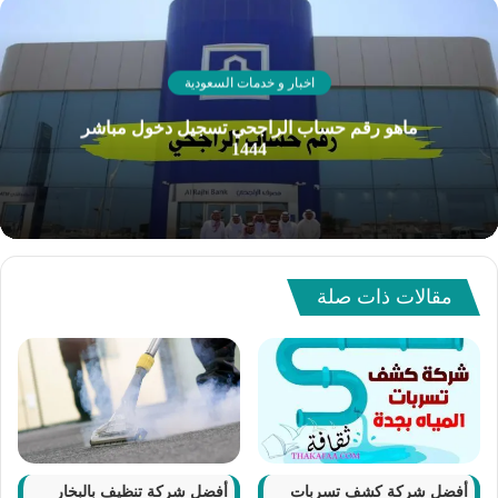
اخبار و خدمات السعودية
ماهو رقم حساب الراجحي تسجيل دخول مباشر
1444
مقالات ذات صلة
أفضل شركة كشف تسربات
أفضل شركة تنظيف بالبخار