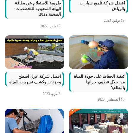
افضل شركة تلميع سيارات
طريقة الاستعلام عن بطاقة
بالرياض
الهيئة السعودية للتخصصات
الصحية 2022
19 يوليو، 2023
12 يناير، 2022
كيفية الحفاظ على جودة المياة
افضل شركة عزل اسطح
من خلال تنظيف خزانها
وخزنات وكشف تسربات المياه
بانتظام؟
3 مايو، 2023
16 أغسطس، 2025