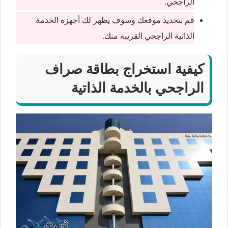
الراجحي.
قم بتحديد موقعك وسوف يظهر لك أجهزة الخدمة
الذاتية الراجحي القريبة منك.
كيفية استخراج بطاقة صراف
الراجحي بالخدمة الذاتية