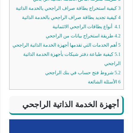
3
كيفية استخراج بطاقة صراف الراجحي بالخدمة الذاتية
4
كيفية تجديد بطاقة صراف الراجحي بالخدمة الذاتية
4.1
أنواع بطاقات الراجحي الائتمانية
4.2
طريقة استخراج بيانات من الراجحي
5
أهم الخدمات التي تقدمها أجهزة الخدمة الذاتية الراجحي
5.1
كيفية طباعة دفتر شيكات بأجهزة الخدمة الذاتية
الراجحي
5.2
شروط فتح حساب في بنك الراجحي
6
الأسئلة الشائعة
أجهزة الخدمة الذاتية الراجحي