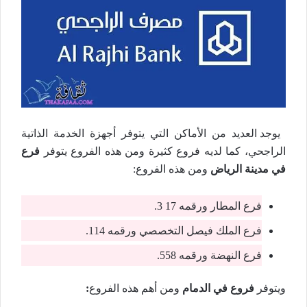
يوجد العديد من الأماكن التي يتوفر أجهزة الخدمة الذاتية
الراجحي، كما لديه فروع كثيرة ومن هذه الفروع يتوفر
فرع
في مدينة الرياض
ومن هذه الفروع:
فرع المطار ورقمه 17 3.
فرع الملك فيصل التخصصي ورقمه 114.
فرع النهضة ورقمه 558.
ويتوفر
فروع في الدمام
ومن أهم هذه الفروع
: