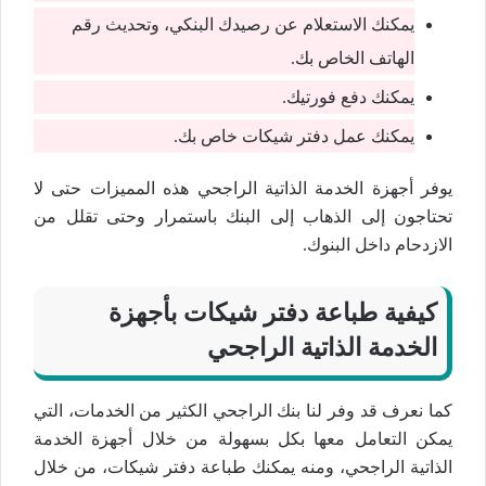
يمكنك الاستعلام عن رصيدك البنكي، وتحديث رقم
الهاتف الخاص بك.
يمكنك دفع فورتيك.
يمكنك عمل دفتر شيكات خاص بك.
يوفر أجهزة الخدمة الذاتية الراجحي هذه المميزات حتى لا
تحتاجون إلى الذهاب إلى البنك باستمرار وحتى تقلل من
الازدحام داخل البنوك.
كيفية طباعة دفتر شيكات بأجهزة
الخدمة الذاتية الراجحي
كما نعرف قد وفر لنا بنك الراجحي الكثير من الخدمات، التي
يمكن التعامل معها بكل بسهولة من خلال أجهزة الخدمة
الذاتية الراجحي، ومنه يمكنك طباعة دفتر شيكات، من خلال