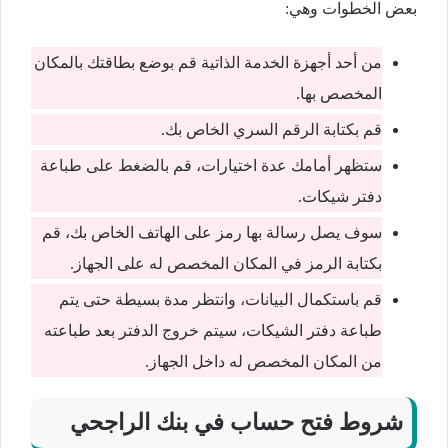
بعض الخطوات وهي:
من أحد أجهزة الخدمة الذاتية قم بوضع بطاقتك بالمكان
المخصص بها.
قم بكتابة الرقم السري الخاص بك.
ستظهر أمامك عدة اختيارات، قم بالضغط على طباعة
دفتر شيكات.
سوف يصل رسالة بها رمز على الهاتف الخاص بك، قم
بكتابة الرمز في المكان المخصص له على الجهاز.
قم باستكمال البيانات، وانتظر مدة بسيطة حتى يتم
طباعة دفتر الشيكات، سيتم خروج الدفتر بعد طباعته
من المكان المخصص له داخل الجهاز.
شروط فتح حساب في بنك الراجحي