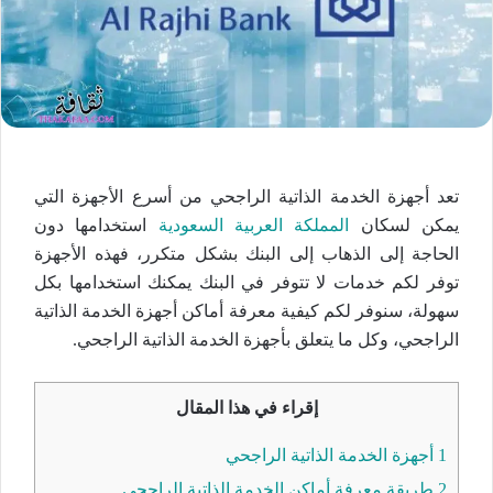
تعد أجهزة الخدمة الذاتية الراجحي من أسرع الأجهزة التي
يمكن لسكان
المملكة العربية السعودية
استخدامها دون
الحاجة إلى الذهاب إلى البنك بشكل متكرر، فهذه الأجهزة
توفر لكم خدمات لا تتوفر في البنك يمكنك استخدامها بكل
سهولة، سنوفر لكم كيفية معرفة أماكن أجهزة الخدمة الذاتية
الراجحي، وكل ما يتعلق بأجهزة الخدمة الذاتية الراجحي.
إقراء في هذا المقال
1
أجهزة الخدمة الذاتية الراجحي
2
طريقة معرفة أماكن الخدمة الذاتية الراجحي