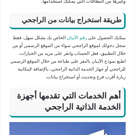
وغيرها من البطاقات التي يمكنك استخدامها.
طريقة استخراج بيانات من الراجحي
يمكنك الحصول على
رقم الآيبان
الخاص بك بشكل سهل، فقط
سجل دخولك لموقع الراجحي سواء من الموقع الرسمي أو من
خلال التطبيق، فعل الحساب وانقر على مزيد من الخيارات،
اطبع نموذج الآيبان بالنقر على طباعة من خلال الموقع الرسمي
للراجحي أو جهاز الخدمة الذاتية الراجحي، بالإضافة لإمكانية
زيارة أقرب فرع وتحديث أو استخراج بيانات.
أهم الخدمات التي تقدمها أجهزة
الخدمة الذاتية الراجحي