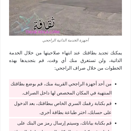
أجهزة الخدمة الذاتية الراجحي
يمكنك تجديد بطاقتك عند انتهاء صلاحيتها من خلال الخدمة
الذاتية، ولن تستغرق منك أي وقت، قم بتجديدها بهذه
الخطوات من خلال صراف الراجحي:
من أحد أجهزة الراجحي القريبة منك، قم بوضع بطاقتك
المنتهية في المكان المخصص لها داخل الصراف.
قم بكتابة رقمك السري الخاص ببطاقتك، بعد الدخول
على حسابك، اختر طباعة بطاقة أخرى.
قم بكتابة بياناتك، وسيتم إرسال رمز من البنك على