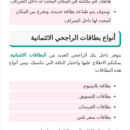
هاتفك، قم بكتابته في المكان المحدد له داخل الصراف.
وسوف يتم طباعة بطاقة جديدة، وتخرج من المكان
المحدد لها داخل الصراف.
أنواع بطاقات الراجحي الائتمانية
يتوفر داخل بنك الراجحي العديد من
البطاقات الائتمانية
،
يمكنكم الاطلاع عليها واختيار الباقة التي تناسبك، ومن أنواع
هذه البطاقات:
بطاقة بلاتينيوم.
بطاقات للتسويق.
بطاقات الفرسان.
بطاقات سفر بلس