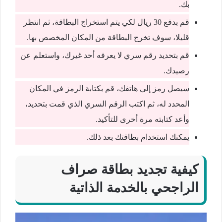
بك.
قم بدفع 30 ريال لكي يتم استخراج البطاقة، ثم انتظر
قليلا، سوف تخرج البطاقة من المكان المخصص بها.
قم بتحديد رقم سري لا يعرفه أحد غيرك، واستعلم عن
رصيدك.
سيصل رمز إلى هاتفك، قم بكتابة الرمز في المكان
المحدد له، ثم اكتب الرقم السري الذي قمت بتحديد،
وأعد كتابته مرة أخرى للتأكيد.
يمكنك استخدام بطاقتك بعد ذلك.
كيفية تجديد بطاقة صراف
الراجحي بالخدمة الذاتية