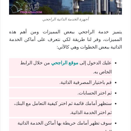
أجهزة الخدمة الذاتية الراجحي
يتميز خدمة الراجحي ببعض المميزات ومن أهم هذه
المميزات، وفر لنا طريقة لكي نتعرف على أماكن الخدمة
الذاتية ببعض الخطوات وهي كالآتي:
عليك الدخول إلى
موقع الراجحي
من خلال الرابط
الخاص به.
قم باختيار المصرفية الذاتية.
ثم اختر الحسابات.
ستظهر أمامك قائمة ثم اختر كيفية التعامل مع البنك،
ثم اختر الخدمة الذاتية.
سوف تظهر أمامك خريطة بها أماكن الخدمة الذاتية