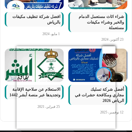
شراء اثاث مستعمل الدمام
افضل شركة تنظيف مكيفات
والخبر وشراء مكيفات
بالرياض
مستعملة
1 مايو، 2024
23 أكتوبر، 2024
أفضل شركة تسليك
الاستعلام عن صلاحية الإقامة
مجاري ومكافحة حشرات في
وتجديدها عبر منصة أبشر 1442
الرياض 2026
25 فبراير، 2021
12 نوفمبر، 2025