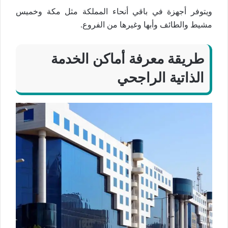
ويتوفر أجهزة في باقي أنحاء المملكة مثل مكة وخميس
مشيط والطائف وأبها وغيرها من الفروع.
طريقة معرفة أماكن الخدمة
الذاتية الراجحي