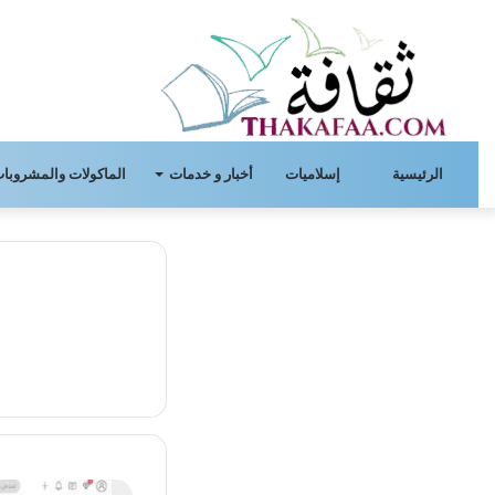
الرئيسية
إسلاميات
أخبار و خدمات
الماكولات والمشروبات