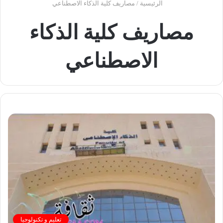
الرئيسية
/
مصاريف كلية الذكاء الاصطناعي
مصاريف كلية الذكاء
الاصطناعي
تعليم و تكنولوجيا