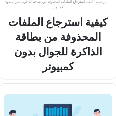
الرئيسية
/
كيفية استرجاع الملفات المحذوفة من بطاقة الذاكرة للجوال بدون
كمبيوتر
كيفية استرجاع الملفات
المحذوفة من بطاقة
الذاكرة للجوال بدون
كمبيوتر