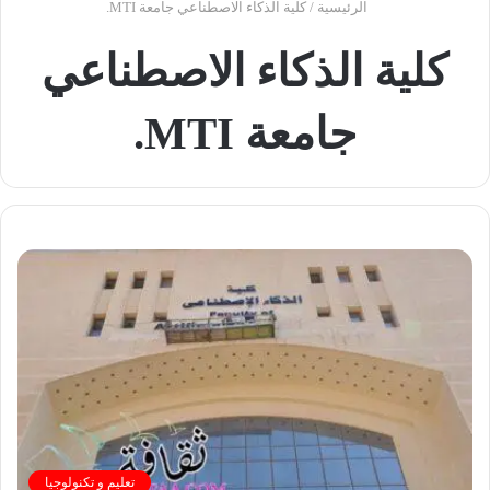
الرئيسية
/
كلية الذكاء الاصطناعي جامعة MTI.
كلية الذكاء الاصطناعي
جامعة MTI.
تعليم و تكنولوجيا