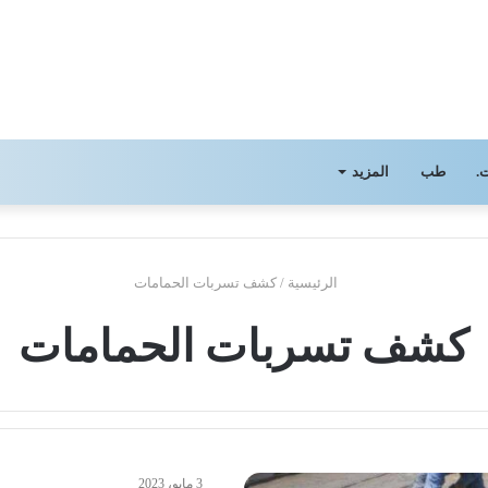
.
طب
المزيد
الرئيسية
/
كشف تسربات الحمامات
كشف تسربات الحمامات
3 مايو، 2023