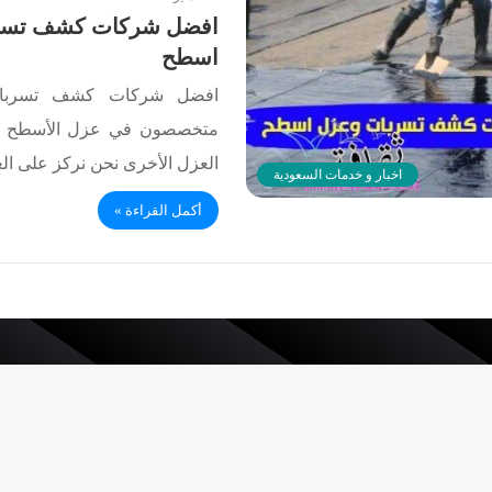
افضل شركات كشف تسر
اسطح
افضل شركات كشف تسربا
متخصصون في عزل الأسطح وك
العزل الأخرى نحن نركز على ا
اخبار و خدمات السعودية
أكمل القراءة »