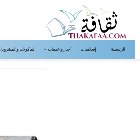
الرئيسية
إسلاميات
أخبار و خدمات
الماكولات والمشروبات