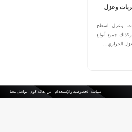
بات وعزل
ت وعزل اسطح
ذلك جميع أنواع
لعزل الحراري…
سياسة الخصوصية والإستخدام
عن ثقافة.كوم
تواصل معنا