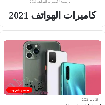
الرئيسية
/
كاميرات الهواتف 2021
كاميرات الهواتف 2021
تعليم و تكنولوجيا
28 يونيو، 2022