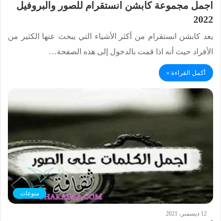
اجمل مجموعة كابشن انستقرام للصور والبروفيل
2022
يعد كابشن انستقرام من أكثر الأشياء التي يبحث عنها الكثير من
الأفراد حيث أنه اذا قمت بالدخول إلى هذه الصفحة…
أكمل القراءة »
منوعات
12 ديسمبر، 2021