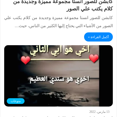
كابشن للصور انستا مجموعة مميزة وجديدة من
كلام يكتب علي الصور
كابشن للصور انستا مجموعة مميزة وجديدة من كلام يكتب علي
الصور من الأشياء التي يحتاج إليها الكثير من الناس، حيث…
أكمل القراءة »
منوعات
13 مارس، 2022