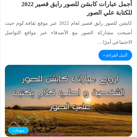
أجمل عبارات كابشن للصور رايق قصير 2022
للكتابة علي الصور
كابشن للصور رايق قصير لعام 2022 عبر موقع ثقافة.كوم حيث
أصبحت مشاركة الصور مع الأصدقاء عبر مواقع التواصل
الاجتماعي أمرًا…
أكمل القراءة »
منوعات